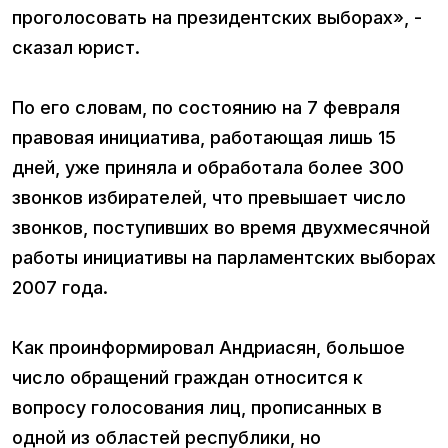
проголосовать на президентских выборах», -
сказал юрист.
По его словам, по состоянию на 7 февраля
правовая инициатива, работающая лишь 15
дней, уже приняла и обработала более 300
звонков избирателей, что превышает число
звонков, поступивших во время двухмесячной
работы инициативы на парламентских выборах
2007 года.
Как проинформировал Андриасян, большое
число обращений граждан относится к
вопросу голосования лиц, прописанных в
одной из областей республики, но