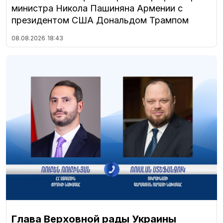
министра Никола Пашиняна Армении с
президентом США Дональдом Трампом
08.08.2026
18:43
Глава Верховной рады Украины