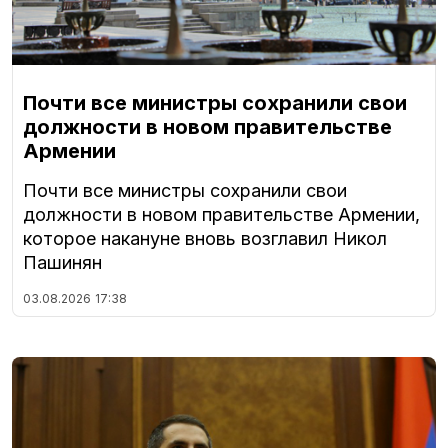
Почти все министры сохранили свои
должности в новом правительстве
Армении
Почти все министры сохранили свои
должности в новом правительстве Армении,
которое накануне вновь возглавил Никол
Пашинян
03.08.2026
17:38