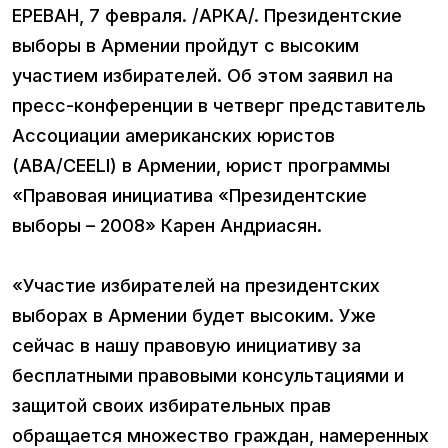
ЕРЕВАН, 7 февраля. /АРКА/. Президентские
выборы в Армении пройдут с высоким
участием избирателей. Об этом заявил на
пресс-конференции в четверг представитель
Ассоциации американских юристов
(ABA/CEELI) в Армении, юрист программы
«Правовая инициатива «Президентские
выборы – 2008» Карен Андриасян.
«Участие избирателей на президентских
выборах в Армении будет высоким. Уже
сейчас в нашу правовую инициативу за
бесплатными правовыми консультациями и
защитой своих избирательных прав
обращается множество граждан, намеренных