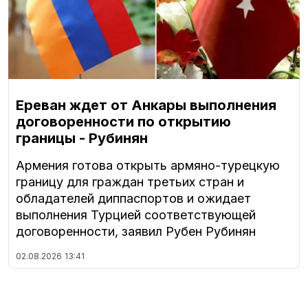
Ереван ждет от Анкары выполнения
договоренности по открытию
границы - Рубинян
Армения готова открыть армяно-турецкую
границу для граждан третьих стран и
обладателей диппаспортов и ожидает
выполнения Турцией соответствующей
договоренности, заявил Рубен Рубинян
02.08.2026
13:41