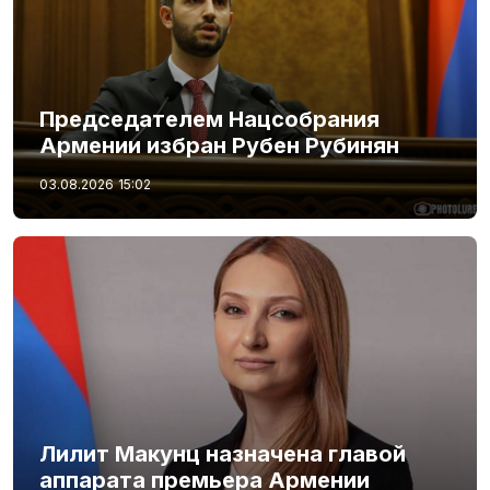
Председателем Нацсобрания
Армении избран Рубен Рубинян
03.08.2026
15:02
Лилит Макунц назначена главой
аппарата премьера Армении