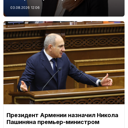
03.08.2026
12:06
Президент Армении назначил Никола
Пашиняна премьер-министром