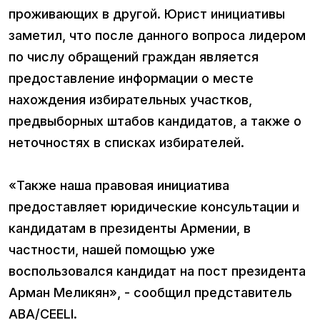
проживающих в другой. Юрист инициативы
заметил, что после данного вопроса лидером
по числу обращений граждан является
предоставление информации о месте
нахождения избирательных участков,
предвыборных штабов кандидатов, а также о
неточностях в списках избирателей.
«Также наша правовая инициатива
предоставляет юридические консультации и
кандидатам в президенты Армении, в
частности, нашей помощью уже
воспользовался кандидат на пост президента
Арман Меликян», - сообщил представитель
ABA/CEELI.