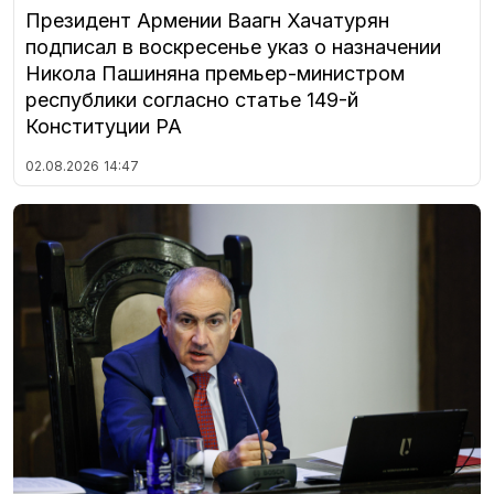
Президент Армении Ваагн Хачатурян
подписал в воскресенье указ о назначении
Никола Пашиняна премьер-министром
республики согласно статье 149-й
Конституции РА
02.08.2026
14:47