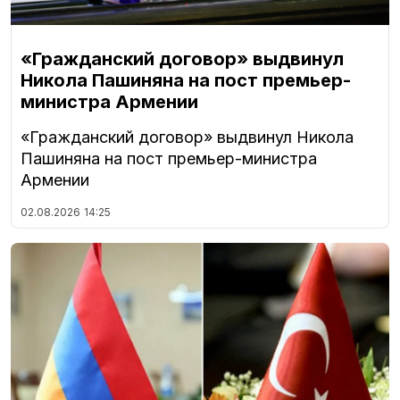
«Гражданский договор» выдвинул
Никола Пашиняна на пост премьер-
министра Армении
«Гражданский договор» выдвинул Никола
Пашиняна на пост премьер-министра
Армении
02.08.2026
14:25