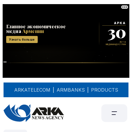
ARKATELECOM
|
ARMBANKS
|
PRODUCTS