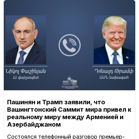
Пашинян и Трамп заявили, что
Вашингтонский Саммит мира привел к
реальному миру между Арменией и
Азербайджаном
Состоялся телефонный разговор премьер-