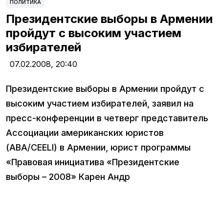
ПОЛИТИКА
Президентские выборы в Армении
пройдут с высоким участием
избирателей
07.02.2008,
20:40
Президентские выборы в Армении пройдут с
высоким участием избирателей, заявил на
пресс-конференции в четверг представитель
Ассоциации американских юристов
(ABA/CEELI) в Армении, юрист программы
«Правовая инициатива «Президентские
выборы – 2008» Карен Андр