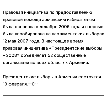
Правовая инициатива по предоставлению
правовой помощи армянским избирателям
была основана в декабре 2006 года и впервые
была апробирована на парламентских выборах
12 мая 2007 года. В настоящее время
правовая инициатива «Президентские выборы
– 2008» объединяет 52 общественные
организации во всех областях Армении.
Президентские выборы в Армении состоятся
19 февраля.--0--