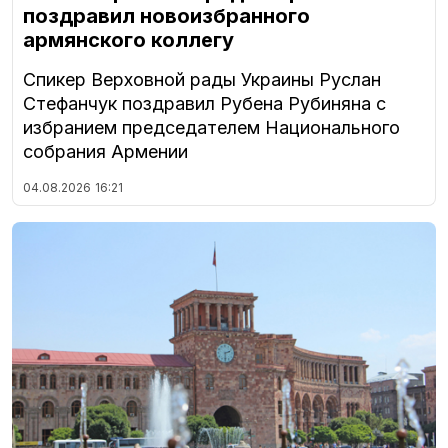
поздравил новоизбранного
армянского коллегу
Спикер Верховной рады Украины Руслан
Стефанчук поздравил Рубена Рубиняна с
избранием председателем Национального
собрания Армении
04.08.2026
16:21