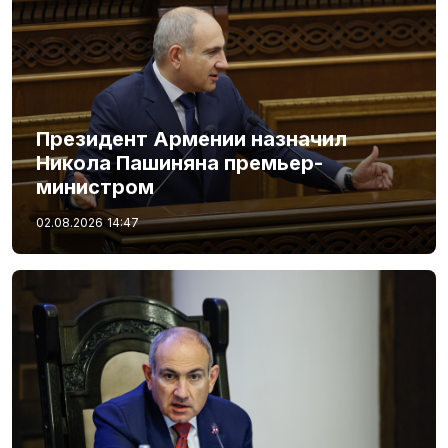
Президент Армении назначил
Никола Пашиняна премьер-
министром
02.08.2026
14:47