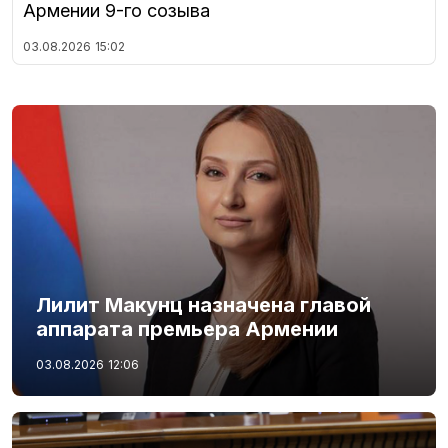
Армении 9-го созыва
03.08.2026
15:02
Лилит Макунц назначена главой
аппарата премьера Армении
03.08.2026
12:06