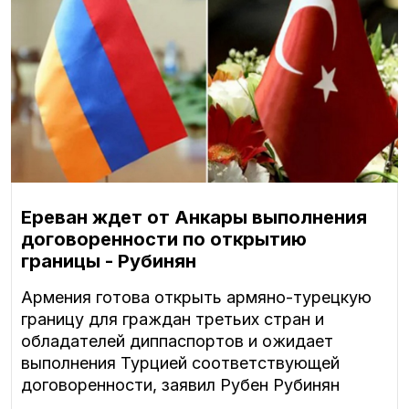
Ереван ждет от Анкары выполнения
договоренности по открытию
границы - Рубинян
Армения готова открыть армяно-турецкую
границу для граждан третьих стран и
обладателей диппаспортов и ожидает
выполнения Турцией соответствующей
договоренности, заявил Рубен Рубинян