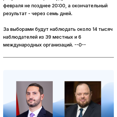
февраля не позднее 20:00, а окончательный
результат - через семь дней.
За выборами будут наблюдать около 14 тысяч
наблюдателей из 39 местных и 6
международных организаций. --0--