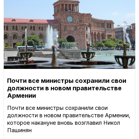
Почти все министры сохранили свои
должности в новом правительстве
Армении
Почти все министры сохранили свои
должности в новом правительстве Армении,
которое накануне вновь возглавил Никол
Пашинян