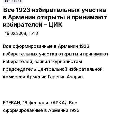
ПОЛИТИКА
Все 1923 избирательных участка
в Армении открыты и принимают
избирателей – ЦИК
19.02.2008,
15:13
Все сформированные в Армении 1923
избирательных участка открыты и принимают
избирателей, заявил журналистам
председатель Центральной избирательной
комиссии Армении Гарегин Азарян.
ЕРЕВАН, 18 февраля. /АРКА/. Все
сформированные в Армении 1923