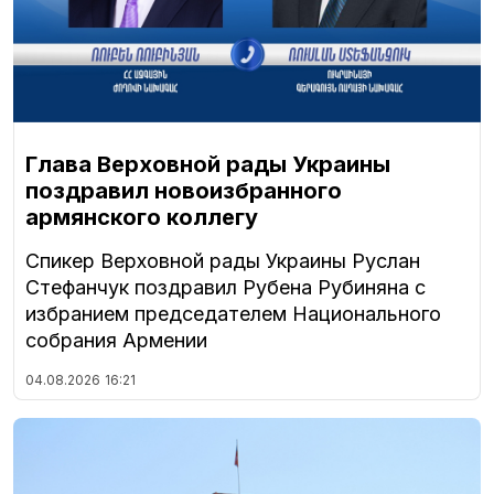
Глава Верховной рады Украины
поздравил новоизбранного
армянского коллегу
Спикер Верховной рады Украины Руслан
Стефанчук поздравил Рубена Рубиняна с
избранием председателем Национального
собрания Армении
04.08.2026
16:21