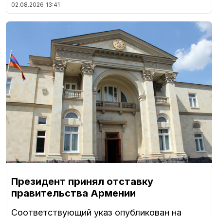
02.08.2026
13:41
Президент принял отставку
правительства Армении
Соответствующий указ опубликован на