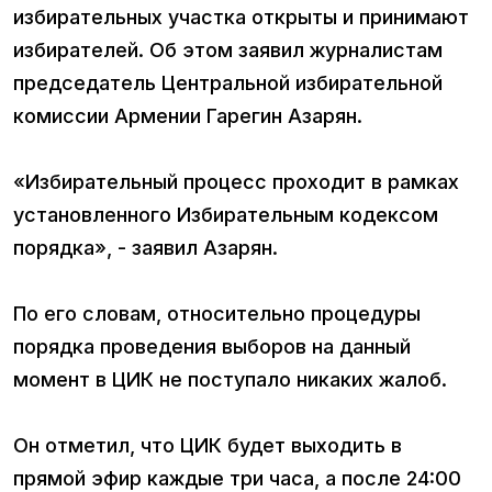
избирательных участка открыты и принимают
избирателей. Об этом заявил журналистам
председатель Центральной избирательной
комиссии Армении Гарегин Азарян.
«Избирательный процесс проходит в рамках
установленного Избирательным кодексом
порядка», - заявил Азарян.
По его словам, относительно процедуры
порядка проведения выборов на данный
момент в ЦИК не поступало никаких жалоб.
Он отметил, что ЦИК будет выходить в
прямой эфир каждые три часа, а после 24:00