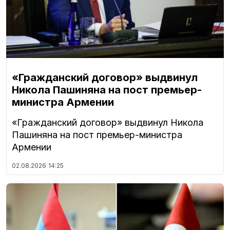
«Гражданский договор» выдвинул
Никола Пашиняна на пост премьер-
министра Армении
«Гражданский договор» выдвинул Никола
Пашиняна на пост премьер-министра
Армении
02.08.2026
14:25