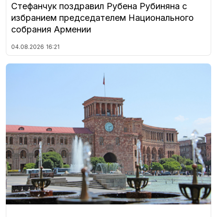
Стефанчук поздравил Рубена Рубиняна с
избранием председателем Национального
собрания Армении
04.08.2026
16:21