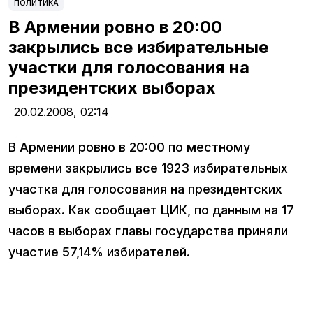
ПОЛИТИКА
В Армении ровно в 20:00
закрылись все избирательные
участки для голосования на
президентских выборах
20.02.2008,
02:14
В Армении ровно в 20:00 по местному
времени закрылись все 1923 избирательных
участка для голосования на президентских
выборах. Как сообщает ЦИК, по данным на 17
часов в выборах главы государства приняли
участие 57,14% избирателей.