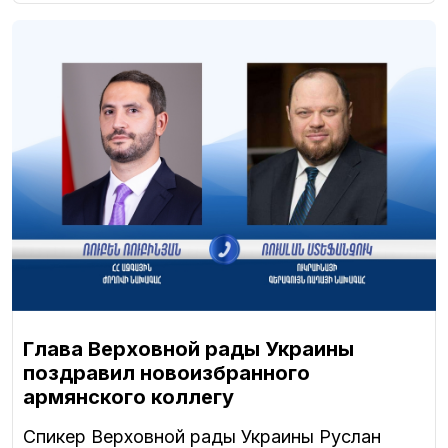
Глава Верховной рады Украины
поздравил новоизбранного
армянского коллегу
Спикер Верховной рады Украины Руслан