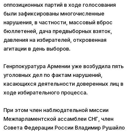
оппозиционных партий в ходе голосования
были зафиксированы многочисленные
нарушения, в частности, массовый вброс
бюллетеней, дача предвыборных взяток,
давления на избирателей, откровенная
агитации в день выборов.
Генрпокуратура Армении уже возбудила пять
уголовных дел по фактам нарушений,
касающихся деятельности доверенных лиц в
ходе избирательного процесса.
При этом член наблюдательной миссии
Межпарламентской ассамблеи СНГ, член
Совета Федерации России Владимир Рушайло