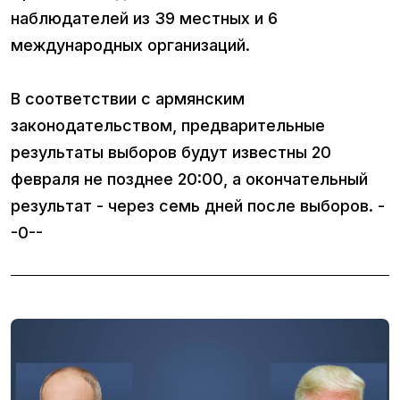
наблюдателей из 39 местных и 6
международных организаций.
В соответствии с армянским
законодательством, предварительные
результаты выборов будут известны 20
февраля не позднее 20:00, а окончательный
результат - через семь дней после выборов. -
-0--