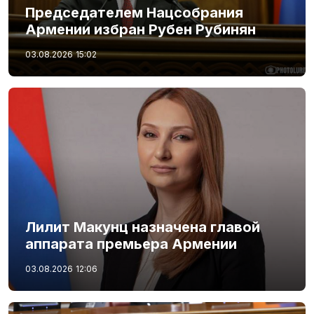
Председателем Нацсобрания
Армении избран Рубен Рубинян
03.08.2026
15:02
Лилит Макунц назначена главой
аппарата премьера Армении
03.08.2026
12:06