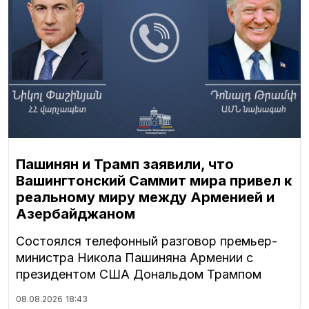
Пашинян и Трамп заявили, что
Вашингтонский Саммит мира привел к
реальному миру между Арменией и
Азербайджаном
Состоялся телефонный разговор премьер-
министра Никола Пашиняна Армении с
президентом США Дональдом Трампом
08.08.2026
18:43