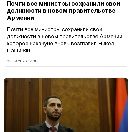
Почти все министры сохранили свои
должности в новом правительстве
Армении
Почти все министры сохранили свои
должности в новом правительстве Армении,
которое накануне вновь возглавил Никол
Пашинян
03.08.2026
17:38