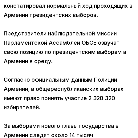
констатировал нормальный ход проходящих в
Армении президентских выборов.
Представители наблюдательной миссии
Парламентской Ассамблеи ОБСЕ озвучат
свою позицию по президентским выборам в
Армении в среду.
Согласно официальным данным Полиции
Армении, в общереспубликанских выборах
имеют право принять участие 2 328 320
избирателей.
За выборами нового главы государства в
Армении следят около 14 тысяч