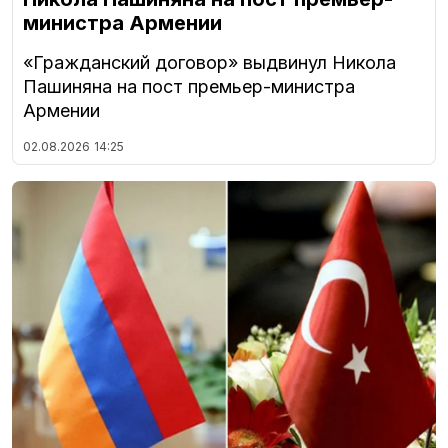
министра Армении
«Гражданский договор» выдвинул Никола
Пашиняна на пост премьер-министра
Армении
02.08.2026
14:25