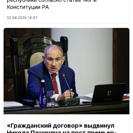
Конституции РА
02.08.2026
14:47
«Гражданский договор» выдвинул
Никола Пашиняна на пост премьер-