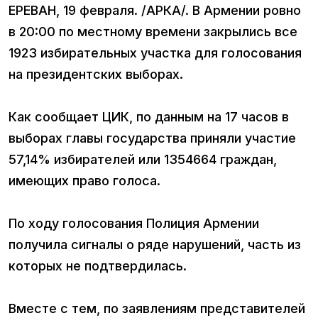
ЕРЕВАН, 19 февраля. /АРКА/. В Армении ровно
в 20:00 по местному времени закрылись все
1923 избирательных участка для голосования
на президентских выборах.
Как сообщает ЦИК, по данным на 17 часов в
выборах главы государства приняли участие
57,14% избирателей или 1354664 граждан,
имеющих право голоса.
По ходу голосования Полиция Армении
получила сигналы о ряде нарушений, часть из
которых не подтвердилась.
Вместе с тем, по заявлениям представителей