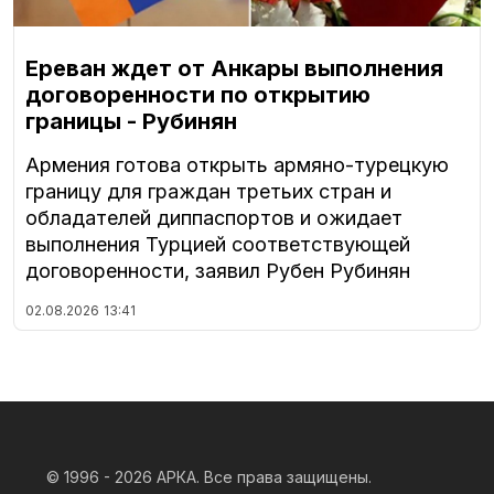
Ереван ждет от Анкары выполнения
договоренности по открытию
границы - Рубинян
Армения готова открыть армяно-турецкую
границу для граждан третьих стран и
обладателей диппаспортов и ожидает
выполнения Турцией соответствующей
договоренности, заявил Рубен Рубинян
02.08.2026
13:41
© 1996 - 2026
АРКА. Все права защищены.