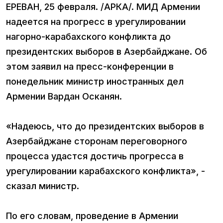
ЕРЕВАН, 25 февраля. /АРКА/. МИД Армении
надеется на прогресс в урегулировании
нагорно-карабахского конфликта до
президентских выборов в Азербайджане. Об
этом заявил на пресс-конференции в
понедельник министр иностранных дел
Армении Вардан Осканян.
«Надеюсь, что до президентских выборов в
Азербайджане сторонам переговорного
процесса удастся достичь прогресса в
урегулировании карабахского конфликта», -
сказал министр.
По его словам, проведение в Армении