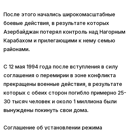
После этого начались широкомасштабные
боевые действия, в результате которых
Азербайджан потерял контроль над Нагорным
Карабахом и прилегающими к нему семью
районами.
С 12 мая 1994 года после вступления в силу
соглашения о перемирии в зоне конфликта
прекращены военные действия, в результате
которых с обеих сторон погибло примерно 25-
30 тысяч человек и около 1 миллиона были
вынуждены покинуть свои дома.
Соглашение об установлении режима