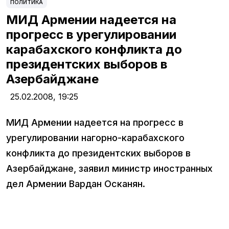
ПОЛИТИКА
МИД Армении надеется на
прогресс в урегулировании
карабахского конфликта до
президентских выборов в
Азербайджане
25.02.2008,
19:25
МИД Армении надеется на прогресс в
урегулировании нагорно-карабахского
конфликта до президентских выборов в
Азербайджане, заявил министр иностранных
дел Армении Вардан Осканян.