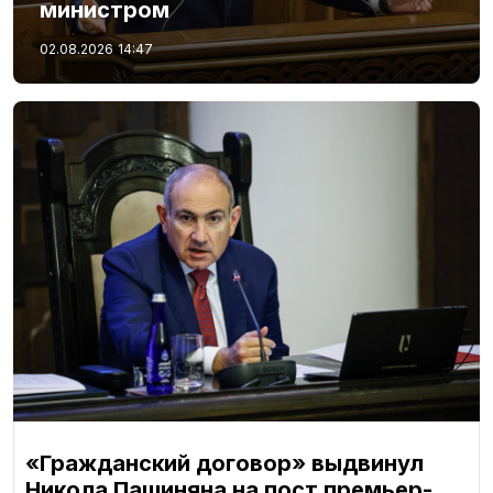
министром
02.08.2026
14:47
«Гражданский договор» выдвинул
Никола Пашиняна на пост премьер-