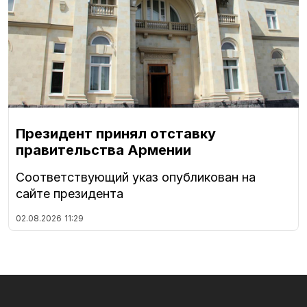
Президент принял отставку
правительства Армении
Соответствующий указ опубликован на
сайте президента
02.08.2026
11:29