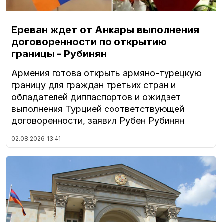
Ереван ждет от Анкары выполнения
договоренности по открытию
границы - Рубинян
Армения готова открыть армяно-турецкую
границу для граждан третьих стран и
обладателей диппаспортов и ожидает
выполнения Турцией соответствующей
договоренности, заявил Рубен Рубинян
02.08.2026
13:41