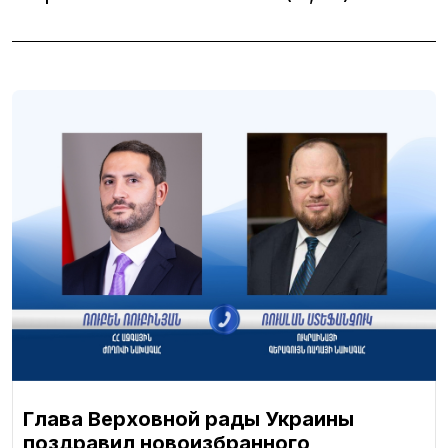
Глава Верховной рады Украины
поздравил новоизбранного