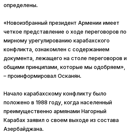
определены.
«Новоизбранный президент Армении имеет
четкое представление о ходе переговоров по
мирному урегулированию карабахского
конфликта, ознакомлен с содержанием
документа, лежащего на столе переговоров и
общими принципами, которые мы одобряем»,
– проинформировал Осканян.
Начало карабахскому конфликту было
положено в 1988 году, когда населенный
преимущественно армянами Нагорный
Карабах заявил о своем выходе из состава
Азербайджана.