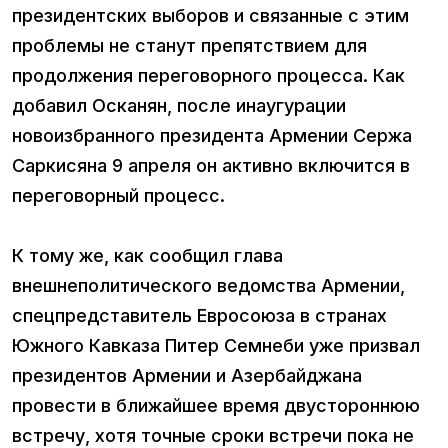
президентских выборов и связанные с этим
проблемы не станут препятствием для
продолжения переговорного процесса. Как
добавил Осканян, после инаугурации
новоизбранного президента Армении Сержа
Саркисяна 9 апреля он активно включится в
переговорный процесс.
К тому же, как сообщил глава
внешнеполитического ведомства Армении,
спецпредставитель Евросоюза в странах
Южного Кавказа Питер Семнеби уже призвал
президентов Армении и Азербайджана
провести в ближайшее время двустороннюю
встречу, хотя точные сроки встречи пока не