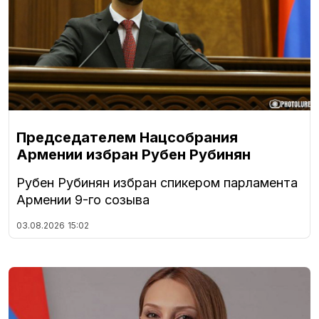
Председателем Нацсобрания
Армении избран Рубен Рубинян
Рубен Рубинян избран спикером парламента
Армении 9-го созыва
03.08.2026
15:02