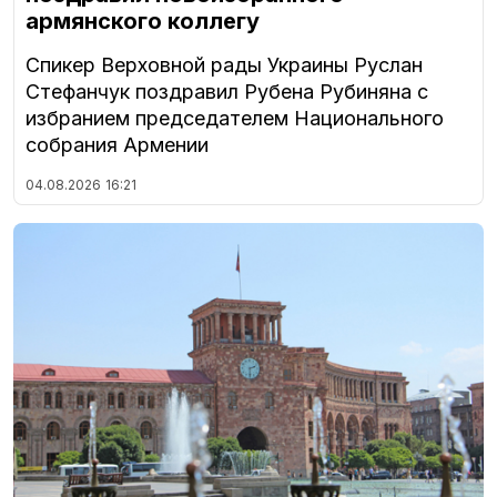
армянского коллегу
Спикер Верховной рады Украины Руслан
Стефанчук поздравил Рубена Рубиняна с
избранием председателем Национального
собрания Армении
04.08.2026
16:21