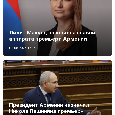
Лилит Макунц назначена главой
аппарата премьера Армении
03.08.2026
12:06
Президент Армении назначил
Никола Пашиняна премьер-