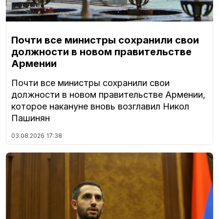
Почти все министры сохранили свои
должности в новом правительстве
Армении
Почти все министры сохранили свои
должности в новом правительстве Армении,
которое накануне вновь возглавил Никол
Пашинян
03.08.2026
17:38