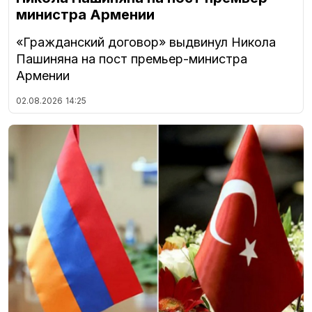
министра Армении
«Гражданский договор» выдвинул Никола
Пашиняна на пост премьер-министра
Армении
02.08.2026
14:25