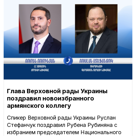
Глава Верховной рады Украины
поздравил новоизбранного
армянского коллегу
Спикер Верховной рады Украины Руслан
Стефанчук поздравил Рубена Рубиняна с
избранием председателем Национального