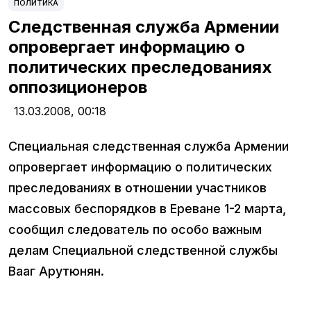
ПОЛИТИКА
Следственная служба Армении
опровергает информацию о
политических преследованиях
оппозиционеров
13.03.2008,
00:18
Специальная следственная служба Армении
опровергает информацию о политических
преследованиях в отношении участников
массовых беспорядков в Ереване 1-2 марта,
сообщил следователь по особо важным
делам Специальной следственной службы
Вааг Арутюнян.