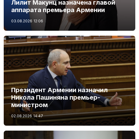
Лилит Макунц назначена главой
аппарата премьера Армении
03.08.2026
12:06
Президент Армении назначил
Никола Пашиняна премьер-
министром
02.08.2026
14:47