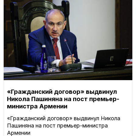
«Гражданский договор» выдвинул
Никола Пашиняна на пост премьер-
министра Армении
«Гражданский договор» выдвинул Никола
Пашиняна на пост премьер-министра
Армении