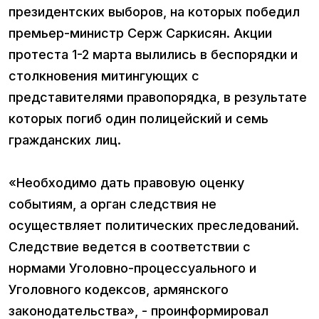
президентских выборов, на которых победил
премьер-министр Серж Саркисян. Акции
протеста 1-2 марта вылились в беспорядки и
столкновения митингующих с
представителями правопорядка, в результате
которых погиб один полицейский и семь
гражданских лиц.
«Необходимо дать правовую оценку
событиям, а орган следствия не
осуществляет политических преследований.
Следствие ведется в соответствии с
нормами Уголовно-процессуального и
Уголовного кодексов, армянского
законодательства», - проинформировал