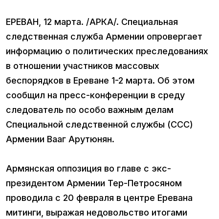
ЕРЕВАН, 12 марта. /АРКА/. Специальная
следственная служба Армении опровергает
информацию о политических преследованиях
в отношении участников массовых
беспорядков в Ереване 1-2 марта. Об этом
сообщил на пресс-конференции в среду
следователь по особо важным делам
Специальной следственной службы (ССС)
Армении Вааг Арутюнян.
Армянская оппозиция во главе с экс-
президентом Армении Тер-Петросяном
проводила с 20 февраля в центре Еревана
митинги, выражая недовольство итогами