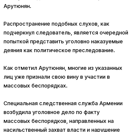
Арутюнян.
Распространение подобных слухов, как
подчеркнул следователь, является очередной
попыткой представить уголовно наказуемые
деяния как политическое преследование.
Как отметил Арутюнян, многие из указанных
лиц уже признали свою вину в участии в
массовых беспорядках.
Специальная следственная служба Армении
возбудила уголовное дело по факту
массовых беспорядков, направленных на
насильственный захват власти и нарушение