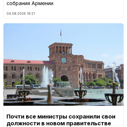
собрания Армении
04.08.2026
16:21
Почти все министры сохранили свои
должности в новом правительстве