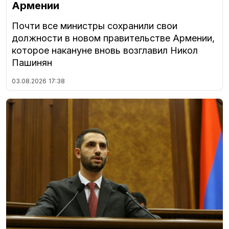
Армении
Почти все министры сохранили свои
должности в новом правительстве Армении,
которое накануне вновь возглавил Никол
Пашинян
03.08.2026
17:38