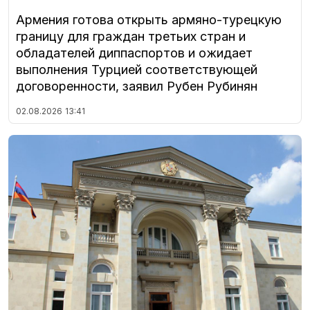
Армения готова открыть армяно-турецкую
границу для граждан третьих стран и
обладателей диппаспортов и ожидает
выполнения Турцией соответствующей
договоренности, заявил Рубен Рубинян
02.08.2026
13:41