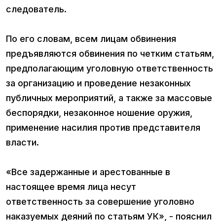
следователь.
По его словам, всем лицам обвинения
предъявляются обвинения по четким статьям,
предполагающим уголовную ответственность
за организацию и проведение незаконных
публичных мероприятий, а также за массовые
беспорядки, незаконное ношение оружия,
применение насилия против представителя
власти.
«Все задержанные и арестованные в
настоящее время лица несут
ответственность за совершение уголовно
наказуемых деяний по статьям УК», - пояснил