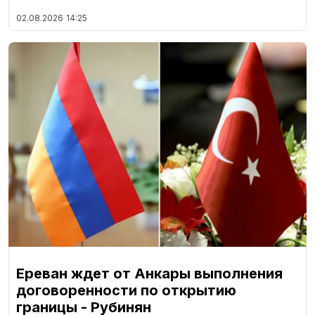
02.08.2026
14:25
Ереван ждет от Анкары выполнения
договоренности по открытию
границы - Рубинян