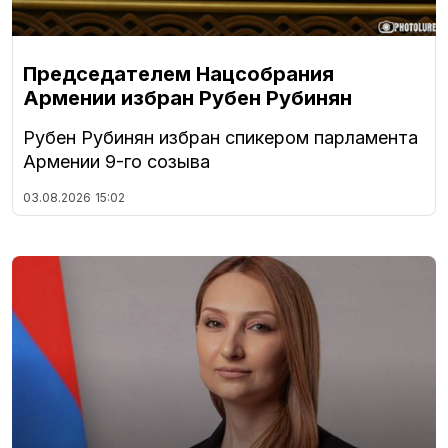
Председателем Нацсобрания
Армении избран Рубен Рубинян
Рубен Рубинян избран спикером парламента
Армении 9-го созыва
03.08.2026
15:02