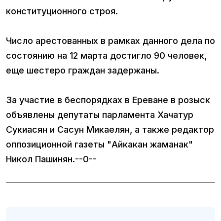
конституционного строя.
Число арестованных в рамках данного дела по
состоянию на 12 марта достигло 90 человек,
еще шестеро граждан задержаны.
За участие в беспорядках в Ереване в розыск
объявлены депутаты парламента Хачатур
Сукиасян и Сасун Микаелян, а также редактор
оппозиционной газеты "Айкакан жаманак"
Никол Пашинян.--0--