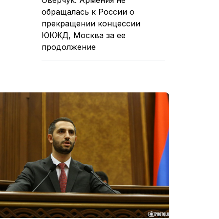
обращалась к России о
прекращении концессии
ЮКЖД, Москва за ее
продолжение