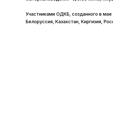
Участниками ОДКБ, созданного в мае 
Белоруссия, Казахстан, Киргизия, Ро