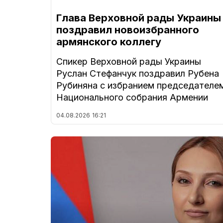
Глава Верховной рады Украины
поздравил новоизбранного
армянского коллегу
Спикер Верховной рады Украины
Руслан Стефанчук поздравил Рубена
Рубиняна с избранием председателе
Национального собрания Армении
04.08.2026
16:21