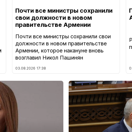
Почти все министры сохранили
свои должности в новом
правительстве Армении
Почти все министры сохранили свои
должности в новом правительстве
м
Армении, которое накануне вновь
возглавил Никол Пашинян
03.08.2026
17:38
0