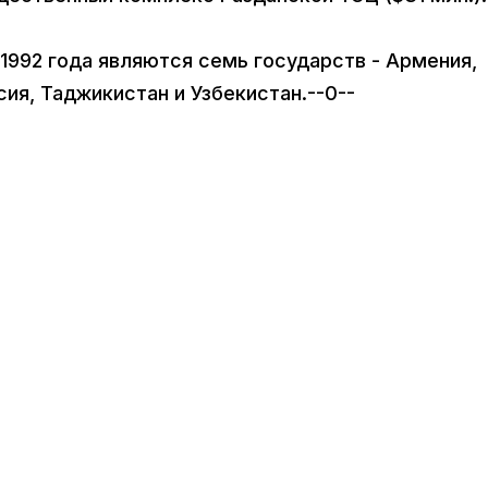
1992 года являются семь государств - Армения,
ссия, Таджикистан и Узбекистан.--0--