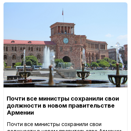
Почти все министры сохранили свои
должности в новом правительстве
Армении
Почти все министры сохранили свои