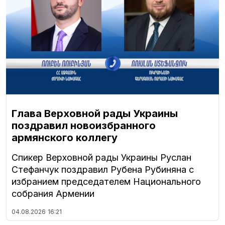
Глава Верховной рады Украины
поздравил новоизбранного
армянского коллегу
Спикер Верховной рады Украины Руслан
Стефанчук поздравил Рубена Рубиняна с
избранием председателем Национального
собрания Армении
04.08.2026
16:21