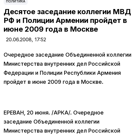
ПОЛИТИКА
Десятое заседание коллегии МВД
РФ и Полиции Армении пройдет в
июне 2009 года в Москве
20.06.2008,
17:52
Очередное заседание Объединенной коллегии
Министерства внутренних дел Российской
Федерации и Полиции Республики Армения
пройдет в июне 2009 года в Москве.
ЕРЕВАН, 20 июня. /АРКА/. Очередное
заседание Объединенной коллегии
Министерства внутренних дел Российской