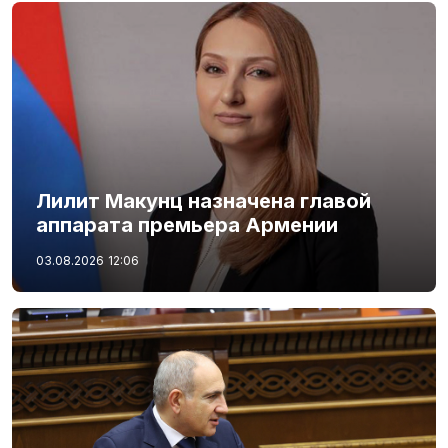
Лилит Макунц назначена главой
аппарата премьера Армении
03.08.2026
12:06