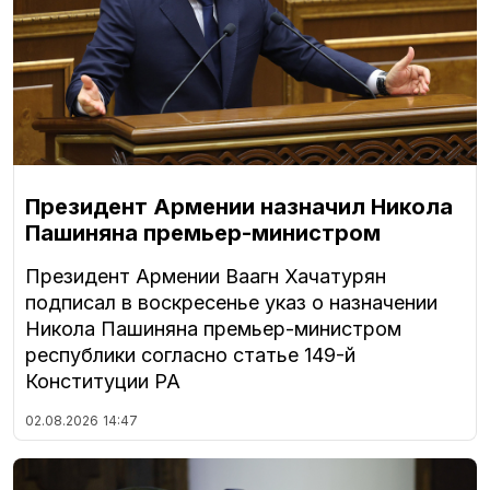
Президент Армении назначил Никола
Пашиняна премьер-министром
Президент Армении Ваагн Хачатурян
подписал в воскресенье указ о назначении
Никола Пашиняна премьер-министром
республики согласно статье 149-й
Конституции РА
02.08.2026
14:47