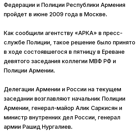
Федерации и Полиции Республики Армения
пройдет в июне 2009 года в Москве.
Как сообщили агентству «АРКА» в пресс-
службе Полиции, такое решение было принято
в ходе состоявшегося в пятницу в Ереване
девятого заседания коллегии МВФ РФ и
Полиции Армении.
Делегации Армении и России на текущем
заседании возглавляют начальник Полиции
Армении, генерал-майор Алик Саркисян и
министр внутренних дел России, генерал
армии Рашид Нургалиев.