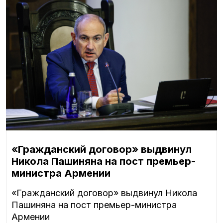
«Гражданский договор» выдвинул
Никола Пашиняна на пост премьер-
министра Армении
«Гражданский договор» выдвинул Никола
Пашиняна на пост премьер-министра
Армении