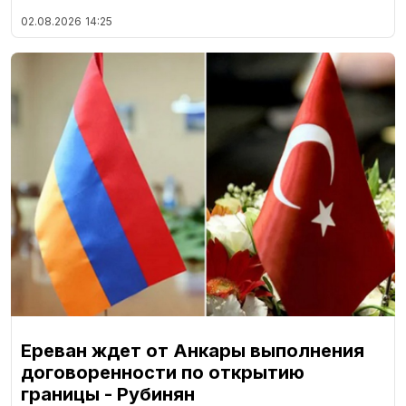
02.08.2026
14:25
Ереван ждет от Анкары выполнения
договоренности по открытию
границы - Рубинян