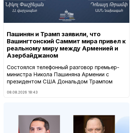
Пашинян и Трамп заявили, что
Вашингтонский Саммит мира привел к
реальному миру между Арменией и
Азербайджаном
Состоялся телефонный разговор премьер-
министра Никола Пашиняна Армении с
президентом США Дональдом Трампом
08.08.2026
18:43