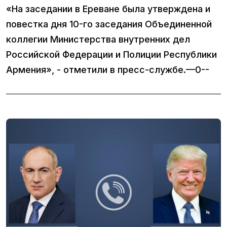
«На заседании в Ереване была утверждена и
повестка дня 10-го заседания Объединенной
коллегии Министерства внутренних дел
Российской Федерации и Полиции Республики
Армения», - отметили в пресс-службе.—0--