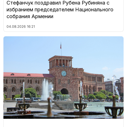
Стефанчук поздравил Рубена Рубиняна с
избранием председателем Национального
собрания Армении
04.08.2026
16:21