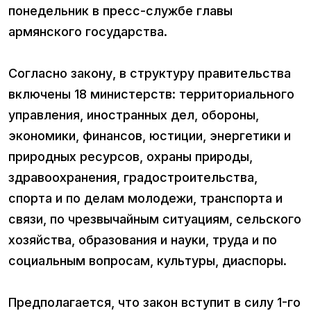
понедельник в пресс-службе главы
армянского государства.
Согласно закону, в структуру правительства
включены 18 министерств: территориального
управления, иностранных дел, обороны,
экономики, финансов, юстиции, энергетики и
природных ресурсов, охраны природы,
здравоохранения, градостроительства,
спорта и по делам молодежи, транспорта и
связи, по чрезвычайным ситуациям, сельского
хозяйства, образования и науки, труда и по
социальным вопросам, культуры, диаспоры.
Предполагается, что закон вступит в силу 1-го