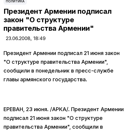
ПОЛИТИКА
Президент Армении подписал
закон "О структуре
правительства Армении"
23.06.2008,
18:49
Президент Армении подписал 21 июня закон
"О структуре правительства Армении",
сообщили в понедельник в пресс-службе
главы армянского государства.
ЕРЕВАН, 23 июня. /АРКА/. Президент Армении
подписал 21 июня закон "О структуре
правительства Армении", сообщили в