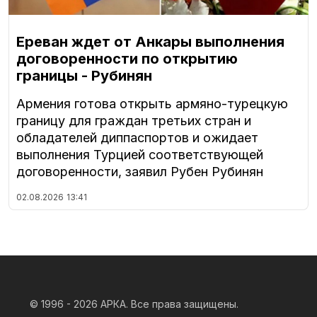
Ереван ждет от Анкары выполнения
договоренности по открытию
границы - Рубинян
Армения готова открыть армяно-турецкую
границу для граждан третьих стран и
обладателей диппаспортов и ожидает
выполнения Турцией соответствующей
договоренности, заявил Рубен Рубинян
02.08.2026
13:41
© 1996 - 2026
АРКА. Все права защищены.