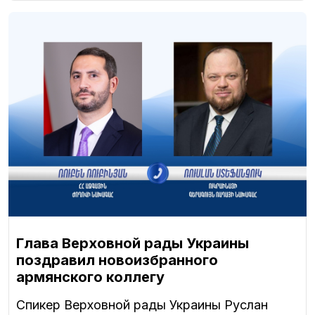
Глава Верховной рады Украины
поздравил новоизбранного
армянского коллегу
Спикер Верховной рады Украины Руслан