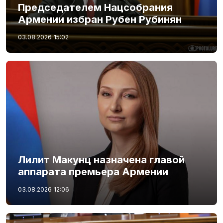
Председателем Нацсобрания
Армении избран Рубен Рубинян
03.08.2026
15:02
Лилит Макунц назначена главой
аппарата премьера Армении
03.08.2026
12:06