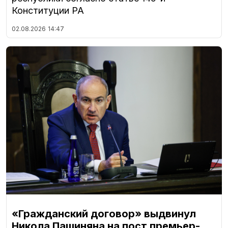
Конституции РА
02.08.2026
14:47
«Гражданский договор» выдвинул
Никола Пашиняна на пост премьер-