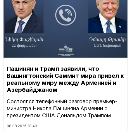
Пашинян и Трамп заявили, что
Вашингтонский Саммит мира привел к
реальному миру между Арменией и
Азербайджаном
Состоялся телефонный разговор премьер-
министра Никола Пашиняна Армении с
президентом США Дональдом Трампом
08.08.2026
18:43