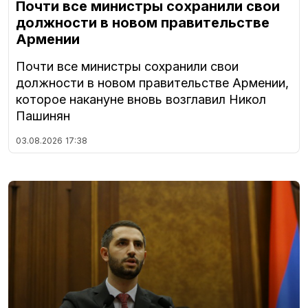
Почти все министры сохранили свои
должности в новом правительстве
Армении
Почти все министры сохранили свои
должности в новом правительстве Армении,
которое накануне вновь возглавил Никол
Пашинян
03.08.2026
17:38