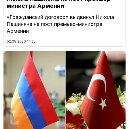
министра Армении
«Гражданский договор» выдвинул Никола
Пашиняна на пост премьер-министра
Армении
02.08.2026
14:25