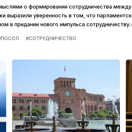
 мыслями о формировании сотрудничества между
ки выразили уверенность в том, что парламентск
ом в придании нового импульса сотрудничеству.
#
ПОСОЛ
#
СОТРУДНИЧЕСТВО