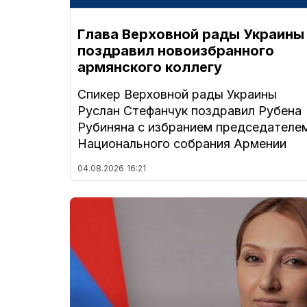
Глава Верховной рады Украины
поздравил новоизбранного
армянского коллегу
Спикер Верховной рады Украины
Руслан Стефанчук поздравил Рубена
Рубиняна с избранием председателе
Национального собрания Армении
04.08.2026
16:21