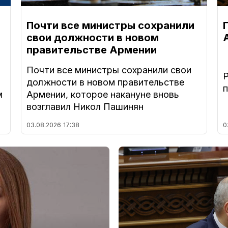
Почти все министры сохранили
свои должности в новом
правительстве Армении
Почти все министры сохранили свои
должности в новом правительстве
м
Армении, которое накануне вновь
возглавил Никол Пашинян
03.08.2026
17:38
0