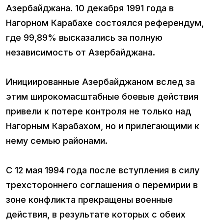
Азербайджана. 10 декабря 1991 года в
Нагорном Карабахе состоялся референдум,
где 99,89% высказались за полную
независимость от Азербайджана.
Инициированные Азербайджаном вслед за
этим широкомасштабные боевые действия
привели к потере контроля не только над
Нагорным Карабахом, но и прилегающими к
нему семью районами.
С 12 мая 1994 года после вступления в силу
трехстороннего соглашения о перемирии в
зоне конфликта прекращены военные
действия, в результате которых с обеих