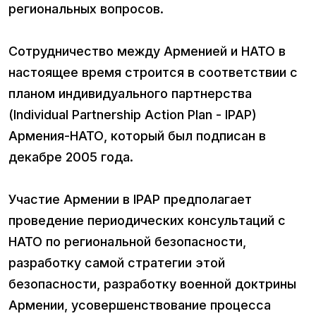
региональных вопросов.
Сотрудничество между Арменией и НАТО в
настоящее время строится в соответствии с
планом индивидуального партнерства
(Individual Partnership Action Plan - IPAP)
Армения-НАТО, который был подписан в
декабре 2005 года.
Участие Армении в IPAP предполагает
проведение периодических консультаций с
НАТО по региональной безопасности,
разработку самой стратегии этой
безопасности, разработку военной доктрины
Армении, усовершенствование процесса