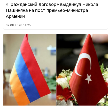
«Гражданский договор» выдвинул Никола
Пашиняна на пост премьер-министра
Армении
02.08.2026
14:25