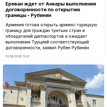
Ереван ждет от Анкары выполнения
договоренности по открытию
границы - Рубинян
Армения готова открыть армяно-турецкую
границу для граждан третьих стран и
обладателей диппаспортов и ожидает
выполнения Турцией соответствующей
договоренности, заявил Рубен Рубинян
02.08.2026
13:41