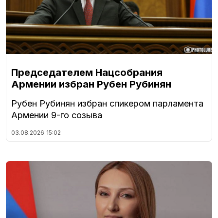
Председателем Нацсобрания
Армении избран Рубен Рубинян
Рубен Рубинян избран спикером парламента
Армении 9-го созыва
03.08.2026
15:02