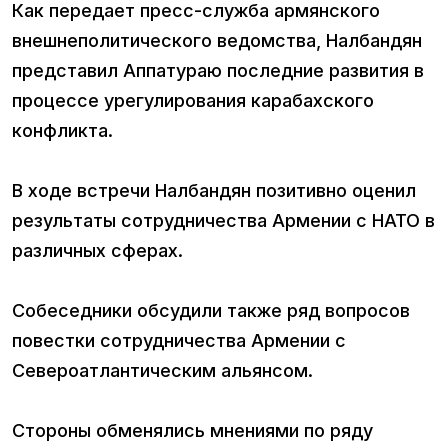
Как передает пресс-служба армянского
внешнеполитического ведомства, Налбандян
представил Аппатураю последние развития в
процессе урегулирования карабахского
конфликта.
В ходе встречи Налбандян позитивно оценил
результаты сотрудничества Армении с НАТО в
различных сферах.
Собеседники обсудили также ряд вопросов
повестки сотрудничества Армении с
Североатлантическим альянсом.
Стороны обменялись мнениями по ряду