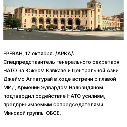
ЕРЕВАН, 17 октября. /АРКА/.
Спецпредставитель генерального секретаря
НАТО на Южном Кавказе и Центральной Азии
Джеймс Аппатурай в ходе встречи с главой
МИД Армении Эдвардом Налбандяном
подтвердил содействие НАТО усилиям,
предпринимаемым сопредседателями
Минской группы ОБСЕ.