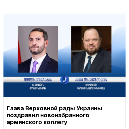
Глава Верховной рады Украины
поздравил новоизбранного
армянского коллегу