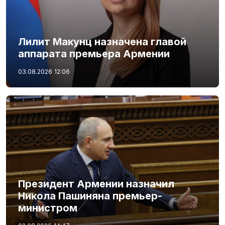
Лилит Макунц назначена главой
аппарата премьера Армении
03.08.2026
12:06
Президент Армении назначил
Никола Пашиняна премьер-
министром