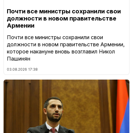
Почти все министры сохранили свои
должности в новом правительстве
Армении
Почти все министры сохранили свои
должности в новом правительстве Армении,
которое накануне вновь возглавил Никол
Пашинян
03.08.2026
17:38