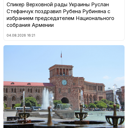
Спикер Верховной рады Украины Руслан
Стефанчук поздравил Рубена Рубиняна с
избранием председателем Национального
собрания Армении
04.08.2026
16:21