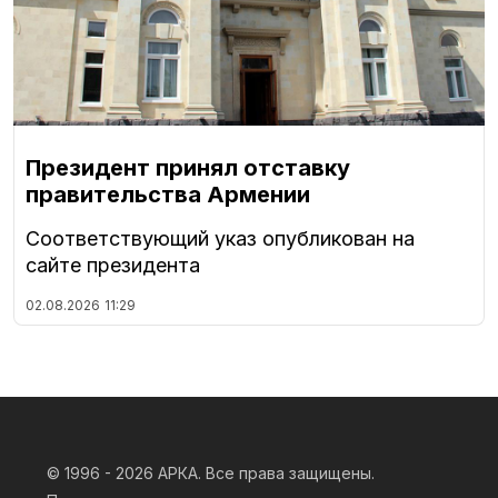
Президент принял отставку
правительства Армении
Соответствующий указ опубликован на
сайте президента
02.08.2026
11:29
© 1996 - 2026
АРКА. Все права защищены.