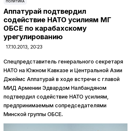
ПОЛИТИКА
Аппатурай подтвердил
содействие НАТО усилиям МГ
ОБСЕ по карабахскому
урегулированию
17.10.2013,
20:23
Спецпредставитель генерального секретаря
НАТО на Южном Кавказе и Центральной Азии
Джеймс Аппатурай в ходе встречи с главой
МИД Армении Эдвардом Налбандяном
подтвердил содействие НАТО усилиям,
предпринимаемым сопредседателями
Минской группы ОБСЕ.