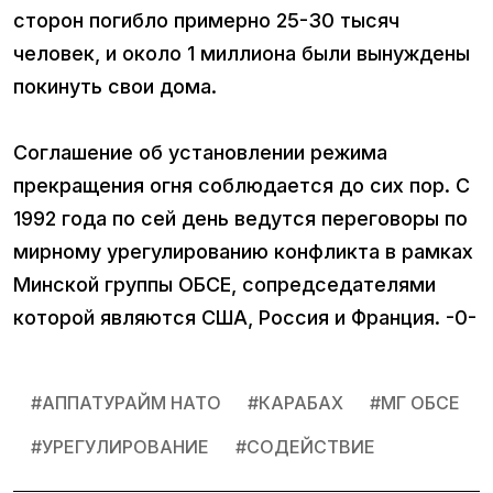
сторон погибло примерно 25-30 тысяч
человек, и около 1 миллиона были вынуждены
покинуть свои дома.
Соглашение об установлении режима
прекращения огня соблюдается до сих пор. С
1992 года по сей день ведутся переговоры по
мирному урегулированию конфликта в рамках
Минской группы ОБСЕ, сопредседателями
которой являются США, Россия и Франция. -0-
#
АППАТУРАЙМ НАТО
#
КАРАБАХ
#
МГ ОБСЕ
#
УРЕГУЛИРОВАНИЕ
#
СОДЕЙСТВИЕ