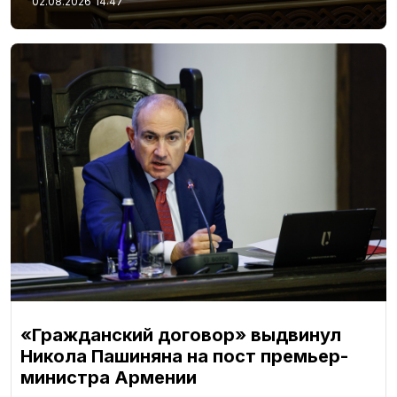
02.08.2026
14:47
«Гражданский договор» выдвинул
Никола Пашиняна на пост премьер-
министра Армении