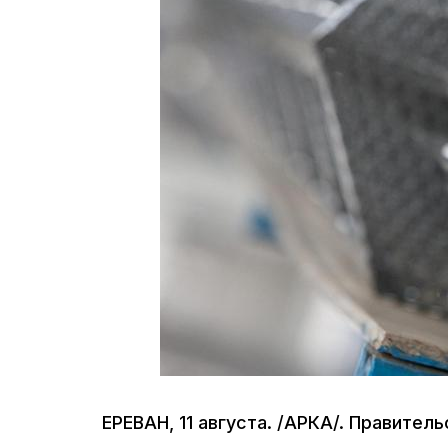
ЕРЕВАН, 11 августа. /АРКА/. Правител