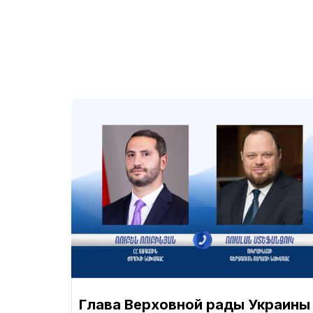
Глава Верховной рады Украины