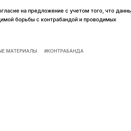
огласие на предложение с учетом того, что данн
димой борьбы с контрабандой и проводимых
ЫЕ МАТЕРИАЛЫ
#
КОНТРАБАНДА