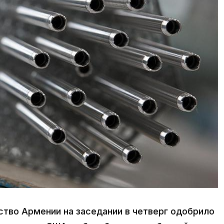
ьство Армении на заседании в четверг одобрило