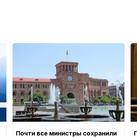
Почти все министры сохранили