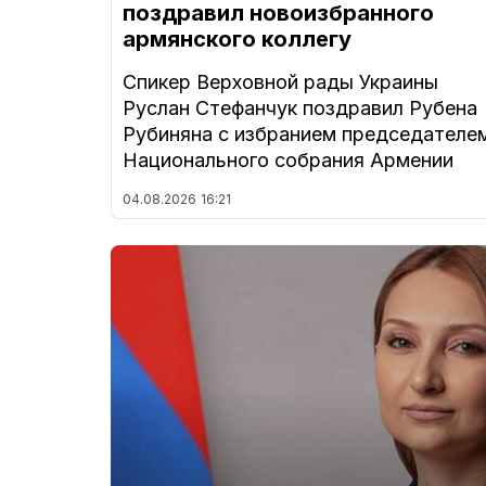
поздравил новоизбранного
армянского коллегу
Спикер Верховной рады Украины
Руслан Стефанчук поздравил Рубена
Рубиняна с избранием председателе
Национального собрания Армении
04.08.2026
16:21