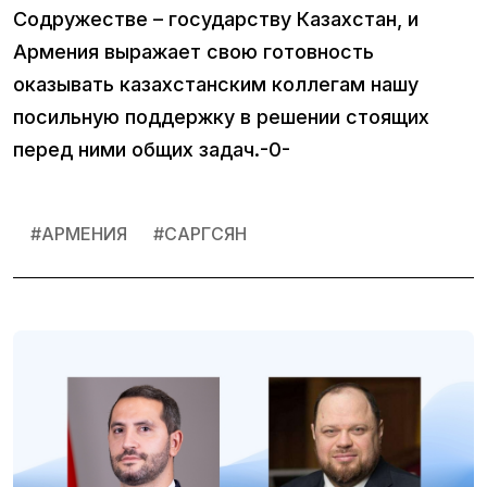
Содружестве – государству Казахстан, и
Армения выражает свою готовность
оказывать казахстанским коллегам нашу
посильную поддержку в решении стоящих
перед ними общих задач.-0-
#
АРМЕНИЯ
#
САРГСЯН