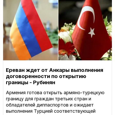
Ереван ждет от Анкары выполнения
договоренности по открытию
границы - Рубинян
Армения готова открыть армяно-турецкую
границу для граждан третьих стран и
обладателей диппаспортов и ожидает
выполнения Турцией соответствующей