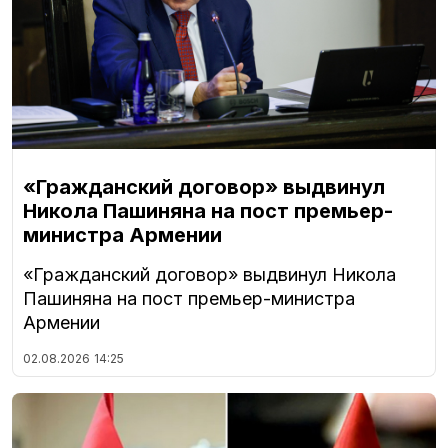
«Гражданский договор» выдвинул
Никола Пашиняна на пост премьер-
министра Армении
«Гражданский договор» выдвинул Никола
Пашиняна на пост премьер-министра
Армении
02.08.2026
14:25