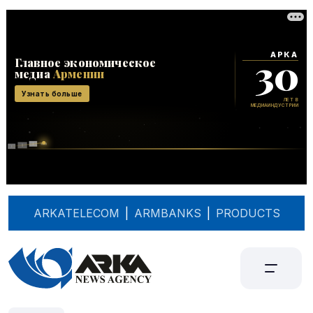
ARKATELECOM
|
ARMBANKS
|
PRODUCTS