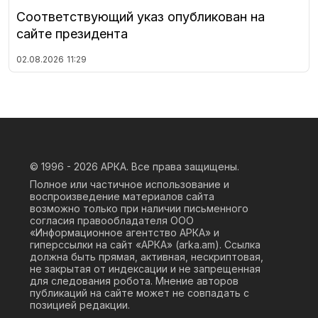
Соответствующий указ опубликован на
сайте президента
02.08.2026
11:29
© 1996 - 2026
АРКА. Все права защищены.
Полное или частичное использование и
воспроизведение материалов сайта
возможно только при наличии письменного
согласия правообладателя ООО
«Информационное агентство АРКА» и
гиперссылки на сайт «АРКА» (
arka.am
). Ссылка
должна быть прямая, активная, нескриптовая,
не закрытая от индексации и не запрещенная
для следования робота. Мнение авторов
публикаций на сайте может не совпадать с
позицией редакции.