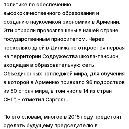
политике по обеспечению
высококачественного образования и
созданию наукоемкой экономики в Армении.
Эти отрасли провозглашены в нашей стране
государственным приоритетом. Через
несколько дней в Дилижане откроется первая
на территории Содружества школа-пансион,
входящая в образовательную сеть
Объединенных колледжей мира, для обучения
в которой в Армению приехало 96 подростков
из 50 стран мира, в том числе 14 из стран
СНГ”, - отметил Саргсян.
По его словам, многое в 2015 году предстоит
сделать будущему председателю в