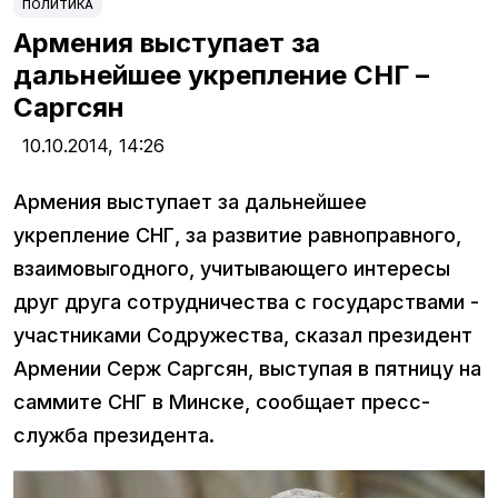
ПОЛИТИКА
Армения выступает за
дальнейшее укрепление СНГ –
Саргсян
10.10.2014,
14:26
Армения выступает за дальнейшее
укрепление СНГ, за развитие равноправного,
взаимовыгодного, учитывающего интересы
друг друга сотрудничества с государствами -
участниками Содружества, сказал президент
Армении Серж Саргсян, выступая в пятницу на
саммите СНГ в Минске, сообщает пресс-
служба президента.