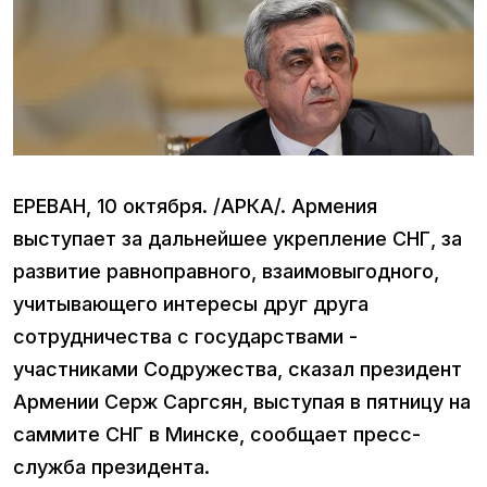
ЕРЕВАН, 10 октября. /АРКА/. Армения
выступает за дальнейшее укрепление СНГ, за
развитие равноправного, взаимовыгодного,
учитывающего интересы друг друга
сотрудничества с государствами -
участниками Содружества, сказал президент
Армении Серж Саргсян, выступая в пятницу на
саммите СНГ в Минске, сообщает пресс-
служба президента.