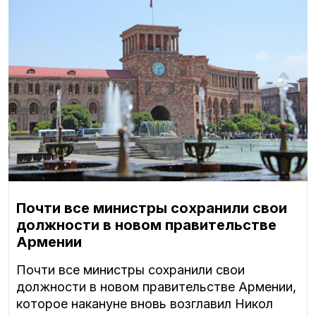
Почти все министры сохранили свои
должности в новом правительстве
Армении
Почти все министры сохранили свои
должности в новом правительстве Армении,
которое накануне вновь возглавил Никол