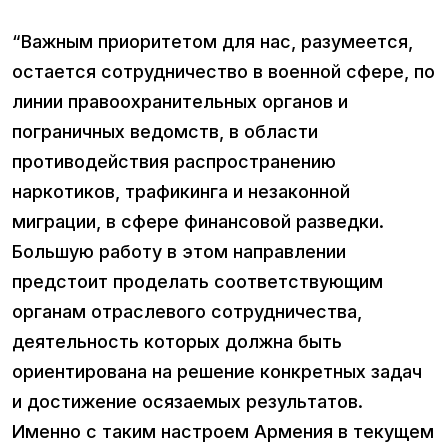
“Важным приоритетом для нас, разумеется,
остается сотрудничество в военной сфере, по
линии правоохранительных органов и
пограничных ведомств, в области
противодействия распространению
наркотиков, трафикинга и незаконной
миграции, в сфере финансовой разведки.
Большую работу в этом направлении
предстоит проделать соответствующим
органам отраслевого сотрудничества,
деятельность которых должна быть
ориентирована на решение конкретных задач
и достижение осязаемых результатов.
Именно с таким настроем Армения в текущем