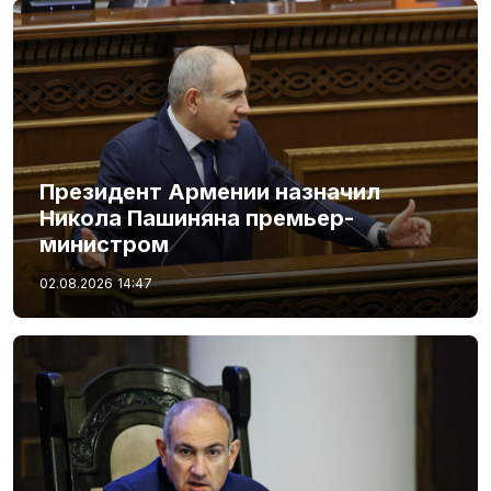
Президент Армении назначил
Никола Пашиняна премьер-
министром
02.08.2026
14:47