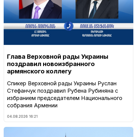
Глава Верховной рады Украины
поздравил новоизбранного
армянского коллегу
Спикер Верховной рады Украины Руслан
Стефанчук поздравил Рубена Рубиняна с
избранием председателем Национального
собрания Армении
04.08.2026
16:21