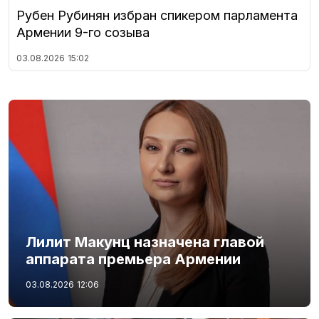
Рубен Рубинян избран спикером парламента
Армении 9-го созыва
03.08.2026
15:02
Лилит Макунц назначена главой
аппарата премьера Армении
03.08.2026
12:06