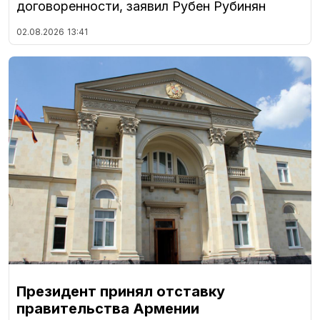
договоренности, заявил Рубен Рубинян
02.08.2026
13:41
Президент принял отставку
правительства Армении