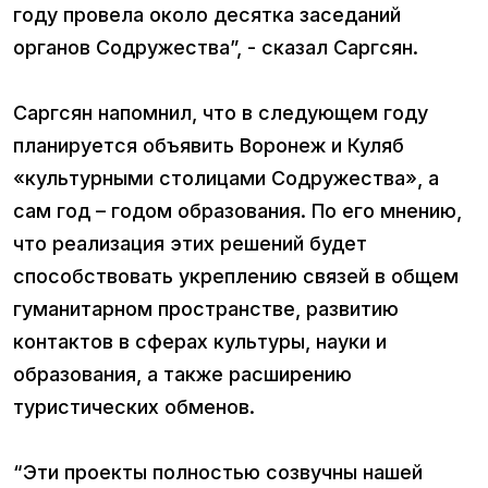
году провела около десятка заседаний
органов Содружества”, - сказал Саргсян.
Саргсян напомнил, что в следующем году
планируется объявить Воронеж и Куляб
«культурными столицами Содружества», а
сам год – годом образования. По его мнению,
что реализация этих решений будет
способствовать укреплению связей в общем
гуманитарном пространстве, развитию
контактов в сферах культуры, науки и
образования, а также расширению
туристических обменов.
“Эти проекты полностью созвучны нашей