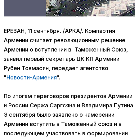
ЕРЕВАН, 11 сентября. /АРКА/. Компартия
Армении считает революционным решение
Армении о вступлении в Таможенный Союз,
заявил первый секретарь ЦК КП Армении
Рубен Товмасян, передает агентство
"
Новости-Армения
".
По итогам переговоров президентов Армении
и России Сержа Саргсяна и Владимира Путина
3 сентября было заявлено о намерении
Армении вступить в Таможенный союз и в
последующем участвовать в формировании