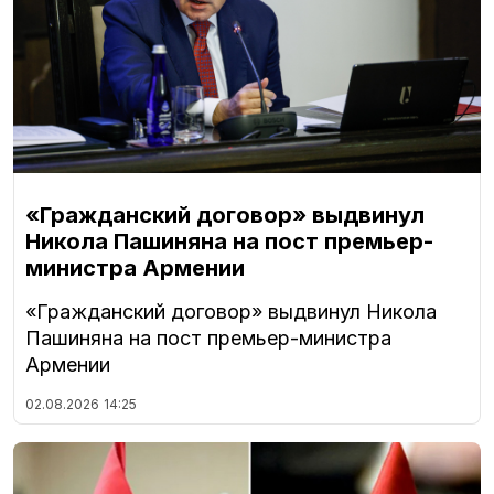
«Гражданский договор» выдвинул
Никола Пашиняна на пост премьер-
министра Армении
«Гражданский договор» выдвинул Никола
Пашиняна на пост премьер-министра
Армении
02.08.2026
14:25