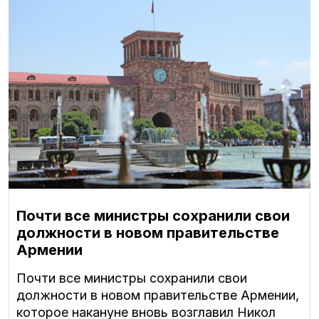
Почти все министры сохранили свои
должности в новом правительстве
Армении
Почти все министры сохранили свои
должности в новом правительстве Армении,
которое накануне вновь возглавил Никол