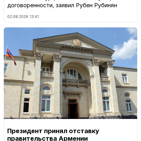
договоренности, заявил Рубен Рубинян
02.08.2026
13:41
Президент принял отставку
правительства Армении