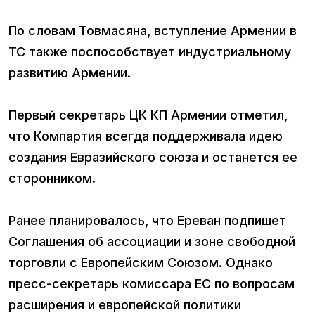
По словам Товмасяна, вступление Армении в
ТС также поспособствует индустриальному
развитию Армении.
Первый секретарь ЦК КП Армении отметил,
что Компартия всегда поддерживала идею
создания Евразийского союза и останется ее
сторонником.
Ранее планировалось, что Ереван подпишет
Соглашения об ассоциации и зоне свободной
торговли с Европейским Союзом. Однако
пресс-секретарь комиссара ЕС по вопросам
расширения и европейской политики