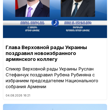
Глава Верховной рады Украины
поздравил новоизбранного
армянского коллегу
Спикер Верховной рады Украины Руслан
Стефанчук поздравил Рубена Рубиняна с
избранием председателем Национального
собрания Армении
04.08.2026
16:21