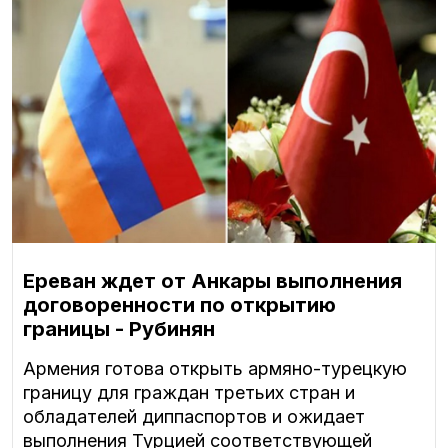
Ереван ждет от Анкары выполнения
договоренности по открытию
границы - Рубинян
Армения готова открыть армяно-турецкую
границу для граждан третьих стран и
обладателей диппаспортов и ожидает
выполнения Турцией соответствующей