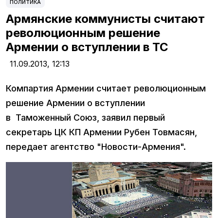
ПОЛИТИКА
Армянские коммунисты считают
революционным решение
Армении о вступлении в ТС
11.09.2013,
12:13
Компартия Армении считает революционным
решение Армении о вступлении
в Таможенный Союз, заявил первый
секретарь ЦК КП Армении Рубен Товмасян,
передает агентство "Новости-Армения".