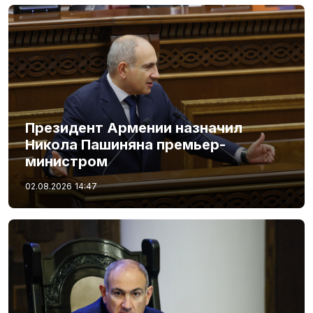
Президент Армении назначил
Никола Пашиняна премьер-
министром
02.08.2026
14:47