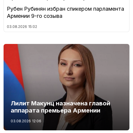
Рубен Рубинян избран спикером парламента
Армении 9-го созыва
03.08.2026
15:02
Лилит Макунц назначена главой
аппарата премьера Армении
03.08.2026
12:06