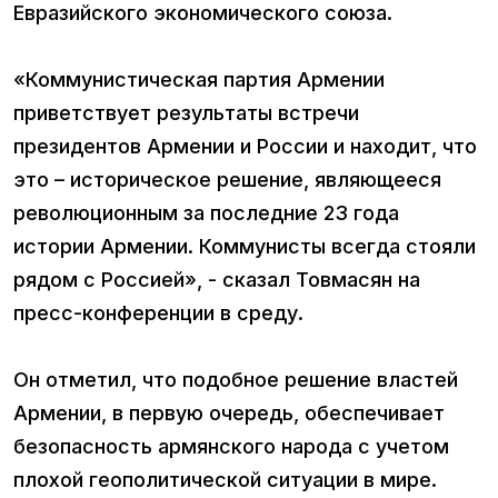
Евразийского экономического союза.
«Коммунистическая партия Армении
приветствует результаты встречи
президентов Армении и России и находит, что
это – историческое решение, являющееся
революционным за последние 23 года
истории Армении. Коммунисты всегда стояли
рядом с Россией», - сказал Товмасян на
пресс-конференции в среду.
Он отметил, что подобное решение властей
Армении, в первую очередь, обеспечивает
безопасность армянского народа с учетом
плохой геополитической ситуации в мире.