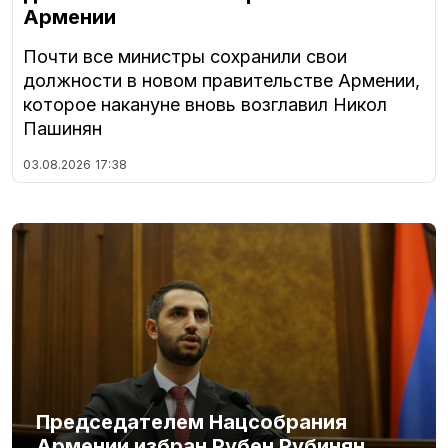
Армении
Почти все министры сохранили свои
должности в новом правительстве Армении,
которое накануне вновь возглавил Никол
Пашинян
03.08.2026
17:38
Председателем Нацсобрания
Армении избран Рубен Рубинян