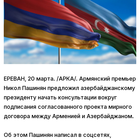
ЕРЕВАН, 20 марта. /АРКА/. Армянский премьер
Никол Пашинян предложил азербайджанскому
президенту начать консультации вокруг
подписания согласованного проекта мирного
договора между Арменией и Азербайджаном.
Об этом Пашинян написал в соцсетях,