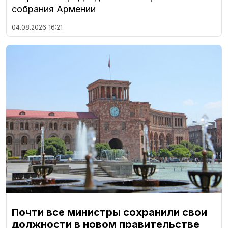
собрания Армении
04.08.2026
16:21
Почти все министры сохранили свои
должности в новом правительстве