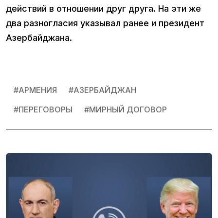
действий в отношении друг друга. На эти же
два разногласия указывал ранее и президент
Азербайджана.
#
АРМЕНИЯ
#
АЗЕРБАЙДЖАН
#
ПЕРЕГОВОРЫ
#
МИРНЫЙ ДОГОВОР