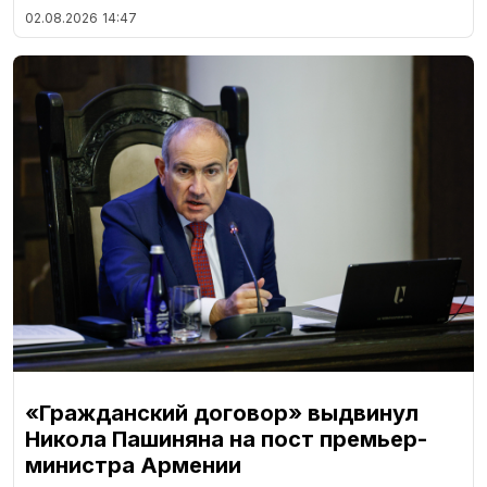
02.08.2026
14:47
«Гражданский договор» выдвинул
Никола Пашиняна на пост премьер-
министра Армении