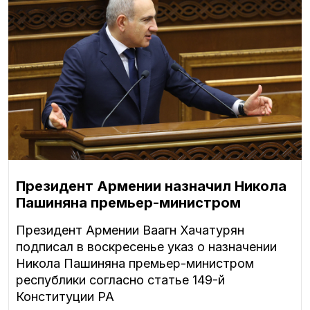
Президент Армении назначил Никола
Пашиняна премьер-министром
Президент Армении Ваагн Хачатурян
подписал в воскресенье указ о назначении
Никола Пашиняна премьер-министром
республики согласно статье 149-й
Конституции РА