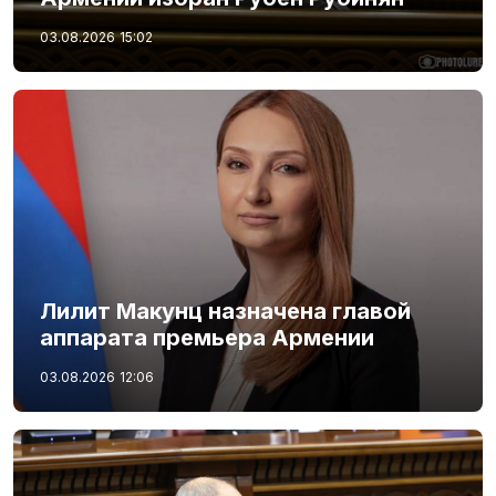
03.08.2026
15:02
Лилит Макунц назначена главой
аппарата премьера Армении
03.08.2026
12:06