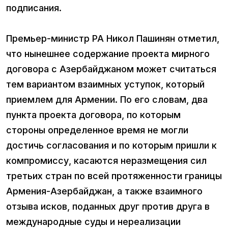
подписания.
Премьер-министр РА Никол Пашинян отметил,
что нынешнее содержание проекта мирного
договора с Азербайджаном может считаться
тем вариантом взаимных уступок, который
приемлем для Армении. По его словам, два
пункта проекта договора, по которым
стороны определенное время не могли
достичь согласования и по которым пришли к
компромиссу, касаются неразмещения сил
третьих стран по всей протяженности границы
Армения-Азербайджан, а также взаимного
отзыва исков, поданных друг против друга в
международные суды и нереализации