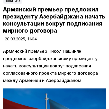
ПОЛИТИКА
Армянский премьер предложил
президенту Азербайджана начать
консультации вокруг подписания
мирного договора
20.03.2025,
11:04
Армянский премьер Никол Пашинян
предложил азербайджанскому президенту
начать консультации вокруг подписания
согласованного проекта мирного договора
между Арменией и Азербайджаном