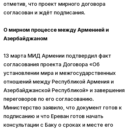
отметив, что проект мирного договора
согласован и ждёт подписания.
О мирном процессе между Арменией и
Азербайджаном
13 марта МИД Армении подтвердил факт
согласования проекта Договора «Об
установлении мира и межгосударственных
отношений между Республикой Армения и
Азербайджанской Республикой» и завершения
переговоров по его согласованию.
Министерство заявило, что документ готов к
подписанию и что Ереван готов начать
консультации с Баку о сроках и месте его