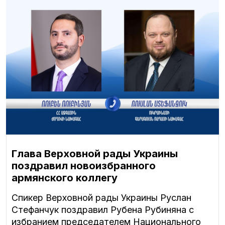
Глава Верховной рады Украины
поздравил новоизбранного
армянского коллегу
Спикер Верховной рады Украины Руслан
Стефанчук поздравил Рубена Рубиняна с
избранием председателем Национального