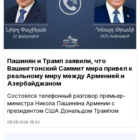
Пашинян и Трамп заявили, что
Вашингтонский Саммит мира привел к
реальному миру между Арменией и
Азербайджаном
Состоялся телефонный разговор премьер-
министра Никола Пашиняна Армении с
президентом США Дональдом Трампом
08.08.2026
18:43