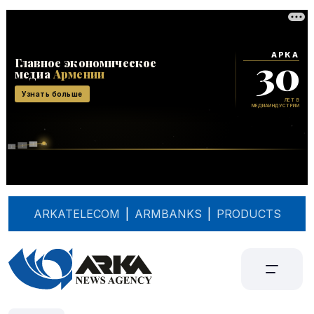
ARKATELECOM
|
ARMBANKS
|
PRODUCTS