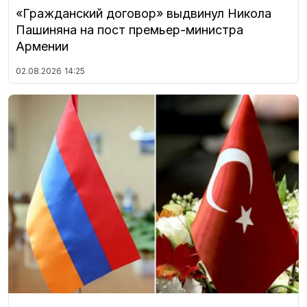
«Гражданский договор» выдвинул Никола
Пашиняна на пост премьер-министра
Армении
02.08.2026
14:25