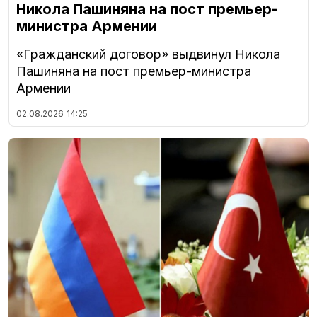
Никола Пашиняна на пост премьер-
министра Армении
«Гражданский договор» выдвинул Никола
Пашиняна на пост премьер-министра
Армении
02.08.2026
14:25