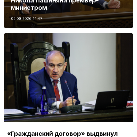
Никола Пашиняна премьер-
министром
02.08.2026
14:47
«Гражданский договор» выдвинул