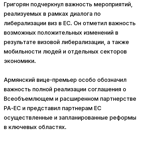
Григорян подчеркнул важность мероприятий,
реализуемых в рамках диалога по
либерализации виз в ЕС. Он отметил важность
возможных положительных изменений в
результате визовой либерализации, а также
мобильности людей и отдельных секторов
экономики.
Армянский вице-премьер особо обозначил
важность полной реализации соглашения о
Всеобъемлющем и расширенном партнерстве
РА-ЕС и представил партнерам ЕС
осуществленные и запланированные реформы
в ключевых областях.