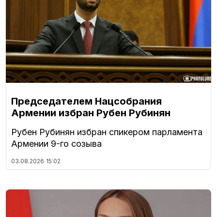
Председателем Нацсобрания
Армении избран Рубен Рубинян
Рубен Рубинян избран спикером парламента
Армении 9-го созыва
03.08.2026
15:02