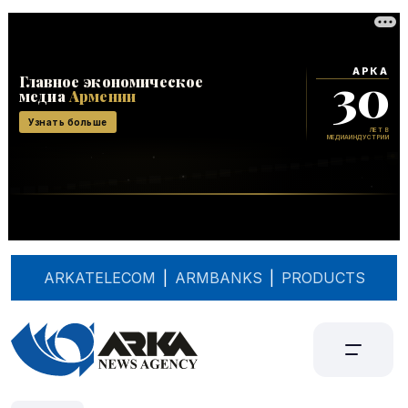
ARKATELECOM
|
ARMBANKS
|
PRODUCTS