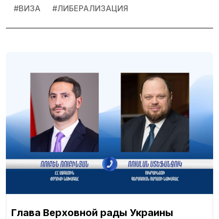
#
ВИЗА
#
ЛИБЕРАЛИЗАЦИЯ
Глава Верховной рады Украины