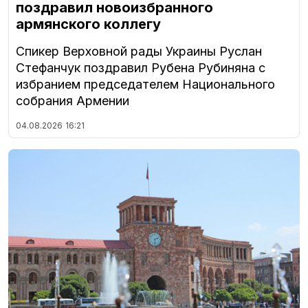
поздравил новоизбранного
армянского коллегу
Спикер Верховной рады Украины Руслан
Стефанчук поздравил Рубена Рубиняна с
избранием председателем Национального
собрания Армении
04.08.2026
16:21