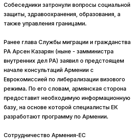
Собеседники затронули вопросы социальной
защиты, здравоохранения, образования, а
также управления границами.
Ранее глава Службы миграции и гражданства
РА Арсен Казарян (ныне - замминистра
внутренних дел РА) заявил о предстоящем
начале консультаций Армении с
Еврокомиссией по либерализации визового
режима. По его словам, армянская сторона
предоставит необходимую информационную
базу, на основе которой специалисты ЕК
разработают программу по Армении.
Сотрудничество Армения-ЕС