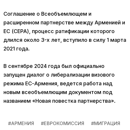
Соглашение о Всеобъемлющем и
расширенном партнерстве между Арменией и
ЕС (CEPA), процесс ратификации которого
длился около 3-х лет, вступило в силу 1 марта
2021 года.
В сентябре 2024 года был официально
запущен диалог о либерализации визового
режима ЕС-Армения, ведется работа над
новым всеобъемлющим документом под
названием «Новая повестка партнерства».
#
АРМЕНИЯ
#
ЕВРОКОМИССИЯ
#
МИГРАЦИЯ