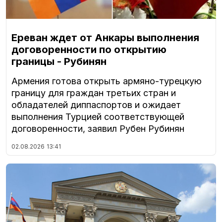
Ереван ждет от Анкары выполнения
договоренности по открытию
границы - Рубинян
Армения готова открыть армяно-турецкую
границу для граждан третьих стран и
обладателей диппаспортов и ожидает
выполнения Турцией соответствующей
договоренности, заявил Рубен Рубинян
02.08.2026
13:41