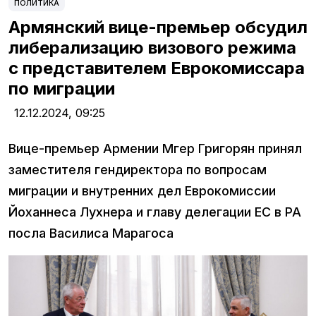
ПОЛИТИКА
Армянский вице-премьер обсудил
либерализацию визового режима
с представителем Еврокомиссара
по миграции
12.12.2024,
09:25
Вице-премьер Армении Мгер Григорян принял
заместителя гендиректора по вопросам
миграции и внутренних дел Еврокомиссии
Йоханнеса Лухнера и главу делегации ЕС в РА
посла Василиса Марагоса