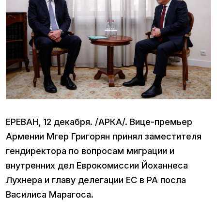
ЕРЕВАН, 12 декабря. /АРКА/. Вице-премьер
Армении Мгер Григорян принял заместителя
гендиректора по вопросам миграции и
внутренних дел Еврокомиссии Йоханнеса
Лухнера и главу делегации ЕС в РА посла
Василиса Марагоса.