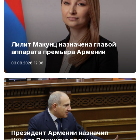
Лилит Макунц назначена главой
аппарата премьера Армении
03.08.2026
12:06
Президент Армении назначил