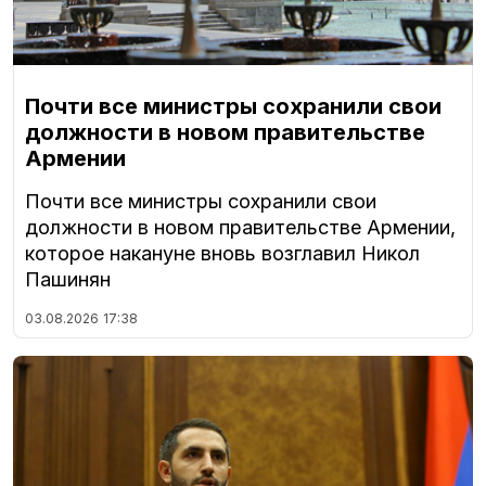
Почти все министры сохранили свои
должности в новом правительстве
Армении
Почти все министры сохранили свои
должности в новом правительстве Армении,
которое накануне вновь возглавил Никол
Пашинян
03.08.2026
17:38