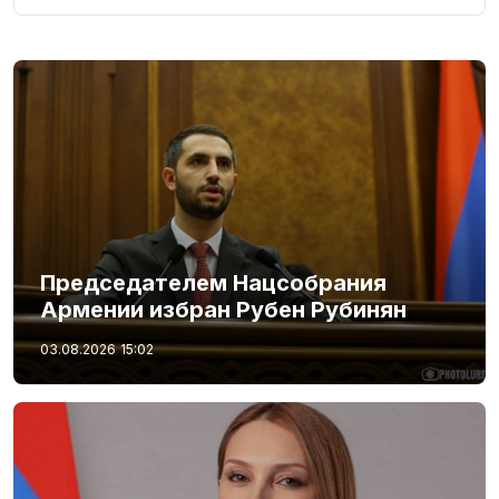
Председателем Нацсобрания
Армении избран Рубен Рубинян
03.08.2026
15:02