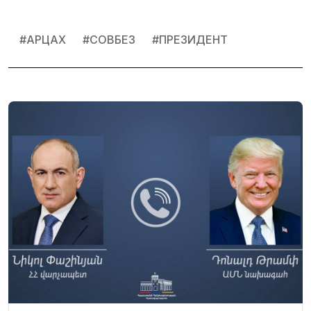
#
АРЦАХ
#
СОВБЕЗ
#
ПРЕЗИДЕНТ