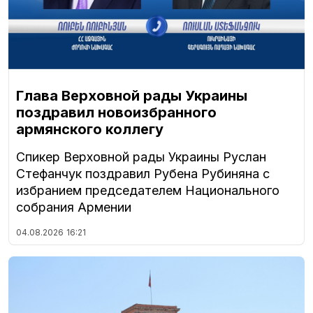
Глава Верховной рады Украины
поздравил новоизбранного
армянского коллегу
Спикер Верховной рады Украины Руслан
Стефанчук поздравил Рубена Рубиняна с
избранием председателем Национального
собрания Армении
04.08.2026
16:21