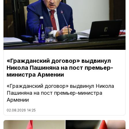
«Гражданский договор» выдвинул
Никола Пашиняна на пост премьер-
министра Армении
«Гражданский договор» выдвинул Никола
Пашиняна на пост премьер-министра
Армении
02.08.2026
14:25