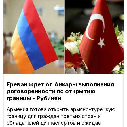
Ереван ждет от Анкары выполнения
договоренности по открытию
границы - Рубинян
Армения готова открыть армяно-турецкую
границу для граждан третьих стран и
обладателей диппаспортов и ожидает