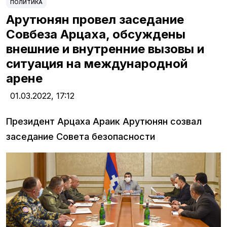
ПОЛИТИКА
Арутюнян провел заседание
Совбеза Арцаха, обсуждены
внешние и внутренние вызовы и
ситуация на международной
арене
01.03.2022,
17:12
Президент Арцаха Араик Арутюнян созвал
заседание Совета безопасности