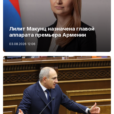
Лилит Макунц назначена главой
аппарата премьера Армении
03.08.2026
12:06