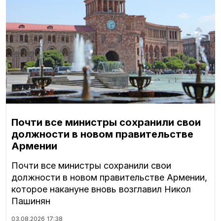
Почти все министры сохранили свои
должности в новом правительстве
Армении
Почти все министры сохранили свои
должности в новом правительстве Армении,
которое накануне вновь возглавил Никол
Пашинян
03.08.2026
17:38