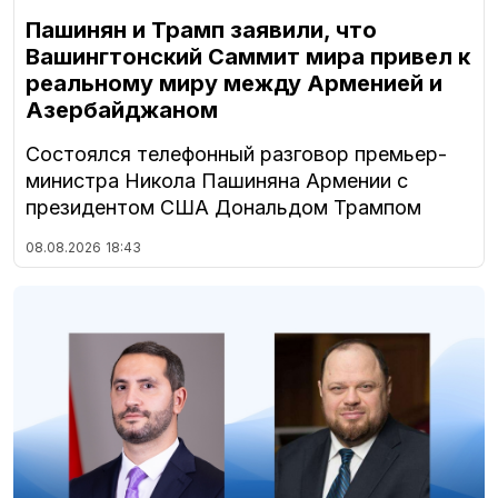
Пашинян и Трамп заявили, что
Вашингтонский Саммит мира привел к
реальному миру между Арменией и
Азербайджаном
Состоялся телефонный разговор премьер-
министра Никола Пашиняна Армении с
президентом США Дональдом Трампом
08.08.2026
18:43