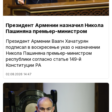
Президент Армении назначил Никола
Пашиняна премьер-министром
Президент Армении Ваагн Хачатурян
подписал в воскресенье указ о назначении
Никола Пашиняна премьер-министром
республики согласно статье 149-й
Конституции РА
02.08.2026
14:47