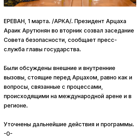
ЕРЕВАН, 1 марта. /АРКА/. Президент Арцаха
Араик Арутюнян во вторник созвал заседание
Совета безопасности, сообщает пресс-
служба главы государства.
Были обсуждены внешние и внутренние
вызовы, стоящие перед Арцахом, равно как и
вопросы, связанные с процессами,
происходящими на международной арене и в
регионе.
Уточнены дальнейшие действия и программы.
-0-