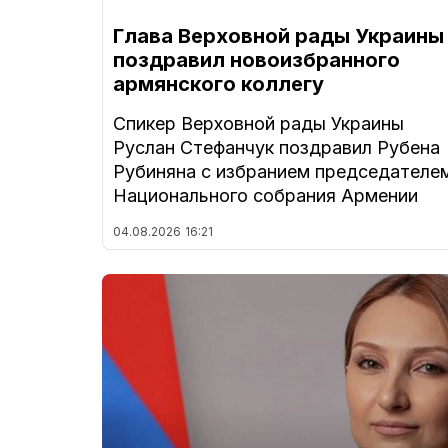
Глава Верховной рады Украины
поздравил новоизбранного
армянского коллегу
Спикер Верховной рады Украины
Руслан Стефанчук поздравил Рубена
Рубиняна с избранием председателе
Национального собрания Армении
04.08.2026
16:21