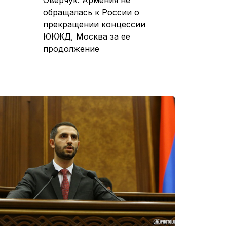
обращалась к России о
прекращении концессии
ЮКЖД, Москва за ее
продолжение