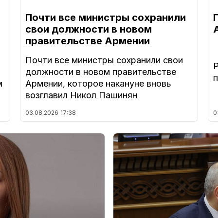
Почти все министры сохранили
свои должности в новом
правительстве Армении
Почти все министры сохранили свои
должности в новом правительстве
м
Армении, которое накануне вновь
возглавил Никол Пашинян
03.08.2026
17:38
0