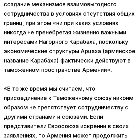
создание механизмов взаимовыгодного
сотрудничества в условиях отсутствия общих
границ, при этом «ни при каких условиях
никогда не пренебрегая жизненно важными
интересами Нагорного Карабаха, поскольку
экономические структуры Арцаха (армянское
название Карабаха) фактически действуют в
таможенном пространстве Армении».
«В то же время мы считаем, что
присоединение к Таможенному союзу никоим
образом не препятствует сотрудничеству с
другими странами и союзами. Если
представители Евросоюза искренни в своих
заявлениях, то Армения может продолжить