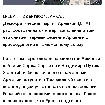
ЕРЕВАН, 12 сентября. /АРКА/.
Демократическая партия Армении (ДПА)
распространила в четверг заявление о том,
что считает верным решение Армении о
присоединении к Таможенному союзу.
По итогам переговоров президентов Армении
и России Сержа Саргсяна и Владимира Путина
3 сентября было заявлено о намерении
Армении вступить в Таможенный союз и в
последующем участвовать в формировании
Евразийского экономического союза. Ранее
планировалось, что Ереван подпишет