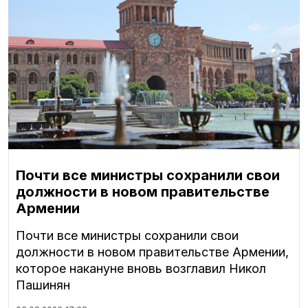
Почти все министры сохранили свои
должности в новом правительстве
Армении
Почти все министры сохранили свои
должности в новом правительстве Армении,
которое накануне вновь возглавил Никол
Пашинян