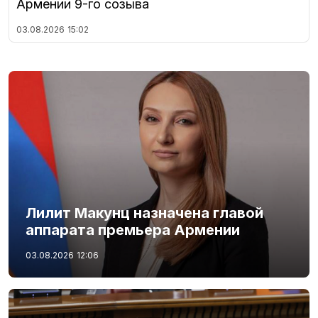
Армении 9-го созыва
03.08.2026
15:02
Лилит Макунц назначена главой
аппарата премьера Армении
03.08.2026
12:06