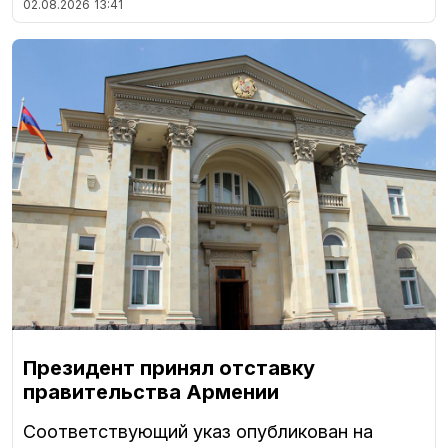
02.08.2026
13:41
Президент принял отставку
правительства Армении
Соответствующий указ опубликован на