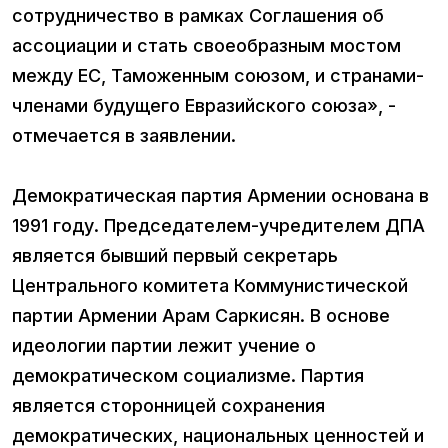
сотрудничество в рамках Соглашения об
ассоциации и стать своеобразным мостом
между ЕС, Таможенным союзом, и странами-
членами будущего Евразийского союза», -
отмечается в заявлении.
Демократическая партия Армении основана в
1991 году. Председателем-учредителем ДПА
является бывший первый секретарь
Центрального комитета Коммунистической
партии Армении Арам Саркисян. В основе
идеологии партии лежит учение о
демократическом социализме. Партия
является сторонницей сохранения
демократических, национальных ценностей и