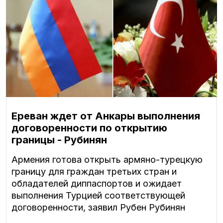
Ереван ждет от Анкары выполнения
договоренности по открытию
границы - Рубинян
Армения готова открыть армяно-турецкую
границу для граждан третьих стран и
обладателей диппаспортов и ожидает
выполнения Турцией соответствующей
договоренности, заявил Рубен Рубинян