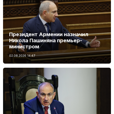
Президент Армении назначил
Никола Пашиняна премьер-
министром
02.08.2026
14:47