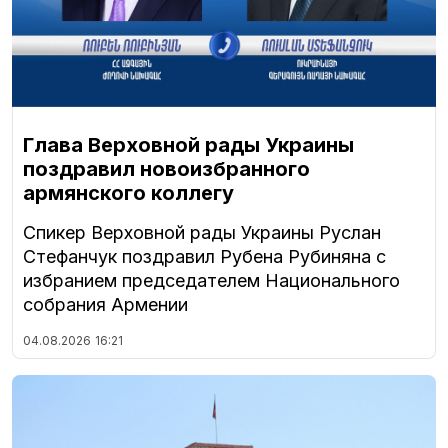
Глава Верховной рады Украины
поздравил новоизбранного
армянского коллегу
Спикер Верховной рады Украины Руслан
Стефанчук поздравил Рубена Рубиняна с
избранием председателем Национального
собрания Армении
04.08.2026
16:21