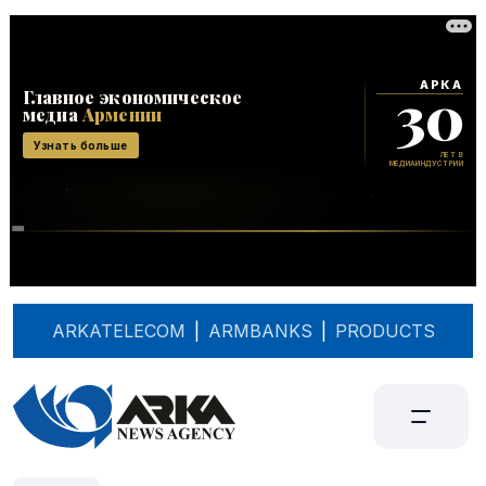
ARKATELECOM
|
ARMBANKS
|
PRODUCTS