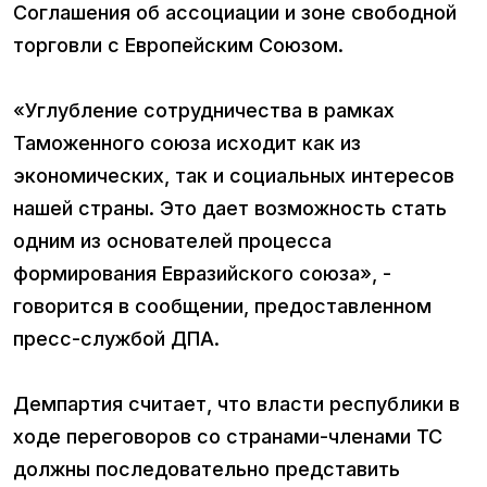
Соглашения об ассоциации и зоне свободной
торговли с Европейским Союзом.
«Углубление сотрудничества в рамках
Таможенного союза исходит как из
экономических, так и социальных интересов
нашей страны. Это дает возможность стать
одним из основателей процесса
формирования Евразийского союза», -
говорится в сообщении, предоставленном
пресс-службой ДПА.
Демпартия считает, что власти республики в
ходе переговоров со странами-членами ТС
должны последовательно представить