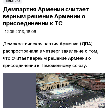
ПОЛИТИКА
Демпартия Армении считает
верным решение Армении о
присоединении к ТС
12.09.2013,
18:06
Демократическая партия Армении (ДПА)
распространила в четверг заявление о том,
что считает верным решение Армении о
присоединении к Таможенному союзу.