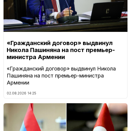
«Гражданский договор» выдвинул
Никола Пашиняна на пост премьер-
министра Армении
«Гражданский договор» выдвинул Никола
Пашиняна на пост премьер-министра
Армении
02.08.2026
14:25