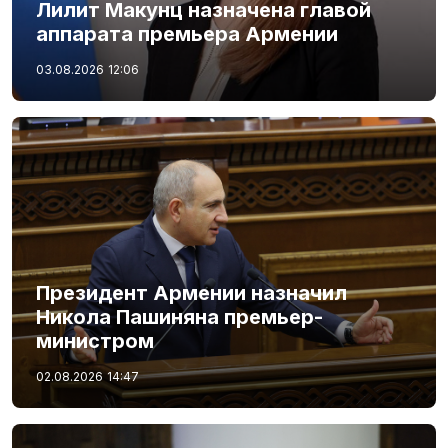
Лилит Макунц назначена главой
аппарата премьера Армении
03.08.2026
12:06
Президент Армении назначил
Никола Пашиняна премьер-
министром
02.08.2026
14:47