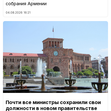
собрания Армении
04.08.2026
16:21
Почти все министры сохранили свои
должности в новом правительстве