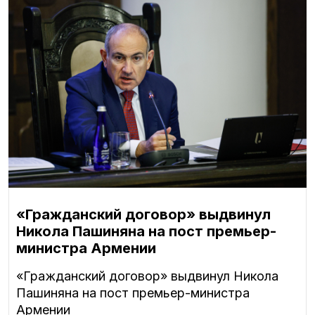
«Гражданский договор» выдвинул
Никола Пашиняна на пост премьер-
министра Армении
«Гражданский договор» выдвинул Никола
Пашиняна на пост премьер-министра
Армении