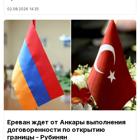
02.08.2026
14:25
Ереван ждет от Анкары выполнения
договоренности по открытию
границы - Рубинян