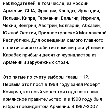
наблюдателей, в том числе, из России,
Армении, США, Франции, Канады, Ирландии,
Польши, Кипра, Германии, Бельгии, Израиля,
Чехии, Венгрии, Австрии, Болгарии, Абхазии,
Южной Осетии, Приднестровской Молдавской
Республики. Для освещения самого главного
политического события в жизни республики в
Карабах прибыли десятки журналистов из
Армении и зарубежных стран.
Это пятые по счету выборы главы НКР.
Первым этот пост в 1994 году занял Роберт
Кочарян, который через три года возглавил
армянское правительство, а в 1998 году был
избран президентом Армении. В 1997-2007