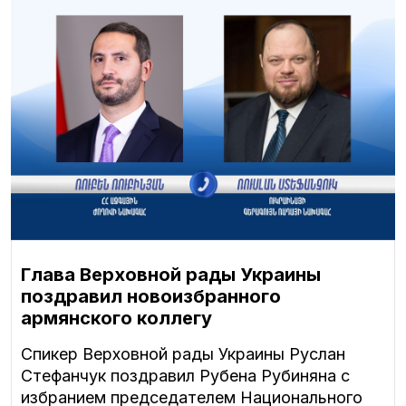
Глава Верховной рады Украины
поздравил новоизбранного
армянского коллегу
Спикер Верховной рады Украины Руслан
Стефанчук поздравил Рубена Рубиняна с
избранием председателем Национального