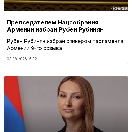
Председателем Нацсобрания
Армении избран Рубен Рубинян
Рубен Рубинян избран спикером парламента
Армении 9-го созыва
03.08.2026
15:02