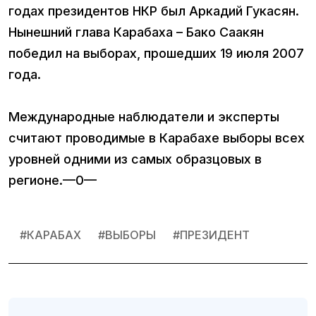
годах президентов НКР был Аркадий Гукасян.
Нынешний глава Карабаха – Бако Саакян
победил на выборах, прошедших 19 июля 2007
года.
Международные наблюдатели и эксперты
считают проводимые в Карабахе выборы всех
уровней одними из самых образцовых в
регионе.—0—
#
КАРАБАХ
#
ВЫБОРЫ
#
ПРЕЗИДЕНТ