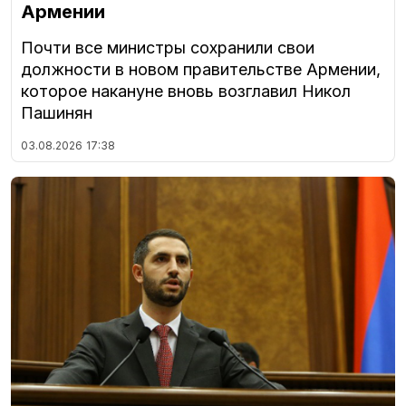
Армении
Почти все министры сохранили свои
должности в новом правительстве Армении,
которое накануне вновь возглавил Никол
Пашинян
03.08.2026
17:38