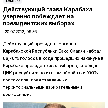
ПОЛИТИКА
Действующий глава Карабаха
уверенно побеждает на
президентских выборах
20.07.2012,
09:36
Действующий президент Нагорно-
Карабахской Республики Бако Саакян набрал
66,70% голосов в ходе прошедших накануне в
Карабахе президентских выборов, сообщает
ЦИК республики по итогам обработки 100%
протоколов, представленных
территориальными избирательными
комиссиями.