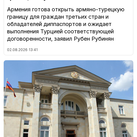
Армения готова открыть армяно-турецкую
границу для граждан третьих стран и
обладателей диппаспортов и ожидает
выполнения Турцией соответствующей
договоренности, заявил Рубен Рубинян
02.08.2026
13:41