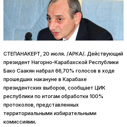
СТЕПАНАКЕРТ, 20 июля. /АРКА/. Действующий
президент Нагорно-Карабахской Республики
Бако Саакян набрал 66,70% голосов в ходе
прошедших накануне в Карабахе
президентских выборов, сообщает ЦИК
республики по итогам обработки 100%
протоколов, представленных
территориальными избирательными
комиссиями.