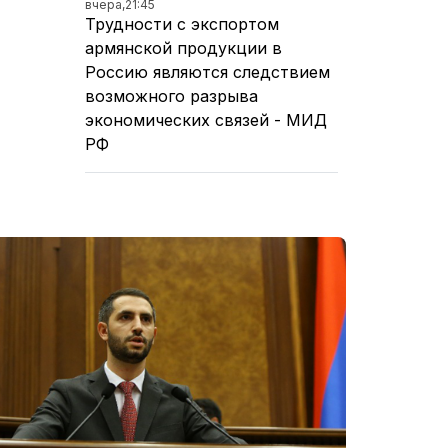
вчера,
21:45
Трудности с экспортом
армянской продукции в
Россию являются следствием
возможного разрыва
экономических связей - МИД
РФ