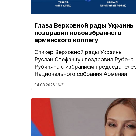
Глава Верховной рады Украины
поздравил новоизбранного
армянского коллегу
Спикер Верховной рады Украины
Руслан Стефанчук поздравил Рубена
Рубиняна с избранием председателе
Национального собрания Армении
04.08.2026
16:21