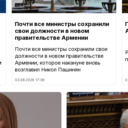
Почти все министры сохранили
свои должности в новом
правительстве Армении
Почти все министры сохранили свои
должности в новом правительстве
м
Армении, которое накануне вновь
возглавил Никол Пашинян
03.08.2026
17:38
0