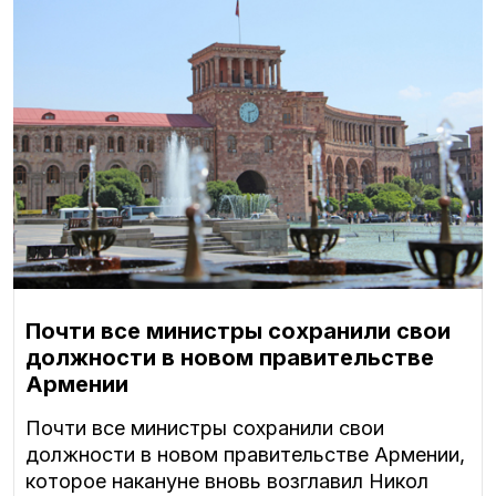
Почти все министры сохранили свои
должности в новом правительстве
Армении
Почти все министры сохранили свои
должности в новом правительстве Армении,
которое накануне вновь возглавил Никол