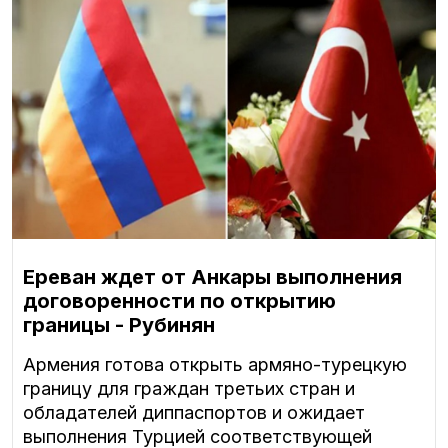
Ереван ждет от Анкары выполнения
договоренности по открытию
границы - Рубинян
Армения готова открыть армяно-турецкую
границу для граждан третьих стран и
обладателей диппаспортов и ожидает
выполнения Турцией соответствующей