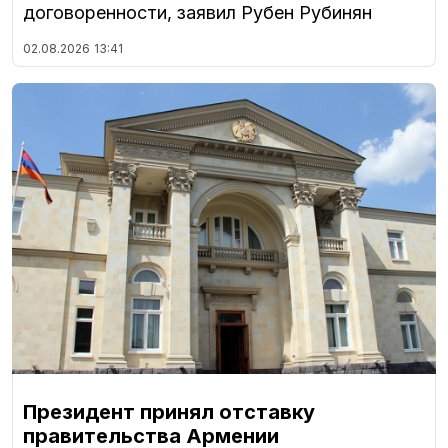
договоренности, заявил Рубен Рубинян
02.08.2026
13:41
Президент принял отставку
правительства Армении