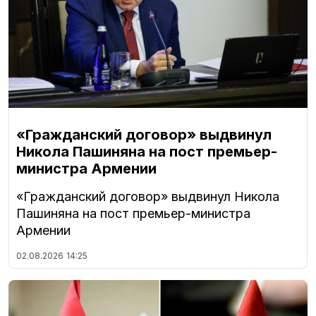
«Гражданский договор» выдвинул
Никола Пашиняна на пост премьер-
министра Армении
«Гражданский договор» выдвинул Никола
Пашиняна на пост премьер-министра
Армении
02.08.2026
14:25