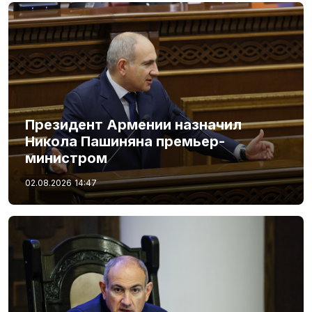
Президент Армении назначил
Никола Пашиняна премьер-
министром
02.08.2026
14:47