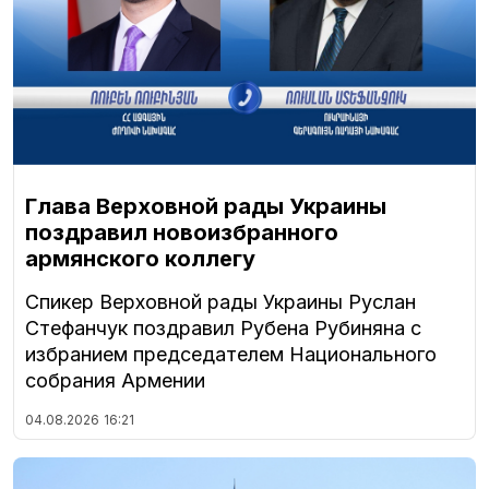
Глава Верховной рады Украины
поздравил новоизбранного
армянского коллегу
Спикер Верховной рады Украины Руслан
Стефанчук поздравил Рубена Рубиняна с
избранием председателем Национального
собрания Армении
04.08.2026
16:21