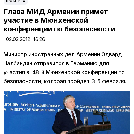
ПОЛИТИКА
Глава МИД Армении примет
участие в Мюнхенской
конференции по безопасности
02.02.2012,
16:26
Министр иностранных дел Армении Эдвард
Налбандян отправится в Германию для
участия в 48-й Мюнхенской конференции по
безопасности, которая пройдет 3-5 февраля.