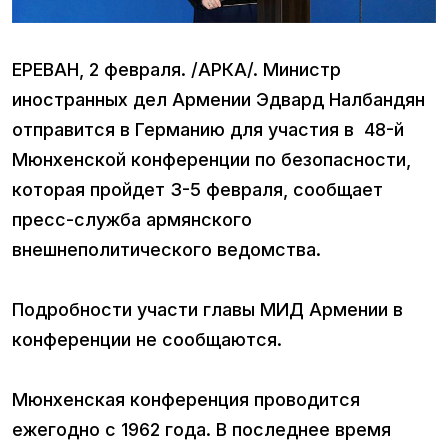
ЕРЕВАН, 2 февраля. /АРКА/. Министр
иностранных дел Армении Эдвард Налбандян
отправится в Германию для участия в 48-й
Мюнхенской конференции по безопасности,
которая пройдет 3-5 февраля, сообщает
пресс-служба армянского
внешнеполитического ведомства.
Подробности участи главы МИД Армении в
конференции не сообщаются.
Мюнхенская конференция проводится
ежегодно с 1962 года. В последнее время