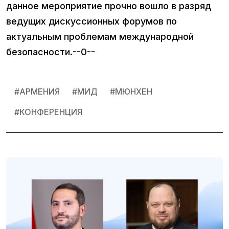
данное мероприятие прочно вошло в разряд
ведущих дискуссионных форумов по
актуальным проблемам международной
безопасности.--0--
#
АРМЕНИЯ
#
МИД
#
МЮНХЕН
#
КОНФЕРЕНЦИЯ