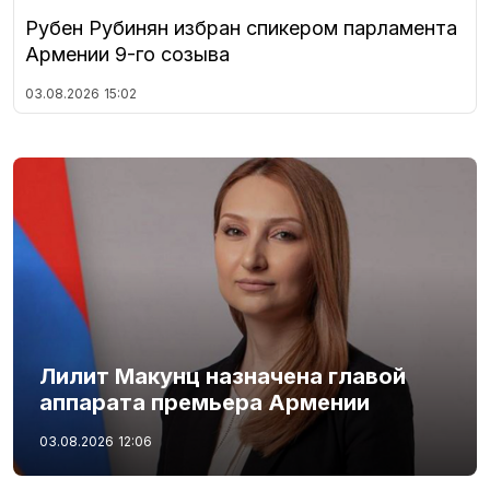
Рубен Рубинян избран спикером парламента
Армении 9-го созыва
03.08.2026
15:02
Лилит Макунц назначена главой
аппарата премьера Армении
03.08.2026
12:06