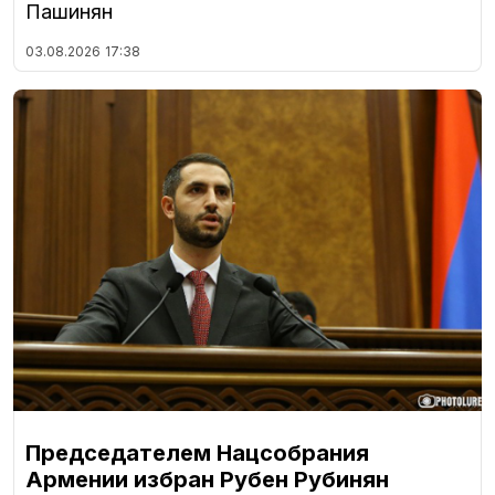
Пашинян
03.08.2026
17:38
Председателем Нацсобрания
Армении избран Рубен Рубинян