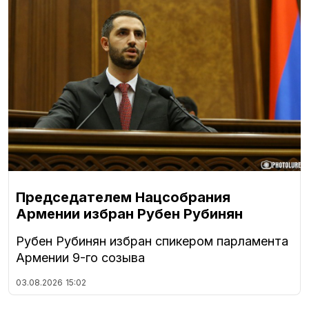
Председателем Нацсобрания
Армении избран Рубен Рубинян
Рубен Рубинян избран спикером парламента
Армении 9-го созыва
03.08.2026
15:02