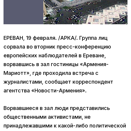
ЕРЕВАН, 19 февраля. /АРКА/. Группа лиц
сорвала во вторник пресс-конференцию
европейских наблюдателей в Ереване,
ворвавшись в зал гостиницы «Армения-
Мариотт», где проходила встреча с
журналистами, сообщает корреспондент
агентства «Новости-Армения».
Ворвавшиеся в зал люди представились
общественными активистами, не
принадлежавшими к какой-либо политической