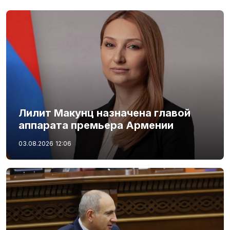
Лилит Макунц назначена главой
аппарата премьера Армении
03.08.2026
12:06