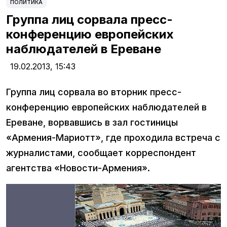
ПОЛИТИКА
Группа лиц сорвала пресс-
конференцию европейских
наблюдателей в Ереване
19.02.2013,
15:43
Группа лиц сорвала во вторник пресс-
конференцию европейских наблюдателей в
Ереване, ворвавшись в зал гостиницы
«Армения-Мариотт», где проходила встреча с
журналистами, сообщает корреспондент
агентства «Новости-Армения».