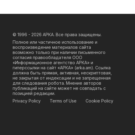
© 1996 - 2026
АРКА. Все права защищены.
Полное или частичное использование и
воспроизведение материалов сайта
возможно только при наличии письменного
согласия правообладателя ООО
«Информационное агентство АРКА» и
гиперссылки на сайт «АРКА» (
arka.am
). Ссылка
должна быть прямая, активная, нескриптовая,
не закрытая от индексации и не запрещенная
для следования робота. Мнение авторов
публикаций на сайте может не совпадать с
позицией редакции.
Privacy Policy
Terms of Use
Cookie Policy