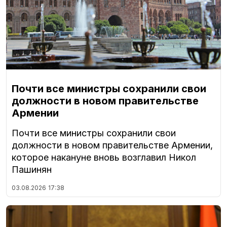
Почти все министры сохранили свои
должности в новом правительстве
Армении
Почти все министры сохранили свои
должности в новом правительстве Армении,
которое накануне вновь возглавил Никол
Пашинян
03.08.2026
17:38