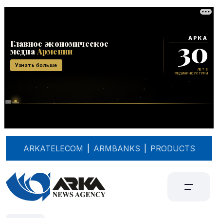
ARKATELECOM
|
ARMBANKS
|
PRODUCTS