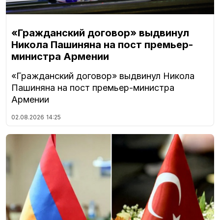
«Гражданский договор» выдвинул
Никола Пашиняна на пост премьер-
министра Армении
«Гражданский договор» выдвинул Никола
Пашиняна на пост премьер-министра
Армении
02.08.2026
14:25