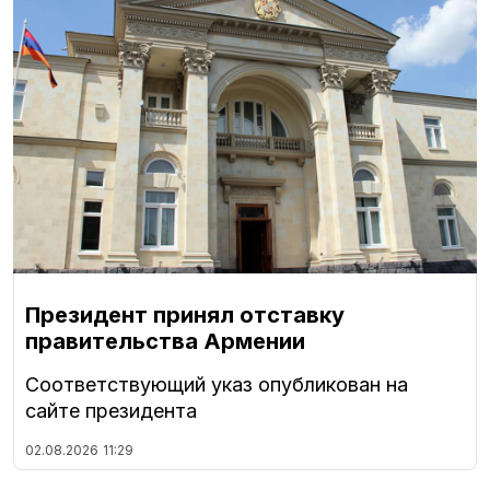
Президент принял отставку
правительства Армении
Соответствующий указ опубликован на
сайте президента
02.08.2026
11:29