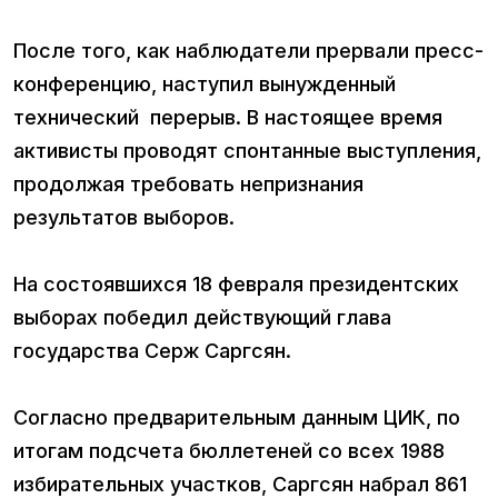
После того, как наблюдатели прервали пресс-
конференцию, наступил вынужденный
технический перерыв. В настоящее время
активисты проводят спонтанные выступления,
продолжая требовать непризнания
результатов выборов.
На состоявшихся 18 февраля президентских
выборах победил действующий глава
государства Серж Саргсян.
Согласно предварительным данным ЦИК, по
итогам подсчета бюллетеней со всех 1988
избирательных участков, Саргсян набрал 861