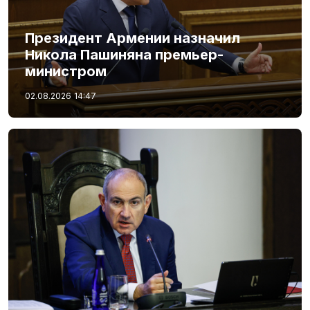
Президент Армении назначил
Никола Пашиняна премьер-
министром
02.08.2026
14:47