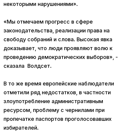
некоторыми нарушениями».
«Мы отмечаем прогресс в сфере
законодательства, реализации права на
свободу собраний и слова. Высокая явка
доказывает, что люди проявляют волю к
проведению демократических выборов», -
сказала Волдсет.
В то же время европейские наблюдатели
отметили ряд недостатков, в частности
злоупотребление административным
ресурсом, проблему с чернилами при
пропечатке паспортов проголосовавших
избирателей.