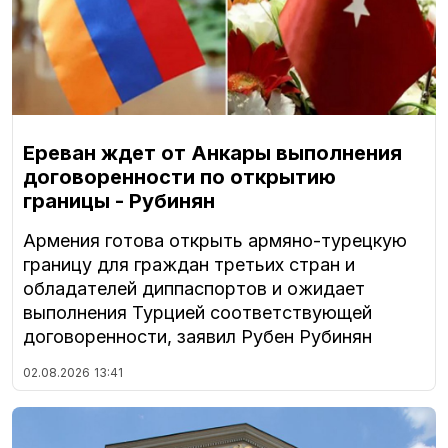
Ереван ждет от Анкары выполнения
договоренности по открытию
границы - Рубинян
Армения готова открыть армяно-турецкую
границу для граждан третьих стран и
обладателей диппаспортов и ожидает
выполнения Турцией соответствующей
договоренности, заявил Рубен Рубинян
02.08.2026
13:41