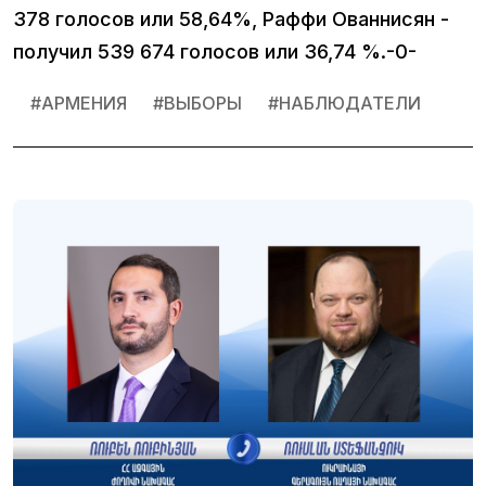
378 голосов или 58,64%, Раффи Ованнисян -
получил 539 674 голосов или 36,74 %.-0-
#
АРМЕНИЯ
#
ВЫБОРЫ
#
НАБЛЮДАТЕЛИ