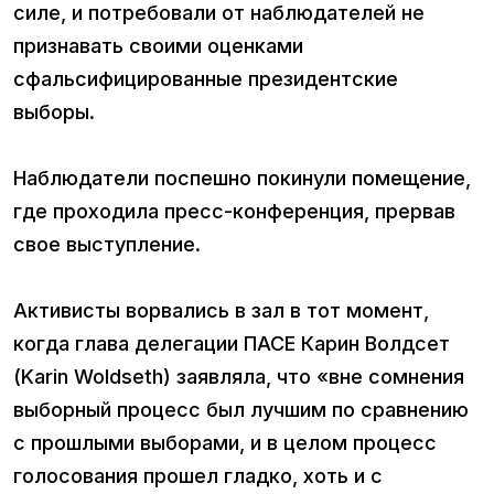
силе, и потребовали от наблюдателей не
признавать своими оценками
сфальсифицированные президентские
выборы.
Наблюдатели поспешно покинули помещение,
где проходила пресс-конференция, прервав
свое выступление.
Активисты ворвались в зал в тот момент,
когда глава делегации ПАСЕ Карин Волдсет
(Karin Woldseth) заявляла, что «вне сомнения
выборный процесс был лучшим по сравнению
с прошлыми выборами, и в целом процесс
голосования прошел гладко, хоть и с