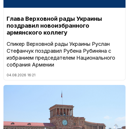
Глава Верховной рады Украины
поздравил новоизбранного
армянского коллегу
Спикер Верховной рады Украины Руслан
Стефанчук поздравил Рубена Рубиняна с
избранием председателем Национального
собрания Армении
04.08.2026
16:21