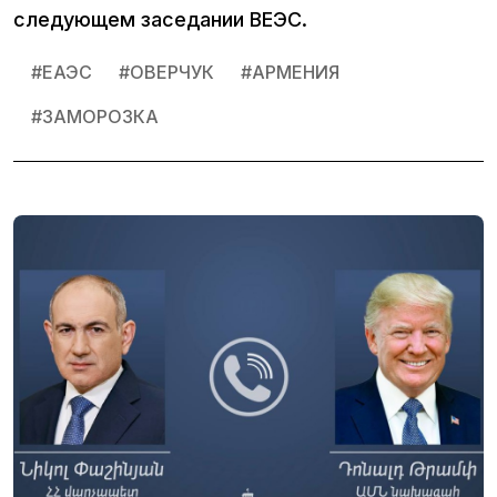
следующем заседании ВЕЭС.
#
ЕАЭС
#
ОВЕРЧУК
#
АРМЕНИЯ
#
ЗАМОРОЗКА