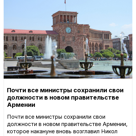
Почти все министры сохранили свои
должности в новом правительстве
Армении
Почти все министры сохранили свои
должности в новом правительстве Армении,
которое накануне вновь возглавил Никол