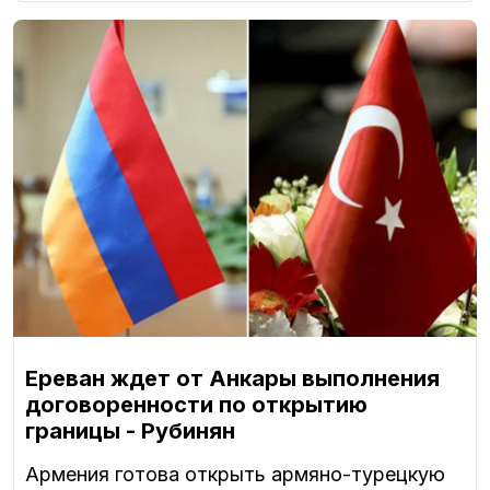
Ереван ждет от Анкары выполнения
договоренности по открытию
границы - Рубинян
Армения готова открыть армяно-турецкую