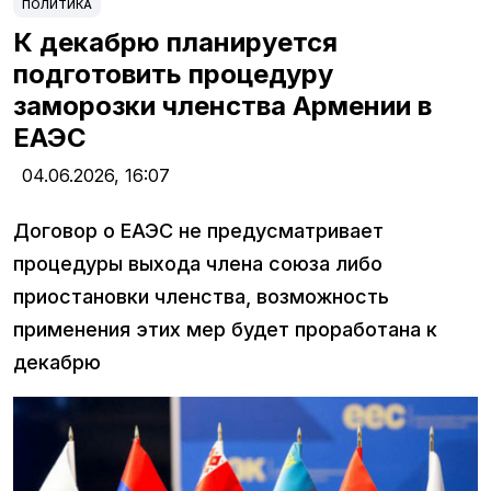
ПОЛИТИКА
К декабрю планируется
подготовить процедуру
заморозки членства Армении в
ЕАЭС
04.06.2026,
16:07
Договор о ЕАЭС не предусматривает
процедуры выхода члена союза либо
приостановки членства, возможность
применения этих мер будет проработана к
декабрю