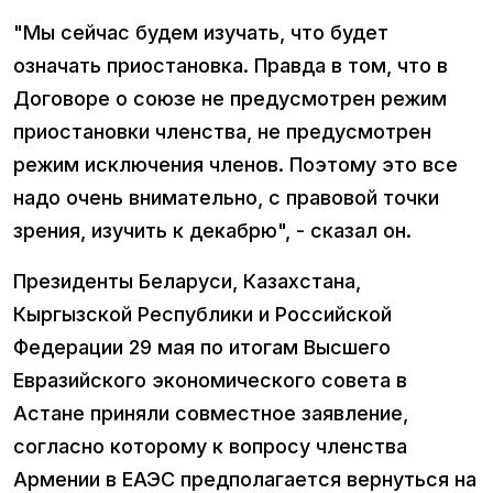
"Мы сейчас будем изучать, что будет
означать приостановка. Правда в том, что в
Договоре о союзе не предусмотрен режим
приостановки членства, не предусмотрен
режим исключения членов. Поэтому это все
надо очень внимательно, с правовой точки
зрения, изучить к декабрю", - сказал он.
Президенты Беларуси, Казахстана,
Кыргызской Республики и Российской
Федерации 29 мая по итогам Высшего
Евразийского экономического совета в
Астане приняли совместное заявление,
согласно которому к вопросу членства
Армении в ЕАЭС предполагается вернуться на