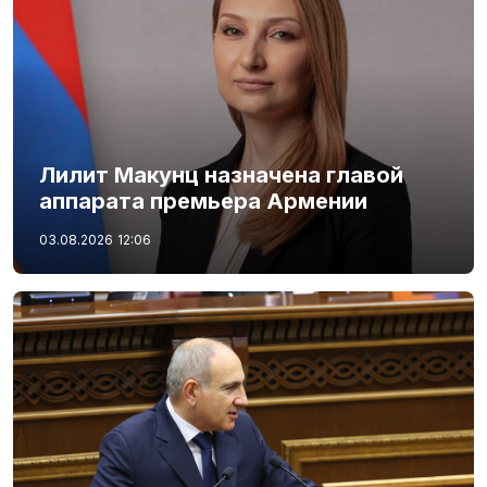
Лилит Макунц назначена главой
аппарата премьера Армении
03.08.2026
12:06