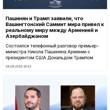
Пашинян и Трамп заявили, что
Вашингтонский Саммит мира привел к
реальному миру между Арменией и
Азербайджаном
Состоялся телефонный разговор премьер-
министра Никола Пашиняна Армении с
президентом США Дональдом Трампом
08.08.2026
18:43