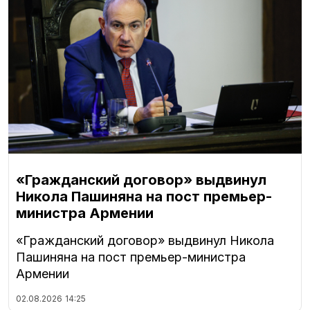
«Гражданский договор» выдвинул
Никола Пашиняна на пост премьер-
министра Армении
«Гражданский договор» выдвинул Никола
Пашиняна на пост премьер-министра
Армении
02.08.2026
14:25