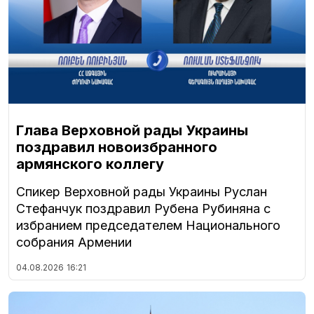
Глава Верховной рады Украины
поздравил новоизбранного
армянского коллегу
Спикер Верховной рады Украины Руслан
Стефанчук поздравил Рубена Рубиняна с
избранием председателем Национального
собрания Армении
04.08.2026
16:21