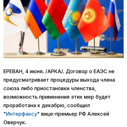
ЕРЕВАН, 4 июня. /АРКА/. Договор о ЕАЭС не
предусматривает процедуры выхода члена
союза либо приостановки членства,
возможность применения этих мер будет
проработана к декабрю, сообщил
"
Интерфаксу
" вице-премьер РФ Алексей
Оверчук.