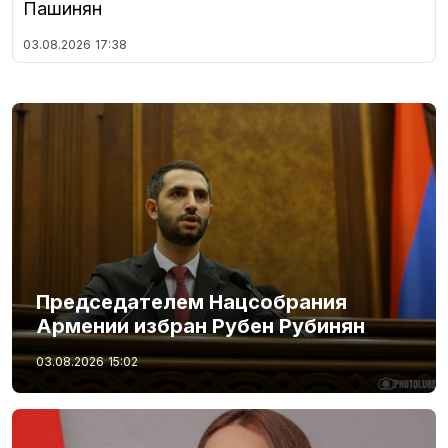
Пашинян
03.08.2026
17:38
Председателем Нацсобрания
Армении избран Рубен Рубинян
03.08.2026
15:02