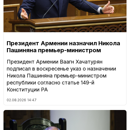
Президент Армении назначил Никола
Пашиняна премьер-министром
Президент Армении Ваагн Хачатурян
подписал в воскресенье указ о назначении
Никола Пашиняна премьер-министром
республики согласно статье 149-й
Конституции РА
02.08.2026
14:47