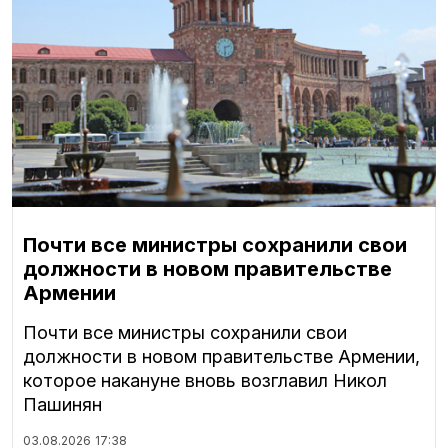
Почти все министры сохранили свои
должности в новом правительстве
Армении
Почти все министры сохранили свои
должности в новом правительстве Армении,
которое накануне вновь возглавил Никол
Пашинян
03.08.2026
17:38