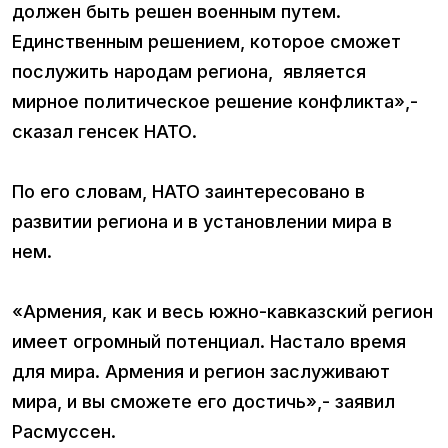
должен быть решен военным путем.
Единственным решением, которое сможет
послужить народам региона, является
мирное политическое решение конфликта»,-
сказал генсек НАТО.
По его словам, НАТО заинтересовано в
развитии региона и в установлении мира в
нем.
«Армения, как и весь южно-кавказский регион
имеет огромный потенциал. Настало время
для мира. Армения и регион заслуживают
мира, и вы сможете его достичь»,- заявил
Расмуссен.