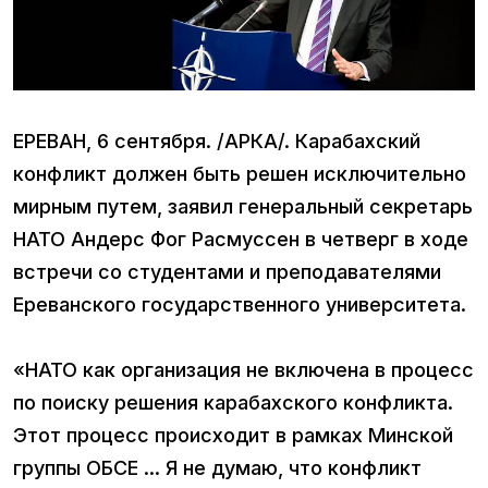
ЕРЕВАН, 6 сентября. /АРКА/. Карабахский
конфликт должен быть решен исключительно
мирным путем, заявил генеральный секретарь
НАТО Андерс Фог Расмуссен в четверг в ходе
встречи со студентами и преподавателями
Ереванского государственного университета.
«НАТО как организация не включена в процесс
по поиску решения карабахского конфликта.
Этот процесс происходит в рамках Минской
группы ОБСЕ ... Я не думаю, что конфликт