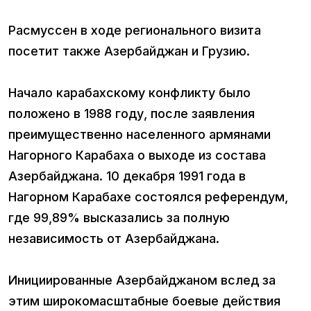
Расмуссен в ходе регионального визита
посетит также Азербайджан и Грузию.
Начало карабахскому конфликту было
положено в 1988 году, после заявления
преимущественно населенного армянами
Нагорного Карабаха о выходе из состава
Азербайджана. 10 декабря 1991 года в
Нагорном Карабахе состоялся референдум,
где 99,89% высказались за полную
независимость от Азербайджана.
Инициированные Азербайджаном вслед за
этим широкомасштабные боевые действия