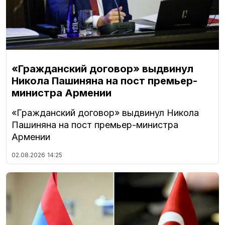
«Гражданский договор» выдвинул
Никола Пашиняна на пост премьер-
министра Армении
«Гражданский договор» выдвинул Никола
Пашиняна на пост премьер-министра
Армении
02.08.2026
14:25