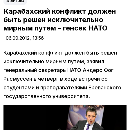
ПОЛИТИКА
Карабахский конфликт должен
быть решен исключительно
мирным путем - генсек НАТО
06.09.2012,
13:56
Карабахский конфликт должен быть решен
исключительно мирным путем, заявил
генеральный секретарь НАТО Андерс Фог
Расмуссен в четверг в ходе встречи со
студентами и преподавателями Ереванского
государственного университета.