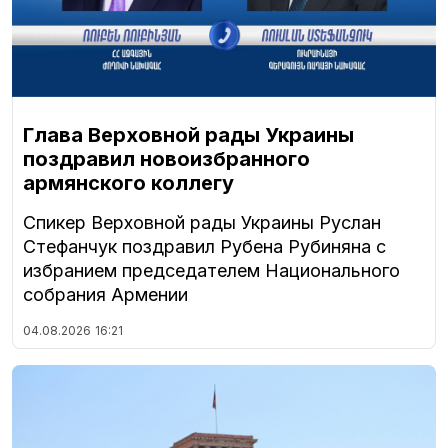
Глава Верховной рады Украины
поздравил новоизбранного
армянского коллегу
Спикер Верховной рады Украины Руслан
Стефанчук поздравил Рубена Рубиняна с
избранием председателем Национального
собрания Армении
04.08.2026
16:21