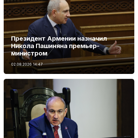
Президент Армении назначил
Никола Пашиняна премьер-
министром
02.08.2026
14:47