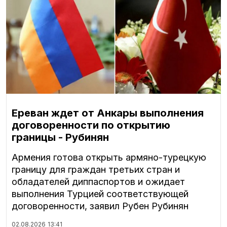
Ереван ждет от Анкары выполнения
договоренности по открытию
границы - Рубинян
Армения готова открыть армяно-турецкую
границу для граждан третьих стран и
обладателей диппаспортов и ожидает
выполнения Турцией соответствующей
договоренности, заявил Рубен Рубинян
02.08.2026
13:41