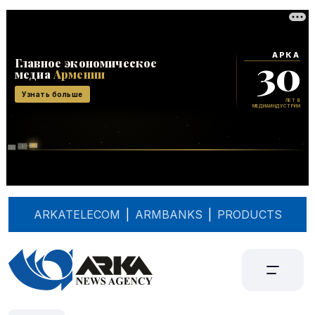
ARKATELECOM
|
ARMBANKS
|
PRODUCTS