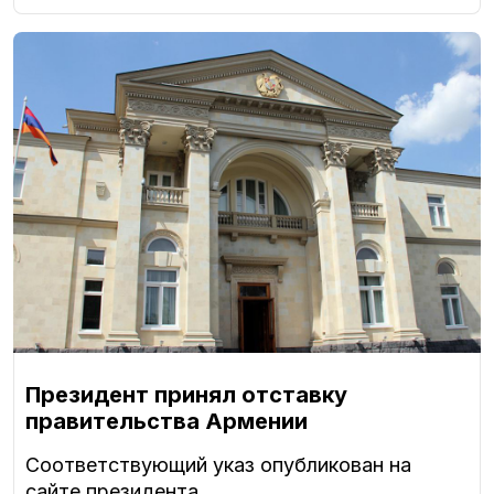
Президент принял отставку
правительства Армении
Соответствующий указ опубликован на
сайте президента