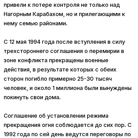
привели к потере контроля не только над
Нагорным Карабахом, но и прилегающими к
нему семью районами.
С 12 мая 1994 года после вступления в силу
трехстороннего соглашения о перемирии в
зоне конфликта прекращены военные
действия, в результате которых с обеих
сторон погибло примерно 25-30 тысяч
человек, и около 1 миллиона были вынуждены
покинуть свои дома.
Соглашение об установлении режима
прекращения огня соблюдается до сих пор. С
1992 года по сей день ведутся переговоры по