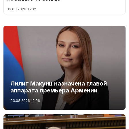
03.08.2026
15:02
Лилит Макунц назначена главой
аппарата премьера Армении
03.08.2026
12:06