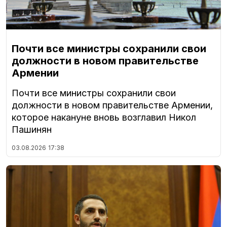
Почти все министры сохранили свои
должности в новом правительстве
Армении
Почти все министры сохранили свои
должности в новом правительстве Армении,
которое накануне вновь возглавил Никол
Пашинян
03.08.2026
17:38