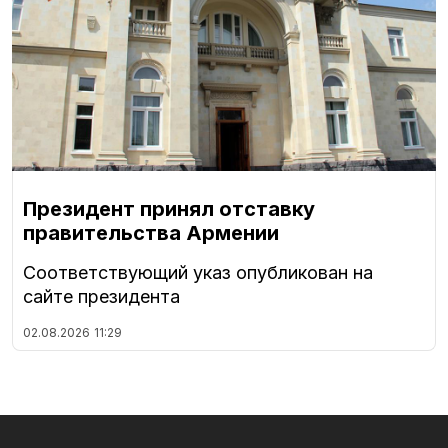
Президент принял отставку
правительства Армении
Соответствующий указ опубликован на
сайте президента
02.08.2026
11:29