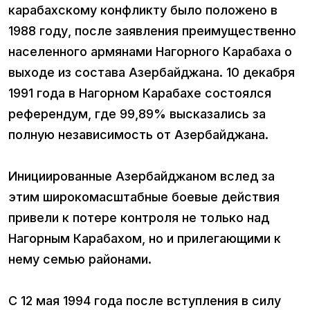
карабахскому конфликту было положено в
1988 году, после заявления преимущественно
населенного армянами Нагорного Карабаха о
выходе из состава Азербайджана. 10 декабря
1991 года в Нагорном Карабахе состоялся
референдум, где 99,89% высказались за
полную независимость от Азербайджана.
Инициированные Азербайджаном вслед за
этим широкомасштабные боевые действия
привели к потере контроля не только над
Нагорным Карабахом, но и прилегающими к
нему семью районами.
С 12 мая 1994 года после вступления в силу