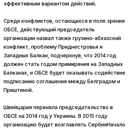
эффективным вариантом действий.
Среди конфликтов, остающихся в поле зрения
ОБСЕ, действующий председатель
организации назвал также грузино-абхазский
конфликт, проблему Приднестровья и
Западных Балкан, подчеркнув, что 2014 год
должен стать годом примирения на Западных
Балканах, и ОБСЕ будет оказывать содействие
подписанию соглашения между Белградом и
Приштиной.
Швейцария переняла председательство в
ОБСЕ на 2014 год у Украины. В 2015 году
организацию будет возглавлять СербияНачало