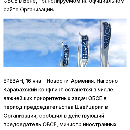
ОБСЕ в Вене, транслируемом на официальном
сайте Организации.
ЕРЕВАН, 16 янв – Новости-Армения. Нагорно-
Карабахский конфликт останется в числе
важнейших приоритетных задач ОБСЕ в
период председательства Швейцарии в
Организации, сообщил в действующий
председатель ОБСЕ, министр иностранных