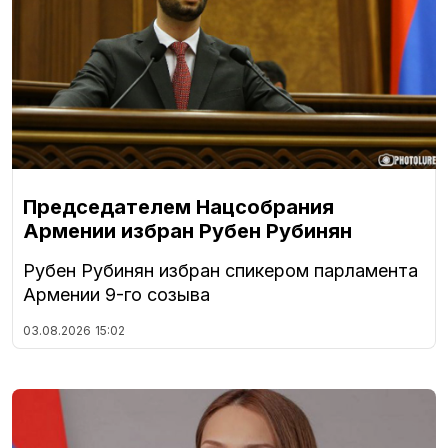
Председателем Нацсобрания
Армении избран Рубен Рубинян
Рубен Рубинян избран спикером парламента
Армении 9-го созыва
03.08.2026
15:02