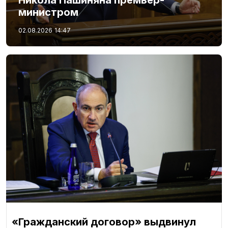
министром
02.08.2026
14:47
«Гражданский договор» выдвинул