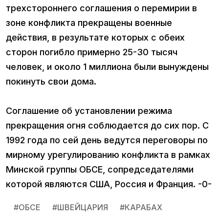
трехстороннего соглашения о перемирии в
зоне конфликта прекращены военные
действия, в результате которых с обеих
сторон погибло примерно 25-30 тысяч
человек, и около 1 миллиона были вынуждены
покинуть свои дома.
Соглашение об установлении режима
прекращения огня соблюдается до сих пор. С
1992 года по сей день ведутся переговоры по
мирному урегулированию конфликта в рамках
Минской группы ОБСЕ, сопредседателями
которой являются США, Россия и Франция. -0-
#
ОБСЕ
#
ШВЕЙЦАРИЯ
#
КАРАБАХ