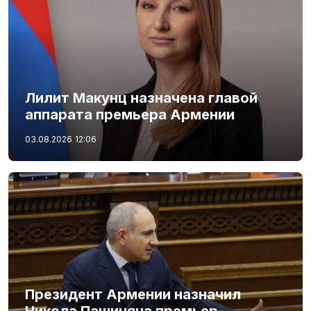
Лилит Макунц назначена главой
аппарата премьера Армении
03.08.2026
12:06
Президент Армении назначил
Никола Пашиняна премьер-