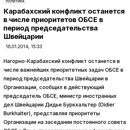
ПОЛИТИКА
Карабахский конфликт останется
в числе приоритетов ОБСЕ в
период председательства
Швейцарии
16.01.2014,
15:33
Нагорно-Карабахский конфликт останется в
числе важнейших приоритетных задач ОБСЕ в
период председательства Швейцарии в
Организации, сообщил в действующий
председатель ОБСЕ, министр иностранных
дел Швейцарии Дидье Буркхальтер (Didier
Burkhalter), представляя приоритеты
Организации на заседании постоянного совета