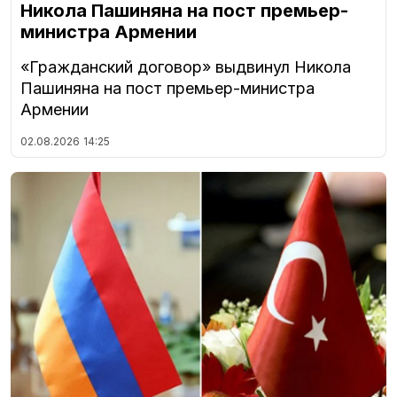
Никола Пашиняна на пост премьер-
министра Армении
«Гражданский договор» выдвинул Никола
Пашиняна на пост премьер-министра
Армении
02.08.2026
14:25