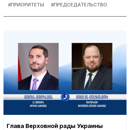
#
ПРИОРИТЕТЫ
#
ПРЕДСЕДАТЕЛЬСТВО
Глава Верховной рады Украины