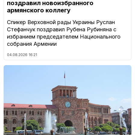
поздравил новоизбранного
армянского коллегу
Спикер Верховной рады Украины Руслан
Стефанчук поздравил Рубена Рубиняна с
избранием председателем Национального
собрания Армении
04.08.2026
16:21