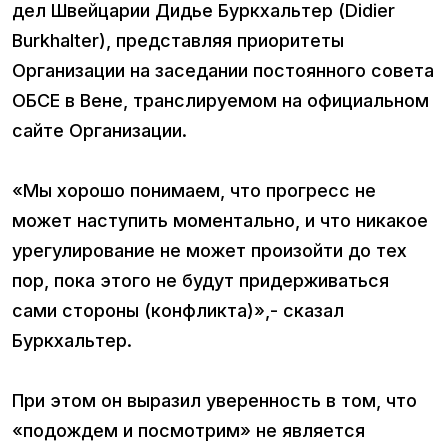
дел Швейцарии Дидье Буркхальтер (Didier
Burkhalter), представляя приоритеты
Организации на заседании постоянного совета
ОБСЕ в Вене, транслируемом на официальном
сайте Организации.
«Мы хорошо понимаем, что прогресс не
может наступить моментально, и что никакое
урегулирование не может произойти до тех
пор, пока этого не будут придерживаться
сами стороны (конфликта)»,- сказал
Буркхальтер.
При этом он выразил уверенность в том, что
«подождем и посмотрим» не является