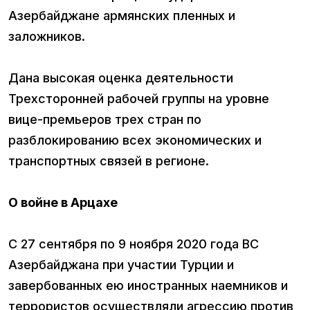
Азербайджане армянских пленных и
заложников.
Дана высокая оценка деятельности
Трехсторонней рабочей группы на уровне
вице-премьеров трех стран по
разблокированию всех экономических и
транспортных связей в регионе.
О войне в Арцахе
С 27 сентября по 9 ноября 2020 года ВС
Азербайджана при участии Турции и
завербованных ею иностранных наемников и
террористов осуществляли агрессию против