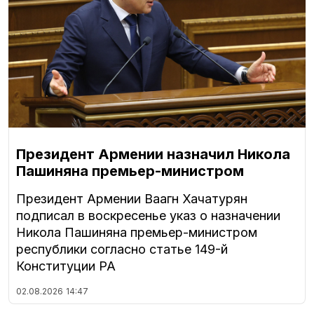
Президент Армении назначил Никола
Пашиняна премьер-министром
Президент Армении Ваагн Хачатурян
подписал в воскресенье указ о назначении
Никола Пашиняна премьер-министром
республики согласно статье 149-й
Конституции РА
02.08.2026
14:47