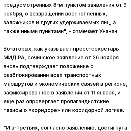
предусмотренных 8-м пунктом заявления от 9
ноября, о возвращении военнопленных,
заложников и других удерживаемых лиц, а
также иными пунктами", - отмечает Унанян
Во-вторых, как указывает пресс-секретарь
МИД РА, сочинское заявление от 26 ноября
вновь подтверждает положение о
разблокировании всех транспортных
маршрутов и экономических связей в регионе,
зафиксированное в заявлении от 11 января, и
еще раз опровергает пропагандистские
тезисы о «коридоре» или коридорной логике.
"И в-третьих, согласно заявлению, достигнута