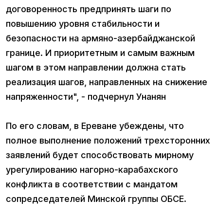
договоренность предпринять шаги по
повышению уровня стабильности и
безопасности на армяно-азербайджанской
границе. И приоритетным и самым важным
шагом в этом направлении должна стать
реализация шагов, направленных на снижение
напряженности", - подчернул Унанян
По его словам, в Ереване убеждены, что
полное выполнение положений трехсторонних
заявлений будет способствовать мирному
урегулированию нагорно-карабахского
конфликта в соответствии с мандатом
сопредседателей Минской группы ОБСЕ.