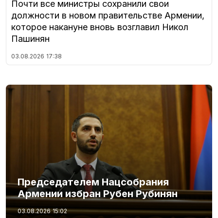
Почти все министры сохранили свои
должности в новом правительстве Армении,
которое накануне вновь возглавил Никол
Пашинян
03.08.2026
17:38
Председателем Нацсобрания
Армении избран Рубен Рубинян
03.08.2026
15:02