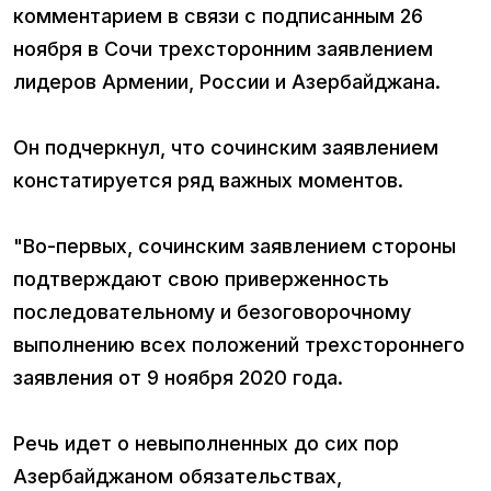
комментарием в связи с подписанным 26
ноября в Сочи трехсторонним заявлением
лидеров Армении, России и Азербайджана.
Он подчеркнул, что сочинским заявлением
констатируется ряд важных моментов.
"Во-первых, сочинским заявлением стороны
подтверждают свою приверженность
последовательному и безоговорочному
выполнению всех положений трехстороннего
заявления от 9 ноября 2020 года.
Речь идет о невыполненных до сих пор
Азербайджаном обязательствах,