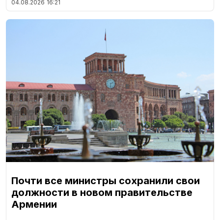
04.08.2026
16:21
Почти все министры сохранили свои
должности в новом правительстве
Армении