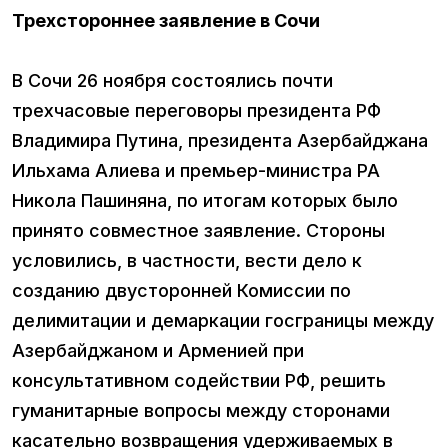
Трехстороннее заявление в Сочи
В Сочи 26 ноября состоялись почти
трехчасовые переговоры президента РФ
Владимира Путина, президента Азербайджана
Ильхама Алиева и премьер-министра РА
Никола Пашиняна, по итогам которых было
принято совместное заявление. Стороны
условились, в частности, вести дело к
созданию двусторонней Комиссии по
делимитации и демаркации госграницы между
Азербайджаном и Арменией при
консультативном содействии РФ, решить
гуманитарные вопросы между сторонами
касательно возвращения удерживаемых в