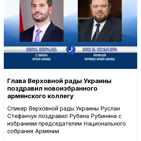
Глава Верховной рады Украины
поздравил новоизбранного
армянского коллегу
Спикер Верховной рады Украины Руслан
Стефанчук поздравил Рубена Рубиняна с
избранием председателем Национального
собрания Армении