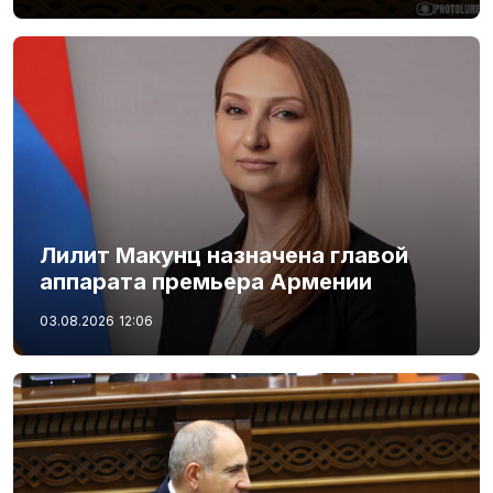
Лилит Макунц назначена главой
аппарата премьера Армении
03.08.2026
12:06