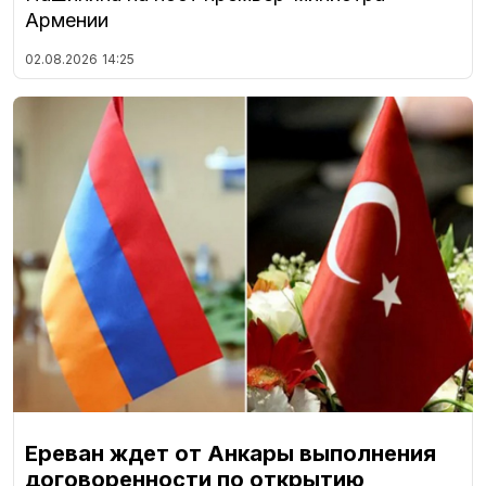
Армении
02.08.2026
14:25
Ереван ждет от Анкары выполнения
договоренности по открытию