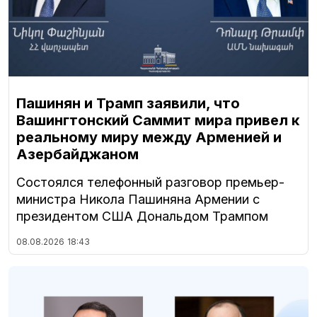
Пашинян и Трамп заявили, что
Вашингтонский Саммит мира привел к
реальному миру между Арменией и
Азербайджаном
Состоялся телефонный разговор премьер-
министра Никола Пашиняна Армении с
президентом США Дональдом Трампом
08.08.2026
18:43