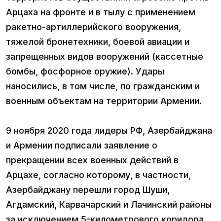
Арцаха на фронте и в тылу с применением
ракетно-артиллерийского вооружения,
тяжелой бронетехники, боевой авиации и
запрещенных видов вооружений (кассетные
бомбы, фосфорное оружие). Удары
наносились, в том числе, по гражданским и
военным объектам на территории Армении.
9 ноября 2020 года лидеры РФ, Азербайджана
и Армении подписали заявление о
прекращении всех военных действий в
Арцахе, согласно которому, в частности,
Азербайджану перешли город Шуши,
Агдамский, Карвачарский и Лачинский районы
за исключением 5-километрового коридора,