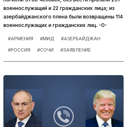
военнослужащий и 22 гражданских лица; из
азербайджанского плена были возвращены 114
военнослужащих и гражданских лиц. -0-
#
АРМЕНИЯ
#
МИД
#
АЗЕРБАЙДЖАН
#
РОССИЯ
#
СОЧИ
#
ЗАЯВЛЕНИЕ