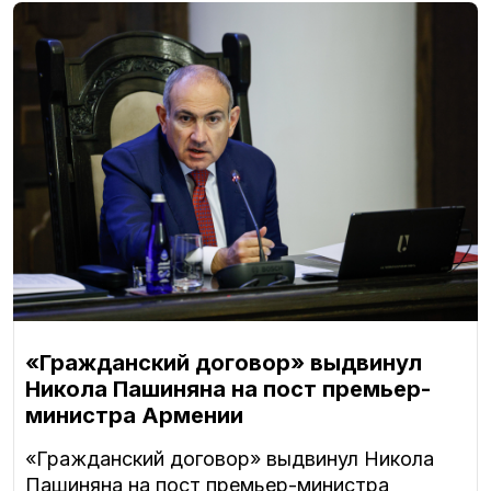
«Гражданский договор» выдвинул
Никола Пашиняна на пост премьер-
министра Армении
«Гражданский договор» выдвинул Никола
Пашиняна на пост премьер-министра