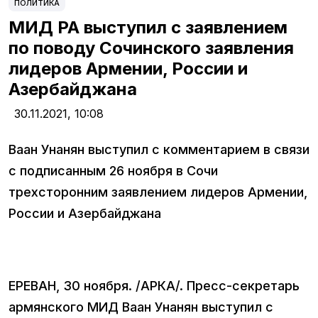
ПОЛИТИКА
МИД РА выступил с заявлением
по поводу Сочинского заявления
лидеров Армении, России и
Азербайджана
30.11.2021,
10:08
Ваан Унанян выступил с комментарием в связи
с подписанным 26 ноября в Сочи
трехсторонним заявлением лидеров Армении,
России и Азербайджана
ЕРЕВАН, 30 ноября. /АРКА/. Пресс-секретарь
армянского МИД Ваан Унанян выступил с