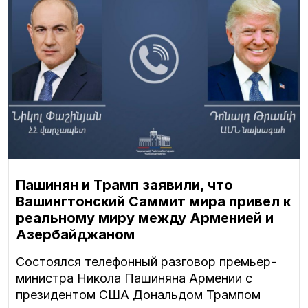
Пашинян и Трамп заявили, что
Вашингтонский Саммит мира привел к
реальному миру между Арменией и
Азербайджаном
Состоялся телефонный разговор премьер-
министра Никола Пашиняна Армении с
президентом США Дональдом Трампом