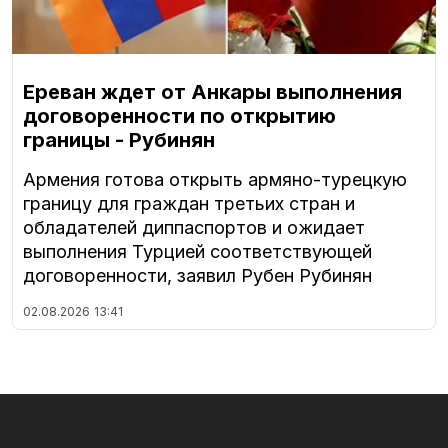
Ереван ждет от Анкары выполнения
договоренности по открытию
границы - Рубинян
Армения готова открыть армяно-турецкую
границу для граждан третьих стран и
обладателей диппаспортов и ожидает
выполнения Турцией соответствующей
договоренности, заявил Рубен Рубинян
02.08.2026
13:41