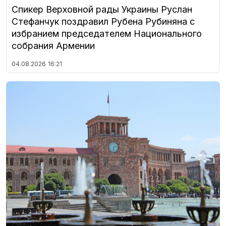
Спикер Верховной рады Украины Руслан
Стефанчук поздравил Рубена Рубиняна с
избранием председателем Национального
собрания Армении
04.08.2026
16:21