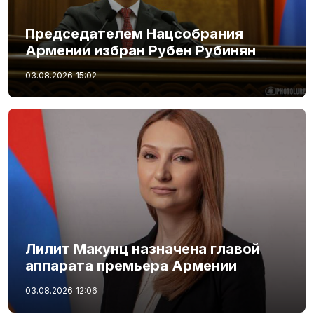
Председателем Нацсобрания
Армении избран Рубен Рубинян
03.08.2026
15:02
Лилит Макунц назначена главой
аппарата премьера Армении
03.08.2026
12:06