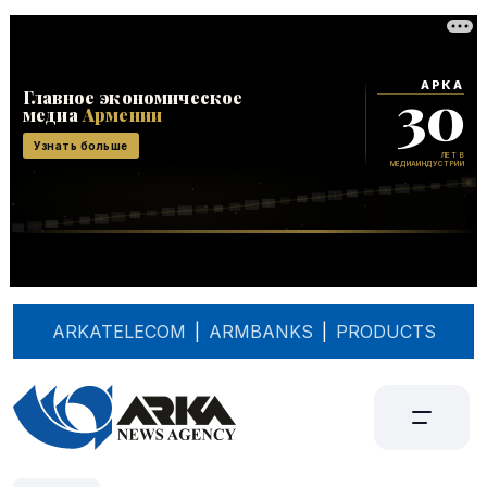
ARKATELECOM
|
ARMBANKS
|
PRODUCTS