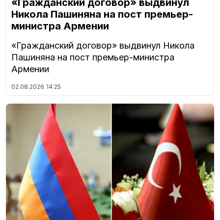
«Гражданский договор» выдвинул
Никола Пашиняна на пост премьер-
министра Армении
«Гражданский договор» выдвинул Никола
Пашиняна на пост премьер-министра
Армении
02.08.2026
14:25