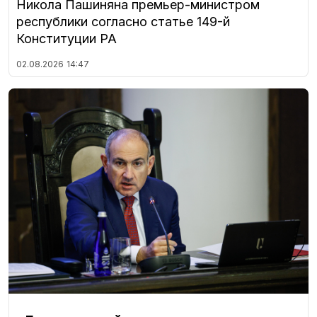
Никола Пашиняна премьер-министром
республики согласно статье 149-й
Конституции РА
02.08.2026
14:47