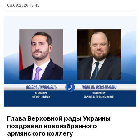
08.08.2026
18:43
Глава Верховной рады Украины
поздравил новоизбранного
армянского коллегу