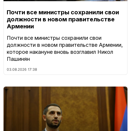
Почти все министры сохранили свои
должности в новом правительстве
Армении
Почти все министры сохранили свои
должности в новом правительстве Армении,
которое накануне вновь возглавил Никол
Пашинян
03.08.2026
17:38