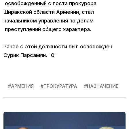
освобожденный с поста прокурора
Ширакской области Армении, стал
начальником управления по делам
преступлений общего характера.
Ранее с этой должности был освобожден
Сурик Парсамян. -0-
#
АРМЕНИЯ
#
ПРОКУРАТУРА
#
НАЗНАЧЕНИЕ