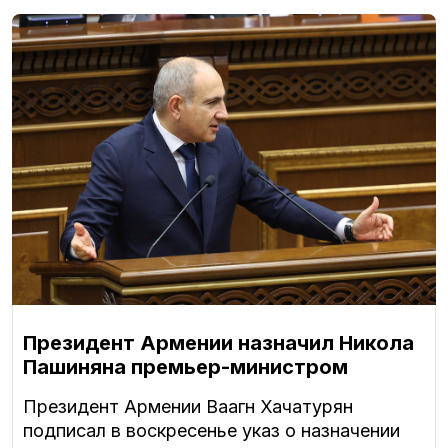
Президент Армении назначил Никола
Пашиняна премьер-министром
Президент Армении Ваагн Хачатурян
подписал в воскресенье указ о назначении