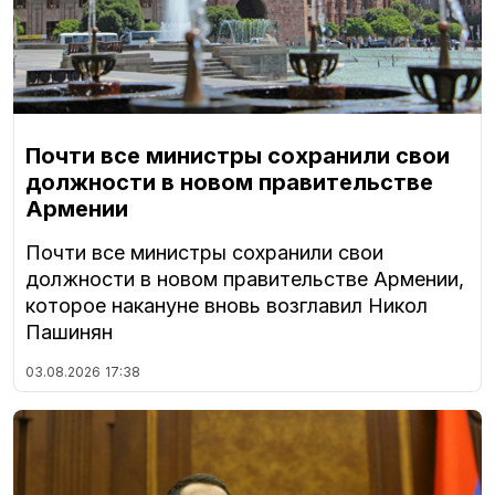
Почти все министры сохранили свои
должности в новом правительстве
Армении
Почти все министры сохранили свои
должности в новом правительстве Армении,
которое накануне вновь возглавил Никол
Пашинян
03.08.2026
17:38