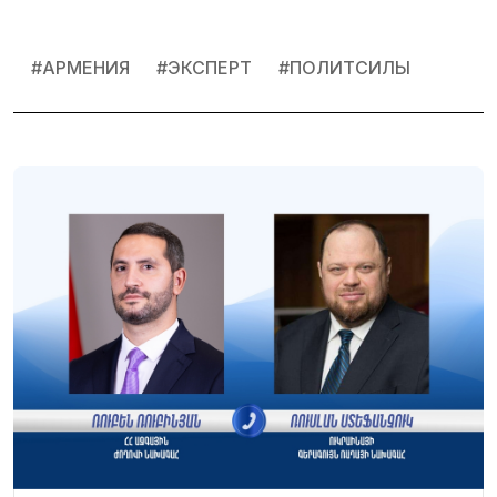
#
АРМЕНИЯ
#
ЭКСПЕРТ
#
ПОЛИТСИЛЫ