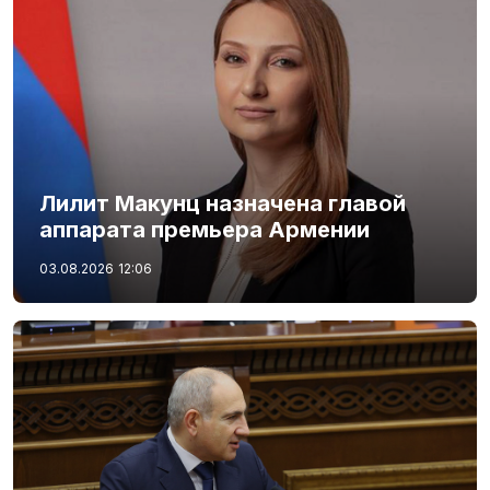
Лилит Макунц назначена главой
аппарата премьера Армении
03.08.2026
12:06