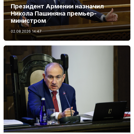
Президент Армении назначил
Никола Пашиняна премьер-
министром
02.08.2026
14:47