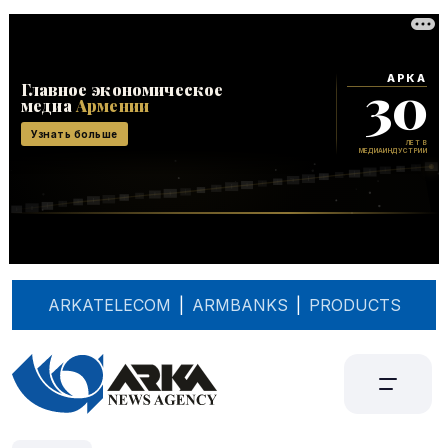
ARKATELECOM
|
ARMBANKS
|
PRODUCTS