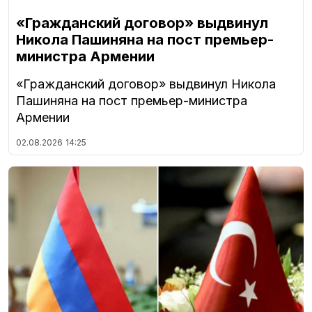
«Гражданский договор» выдвинул
Никола Пашиняна на пост премьер-
министра Армении
«Гражданский договор» выдвинул Никола
Пашиняна на пост премьер-министра
Армении
02.08.2026
14:25