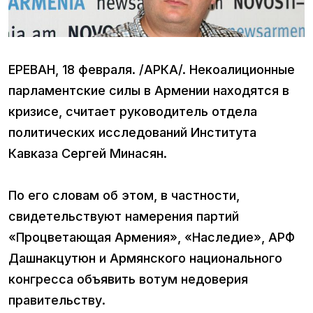
ЕРЕВАН, 18 февраля. /АРКА/. Некоалиционные
парламентские силы в Армении находятся в
кризисе, считает руководитель отдела
политических исследований Института
Кавказа Сергей Минасян.
По его словам об этом, в частности,
свидетельствуют намерения партий
«Процветающая Армения», «Наследие», АРФ
Дашнакцутюн и Армянского национального
конгресса объявить вотум недоверия
правительству.