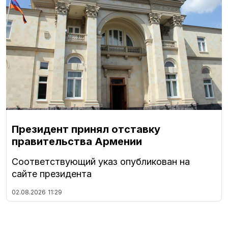
Президент принял отставку
правительства Армении
Соответствующий указ опубликован на
сайте президента
02.08.2026
11:29