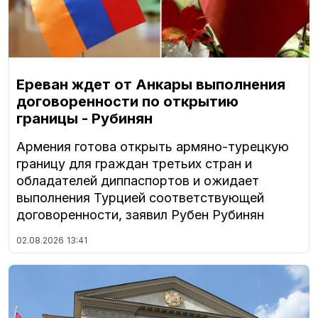
Ереван ждет от Анкары выполнения
договоренности по открытию
границы - Рубинян
Армения готова открыть армяно-турецкую
границу для граждан третьих стран и
обладателей диппаспортов и ожидает
выполнения Турцией соответствующей
договоренности, заявил Рубен Рубинян
02.08.2026
13:41