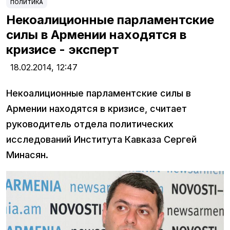
ПОЛИТИКА
Некоалиционные парламентские
силы в Армении находятся в
кризисе - эксперт
18.02.2014,
12:47
Некоалиционные парламентские силы в
Армении находятся в кризисе, считает
руководитель отдела политических
исследований Института Кавказа Сергей
Минасян.