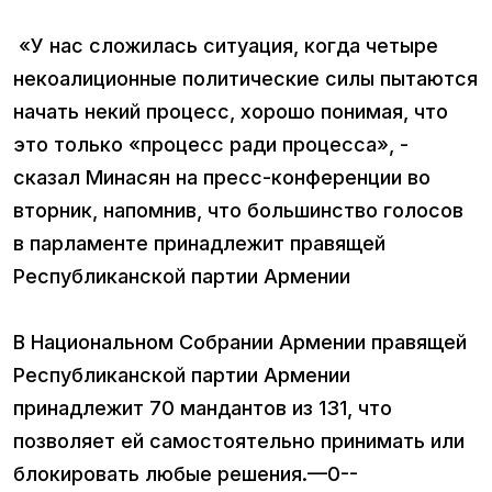
«У нас сложилась ситуация, когда четыре
некоалиционные политические силы пытаются
начать некий процесс, хорошо понимая, что
это только «процесс ради процесса», -
сказал Минасян на пресс-конференции во
вторник, напомнив, что большинство голосов
в парламенте принадлежит правящей
Республиканской партии Армении
В Национальном Собрании Армении правящей
Республиканской партии Армении
принадлежит 70 мандантов из 131, что
позволяет ей самостоятельно принимать или
блокировать любые решения.—0--