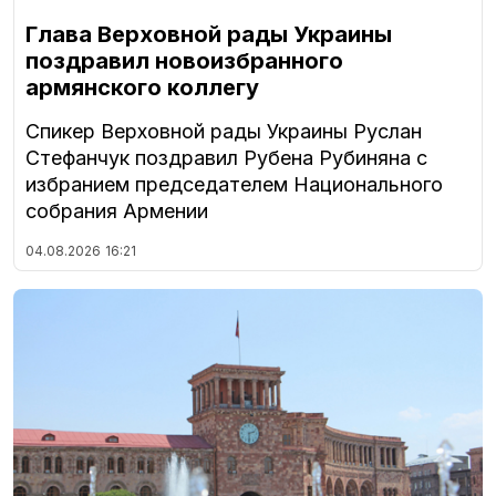
Глава Верховной рады Украины
поздравил новоизбранного
армянского коллегу
Спикер Верховной рады Украины Руслан
Стефанчук поздравил Рубена Рубиняна с
избранием председателем Национального
собрания Армении
04.08.2026
16:21