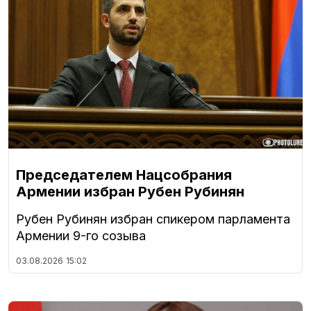
Председателем Нацсобрания
Армении избран Рубен Рубинян
Рубен Рубинян избран спикером парламента
Армении 9-го созыва
03.08.2026
15:02