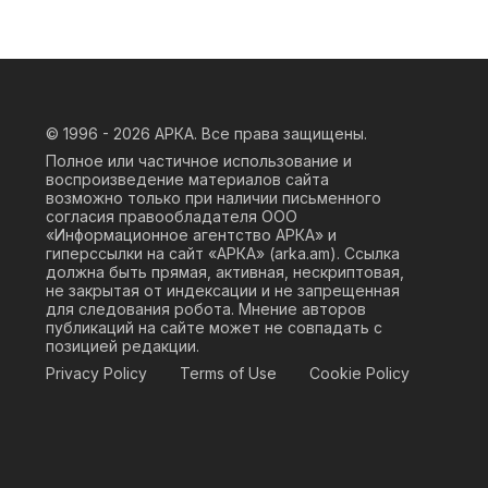
© 1996 - 2026
АРКА. Все права защищены.
Полное или частичное использование и
воспроизведение материалов сайта
возможно только при наличии письменного
согласия правообладателя ООО
«Информационное агентство АРКА» и
гиперссылки на сайт «АРКА» (
arka.am
). Ссылка
должна быть прямая, активная, нескриптовая,
не закрытая от индексации и не запрещенная
для следования робота. Мнение авторов
публикаций на сайте может не совпадать с
позицией редакции.
Privacy Policy
Terms of Use
Cookie Policy