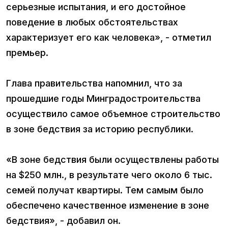
серьезные испытания, и его достойное
поведение в любых обстоятельствах
характеризует его как человека», - отметил
премьер.
Глава правительства напомнил, что за
прошедшие годы Минградостроительства
осуществило самое объемное строительство
в зоне бедствия за историю республики.
«В зоне бедствия были осуществлены работы
на $250 млн., в результате чего около 6 тыс.
семей получат квартиры. Тем самым было
обеспечено качественное изменение в зоне
бедствия», - добавил он.