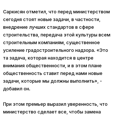
Саркисян отметил, что перед министерством
сегодня стоят новые задачи, в частности,
внедрение лучших стандартов в сфере
строительства, передача этой культуры всем
строительным компаниям, существенное
усиление градостроительного надзора. «Это
та задача, которая находится в центре
внимания общественности, и в этом плане
общественность ставит перед нами новые
задачи, которые мы должны выполнить», -
добавил он.
При этом премьер выразил уверенность, что
министерство сделает все, чтобы замена