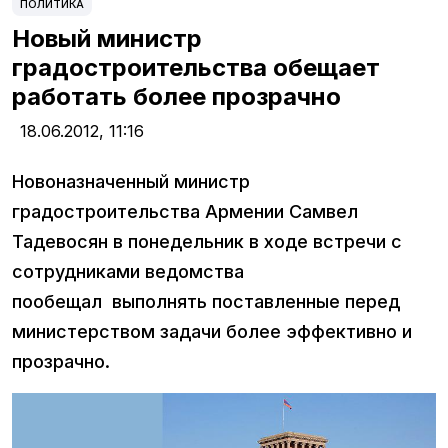
ПОЛИТИКА
Новый министр
градостроительства обещает
работать более прозрачно
18.06.2012,
11:16
Новоназначенный министр
градостроительства Армении Самвел
Тадевосян в понедельник в ходе встречи с
сотрудниками ведомства
пообещал выполнять поставленные перед
министерством задачи более эффективно и
прозрачно.