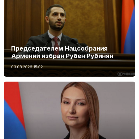
Председателем Нацсобрания
Армении избран Рубен Рубинян
03.08.2026
15:02