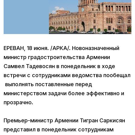
ЕРЕВАН, 18 июня. /АРКА/. Новоназначенный
министр градостроительства Армении
Самвел Тадевосян в понедельник в ходе
встречи с сотрудниками ведомства пообещал
выполнять поставленные перед
министерством задачи более эффективно и
прозрачно.
Премьер-министр Армении Тигран Саркисян
представил в понедельник сотрудникам