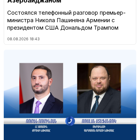
Азербайджаном
Состоялся телефонный разговор премьер-
министра Никола Пашиняна Армении с
президентом США Дональдом Трампом
08.08.2026
18:43