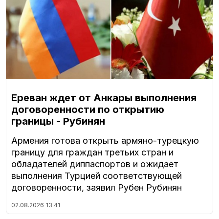
Ереван ждет от Анкары выполнения
договоренности по открытию
границы - Рубинян
Армения готова открыть армяно-турецкую
границу для граждан третьих стран и
обладателей диппаспортов и ожидает
выполнения Турцией соответствующей
договоренности, заявил Рубен Рубинян
02.08.2026
13:41