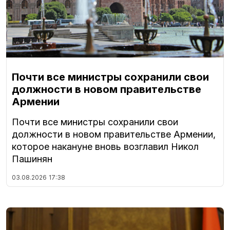
Почти все министры сохранили свои
должности в новом правительстве
Армении
Почти все министры сохранили свои
должности в новом правительстве Армении,
которое накануне вновь возглавил Никол
Пашинян
03.08.2026
17:38