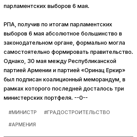
парламентских выборов 6 мая.
РПА, получив по итогам парламентских
выборов 6 мая абсолютное большинство в
законодательном органе, формально могла
самостоятельно формировать правительство.
Однако, 30 мая между Республиканской
партией Армении и партией «Оринац Еркир»
был подписан коалиционный меморандум, в
рамках которого последней досталось три
министерских портфеля. --0--
#
МИНИСТР
#
ГРАДОСТРОИТЕЛЬСТВО
#
АРМЕНИЯ