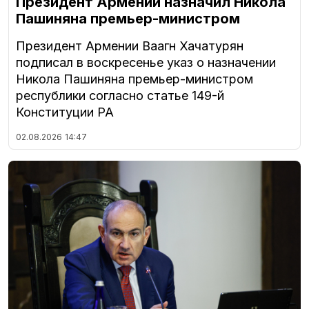
Президент Армении назначил Никола
Пашиняна премьер-министром
Президент Армении Ваагн Хачатурян
подписал в воскресенье указ о назначении
Никола Пашиняна премьер-министром
республики согласно статье 149-й
Конституции РА
02.08.2026
14:47