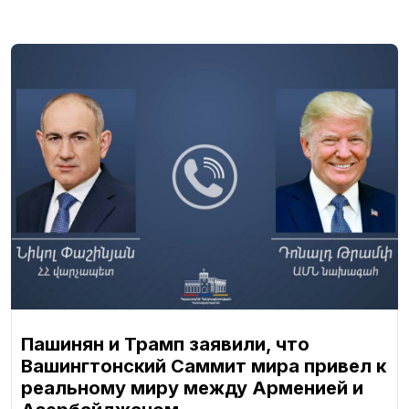
Пашинян и Трамп заявили, что
Вашингтонский Саммит мира привел к
реальному миру между Арменией и