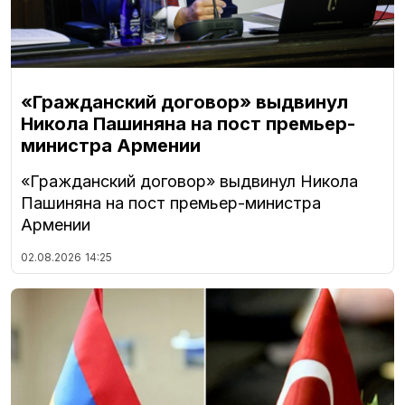
«Гражданский договор» выдвинул
Никола Пашиняна на пост премьер-
министра Армении
«Гражданский договор» выдвинул Никола
Пашиняна на пост премьер-министра
Армении
02.08.2026
14:25