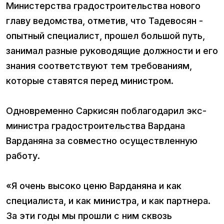
Министерства градостроительства нового
главу ведомства, отметив, что Тадевосян -
опытный специалист, прошел большой путь,
занимал разные руководящие должности и его
знания соответствуют тем требованиям,
которые ставятся перед министром.
Одновременно Саркисян поблагодарил экс-
министра градостроительства Вардана
Варданяна за совместно осуществленную
работу.
«Я очень высоко ценю Варданяна и как
специалиста, и как министра, и как партнера.
За эти годы мы прошли с ним сквозь