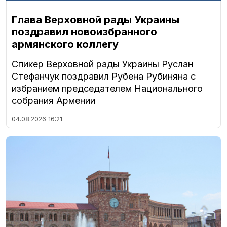
Глава Верховной рады Украины
поздравил новоизбранного
армянского коллегу
Спикер Верховной рады Украины Руслан
Стефанчук поздравил Рубена Рубиняна с
избранием председателем Национального
собрания Армении
04.08.2026
16:21