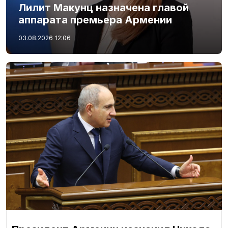
Лилит Макунц назначена главой
аппарата премьера Армении
03.08.2026
12:06