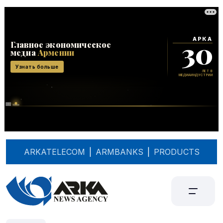
ARKATELECOM
|
ARMBANKS
|
PRODUCTS