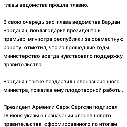
главы ведомства прошла плавно.
В свою очередь экс-глава ведомства Вардан
Варданян, поблагодарив президента и
премьер-министра республики за совместную
работу, отметил, что за прошедшие годы
министерство всегда чувствовало поддержку
правительства.
Варданян также поздравил новоназначенного
министра, пожелав ему плодотворной работы.
Президент Армении Серж Саргсян подписал
16 июня указы о назначении членов нового
правительства, сформированного по итогам