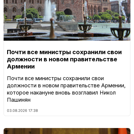
Почти все министры сохранили свои
должности в новом правительстве
Армении
Почти все министры сохранили свои
должности в новом правительстве Армении,
которое накануне вновь возглавил Никол
Пашинян
03.08.2026
17:38