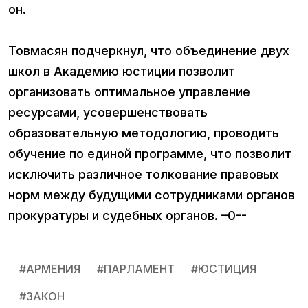
он.
Товмасян подчеркнул, что объединение двух
школ в Академию юстиции позволит
организовать оптимальное управление
ресурсами, усовершенствовать
образовательную методологию, проводить
обучение по единой программе, что позволит
исключить различное толкование правовых
норм между будущими сотрудниками органов
прокуратуры и судебных органов. –0--
#
АРМЕНИЯ
#
ПАРЛАМЕНТ
#
ЮСТИЦИЯ
#
ЗАКОН