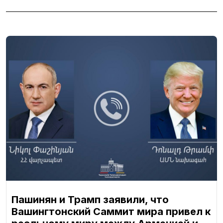
Пашинян и Трамп заявили, что
Вашингтонский Саммит мира привел к