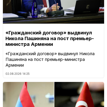
«Гражданский договор» выдвинул
Никола Пашиняна на пост премьер-
министра Армении
«Гражданский договор» выдвинул Никола
Пашиняна на пост премьер-министра
Армении
02.08.2026
14:25