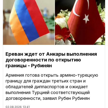
Ереван ждет от Анкары выполнения
договоренности по открытию
границы - Рубинян
Армения готова открыть армяно-турецкую
границу для граждан третьих стран и
обладателей диппаспортов и ожидает
выполнения Турцией соответствующей
договоренности, заявил Рубен Рубинян
02.08.2026
13:41