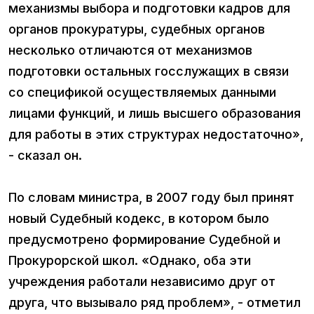
механизмы выбора и подготовки кадров для
органов прокуратуры, судебных органов
несколько отличаются от механизмов
подготовки остальных госслужащих в связи
со спецификой осуществляемых данными
лицами функций, и лишь высшего образования
для работы в этих структурах недостаточно»,
- сказал он.
По словам министра, в 2007 году был принят
новый Судебный кодекс, в котором было
предусмотрено формирование Судебной и
Прокурорской школ. «Однако, оба эти
учреждения работали независимо друг от
друга, что вызывало ряд проблем», - отметил