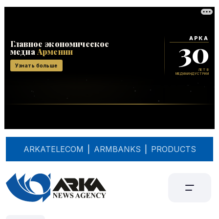
ARKATELECOM
|
ARMBANKS
|
PRODUCTS