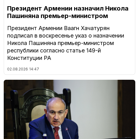
Президент Армении назначил Никола
Пашиняна премьер-министром
Президент Армении Ваагн Хачатурян
подписал в воскресенье указ о назначении
Никола Пашиняна премьер-министром
республики согласно статье 149-й
Конституции РА
02.08.2026
14:47