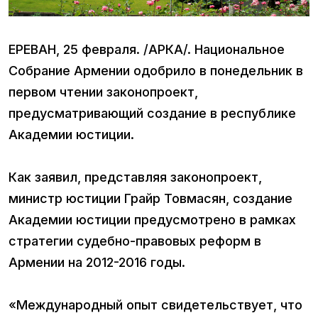
ЕРЕВАН, 25 февраля. /АРКА/. Национальное
Собрание Армении одобрило в понедельник в
первом чтении законопроект,
предусматривающий создание в республике
Академии юстиции.
Как заявил, представляя законопроект,
министр юстиции Грайр Товмасян, создание
Академии юстиции предусмотрено в рамках
стратегии судебно-правовых реформ в
Армении на 2012-2016 годы.
«Международный опыт свидетельствует, что