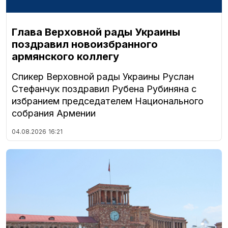
Глава Верховной рады Украины
поздравил новоизбранного
армянского коллегу
Спикер Верховной рады Украины Руслан
Стефанчук поздравил Рубена Рубиняна с
избранием председателем Национального
собрания Армении
04.08.2026
16:21