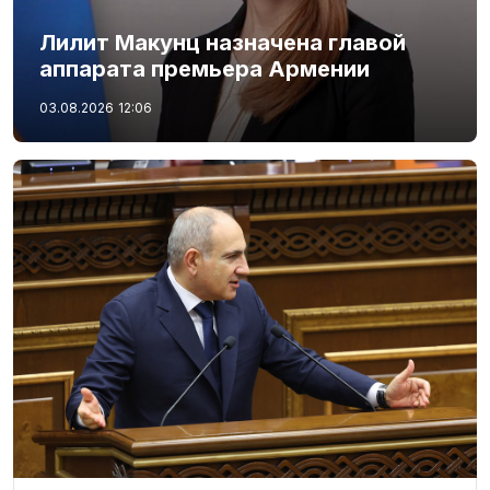
Лилит Макунц назначена главой
аппарата премьера Армении
03.08.2026
12:06