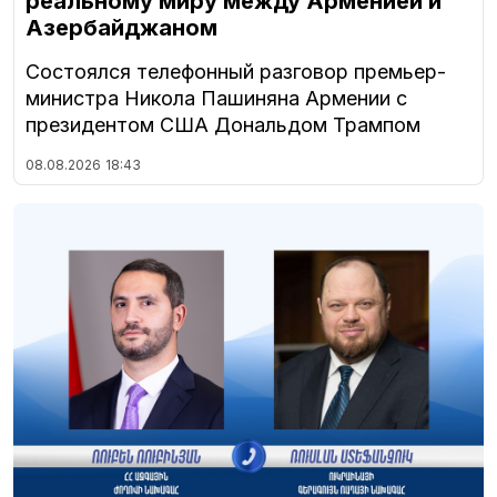
реальному миру между Арменией и
Азербайджаном
Состоялся телефонный разговор премьер-
министра Никола Пашиняна Армении с
президентом США Дональдом Трампом
08.08.2026
18:43