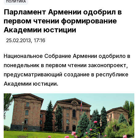
ПОЛИТИКА
Парламент Армении одобрил в
первом чтении формирование
Академии юстиции
25.02.2013,
17:16
Национальное Собрание Армении одобрило в
понедельник в первом чтении законопроект,
предусматривающий создание в республике
Академии юстиции.