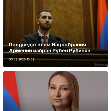
Председателем Нацсобрания
Армении избран Рубен Рубинян
03.08.2026
15:02