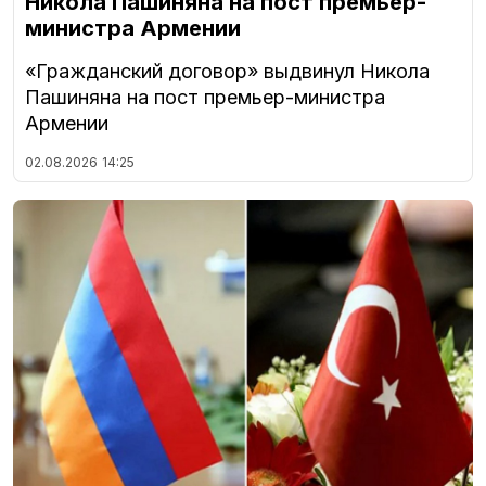
Никола Пашиняна на пост премьер-
министра Армении
«Гражданский договор» выдвинул Никола
Пашиняна на пост премьер-министра
Армении
02.08.2026
14:25