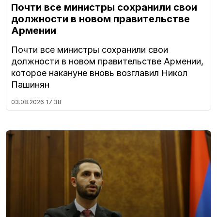
Почти все министры сохранили свои
должности в новом правительстве
Армении
Почти все министры сохранили свои
должности в новом правительстве Армении,
которое накануне вновь возглавил Никол
Пашинян
03.08.2026
17:38