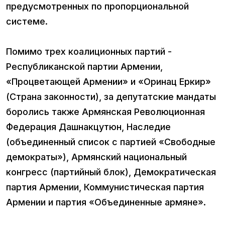
предусмотренных по пропорциональной
системе.
Помимо трех коалиционных партий -
Республиканской партии Армении,
«Процветающей Армении» и «Оринац Еркир»
(Страна законности), за депутатские мандаты
боролись также Армянская Революционная
Федерация Дашнакцутюн, Наследие
(объединенный список с партией «Свободные
демократы»), Армянский национальный
конгресс (партийный блок), Демократическая
партия Армении, Коммунистическая партия
Армении и партия «Объединенные армяне».