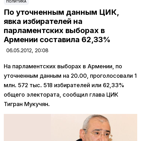
ПОЛИТИКА
По уточненным данным ЦИК,
явка избирателей на
парламентских выборах в
Армении составила 62,33%
06.05.2012,
20:08
На парламентских выборах в Армении, по
уточненным данным на 20.00, проголосовали 1
млн. 572 тыс. 518 избирателей или 62,33%
общего электората, сообщил глава ЦИК
Тигран Мукучян.