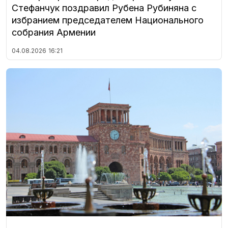
Стефанчук поздравил Рубена Рубиняна с
избранием председателем Национального
собрания Армении
04.08.2026
16:21