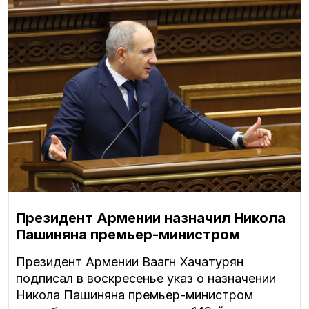
Президент Армении назначил Никола
Пашиняна премьер-министром
Президент Армении Ваагн Хачатурян
подписал в воскресенье указ о назначении
Никола Пашиняна премьер-министром