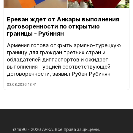
Ереван ждет от Анкары выполнения
договоренности по открытию
границы - Рубинян
Армения готова открыть армяно-турецкую
границу для граждан третьих стран и
обладателей диппаспортов и ожидает
выполнения Турцией соответствующей
договоренности, заявил Рубен Рубинян
02.08.2026
13:41
© 1996 - 2026
АРКА. Все права защищены.