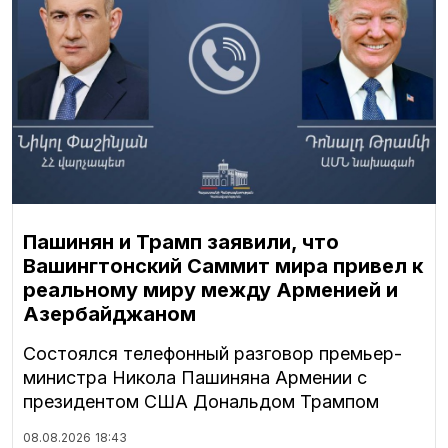
Пашинян и Трамп заявили, что
Вашингтонский Саммит мира привел к
реальному миру между Арменией и
Азербайджаном
Состоялся телефонный разговор премьер-
министра Никола Пашиняна Армении с
президентом США Дональдом Трампом
08.08.2026
18:43