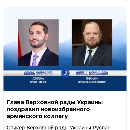
Глава Верховной рады Украины
поздравил новоизбранного
армянского коллегу
Спикер Верховной рады Украины Руслан