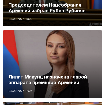
Председателем Нацсобрания
Армении избран Рубен Рубинян
03.08.2026
15:02
Лилит Макунц назначена главой
аппарата премьера Армении
03.08.2026
12:06