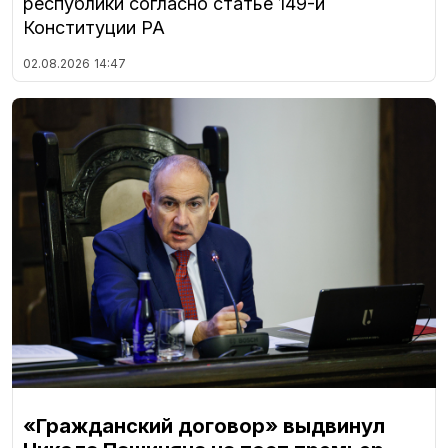
республики согласно статье 149-й
Конституции РА
02.08.2026
14:47
«Гражданский договор» выдвинул