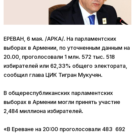
ЕРЕВАН, 6 мая. /АРКА/. На парламентских
выборах в Армении, по уточненным данным на
20.00, проголосовали 1 млн. 572 тыс. 518
избирателей или 62,33% общего электората,
сообщил глава ЦИК Тигран Мукучян.
В общереспубликанских парламентских
выборах в Армении могли принять участие
2,484 миллиона избирателей.
«В Ереване на 20:00 проголосовали 483 692