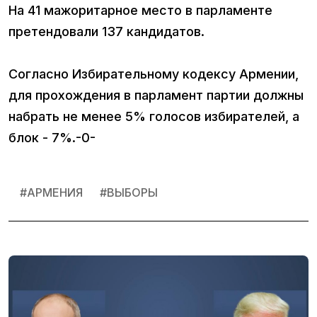
На 41 мажоритарное место в парламенте
претендовали 137 кандидатов.
Согласно Избирательному кодексу Армении,
для прохождения в парламент партии должны
набрать не менее 5% голосов избирателей, а
блок - 7%.-0-
#
АРМЕНИЯ
#
ВЫБОРЫ