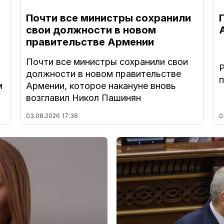
Почти все министры сохранили
свои должности в новом
правительстве Армении
Почти все министры сохранили свои
должности в новом правительстве
м
Армении, которое накануне вновь
возглавил Никол Пашинян
03.08.2026
17:38
0