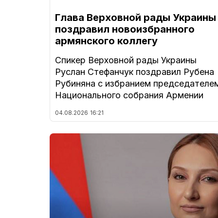
Глава Верховной рады Украины
поздравил новоизбранного
армянского коллегу
Спикер Верховной рады Украины
Руслан Стефанчук поздравил Рубена
Рубиняна с избранием председателе
Национального собрания Армении
04.08.2026
16:21