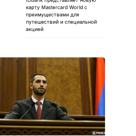
карту Mastercard World с
преимуществами для
путешествий и специальной
акцией