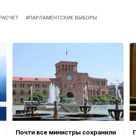
РАСЧЕТ
#
ПАРЛАМЕНТСКИЕ ВЫБОРЫ
Почти все министры сохранили