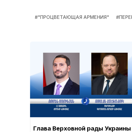
#
"ПРОЦВЕТАЮЩАЯ АРМЕНИЯ"
#
ПЕРЕ
Глава Верховной рады Украины