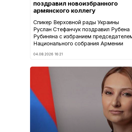
поздравил новоизбранного
армянского коллегу
Спикер Верховной рады Украины
Руслан Стефанчук поздравил Рубена
Рубиняна с избранием председателе
Национального собрания Армении
04.08.2026
16:21