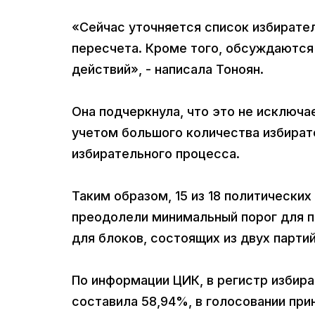
«Сейчас уточняется список избирател
пересчета. Кроме того, обсуждаются
действий», - написала Тоноян.
Она подчеркнула, что это не исключа
учетом большого количества избират
избирательного процесса.
Таким образом, 15 из 18 политических
преодолели минимальный порог для п
для блоков, состоящих из двух партий
По информации ЦИК, в регистр избира
составила 58,94%, в голосовании прин