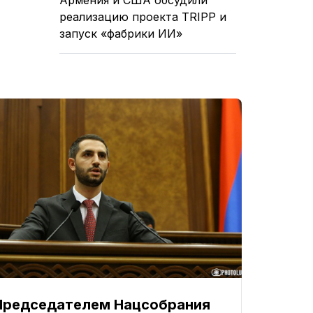
реализацию проекта TRIPP и
запуск «фабрики ИИ»
Председателем Нацсобрания