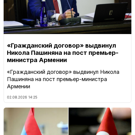
«Гражданский договор» выдвинул
Никола Пашиняна на пост премьер-
министра Армении
«Гражданский договор» выдвинул Никола
Пашиняна на пост премьер-министра
Армении
02.08.2026
14:25