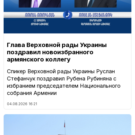
Глава Верховной рады Украины
поздравил новоизбранного
армянского коллегу
Спикер Верховной рады Украины Руслан
Стефанчук поздравил Рубена Рубиняна с
избранием председателем Национального
собрания Армении
04.08.2026
16:21