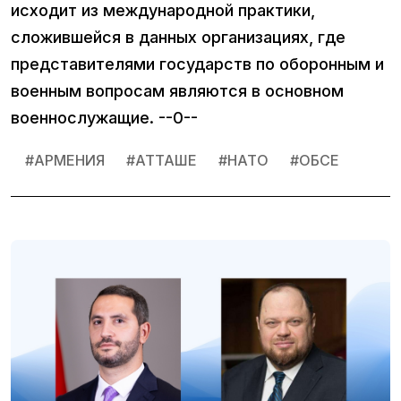
исходит из международной практики,
сложившейся в данных организациях, где
представителями государств по оборонным и
военным вопросам являются в основном
военнослужащие. --0--
#
АРМЕНИЯ
#
АТТАШЕ
#
НАТО
#
ОБСЕ