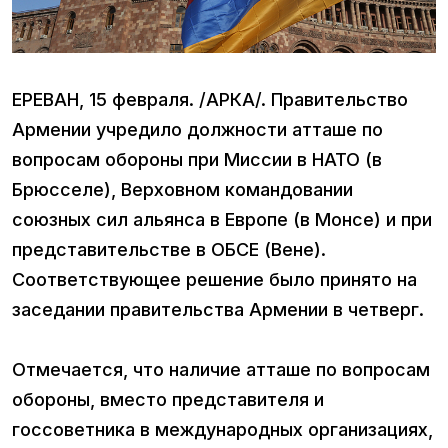
ЕРЕВАН, 15 февраля. /АРКА/. Правительство
Армении учредило должности атташе по
вопросам обороны при Миссии в НАТО (в
Брюсселе), Верховном командовании
союзных сил альянса в Европе (в Монсе) и при
представительстве в ОБСЕ (Вене).
Соответствующее решение было принято на
заседании правительства Армении в четверг.
Отмечается, что наличие атташе по вопросам
обороны, вместо представителя и
госсоветника в международных организациях,