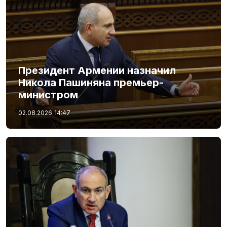
Президент Армении назначил
Никола Пашиняна премьер-
министром
02.08.2026
14:47