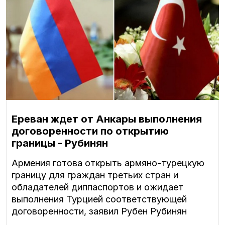
Ереван ждет от Анкары выполнения
договоренности по открытию
границы - Рубинян
Армения готова открыть армяно-турецкую
границу для граждан третьих стран и
обладателей диппаспортов и ожидает
выполнения Турцией соответствующей
договоренности, заявил Рубен Рубинян