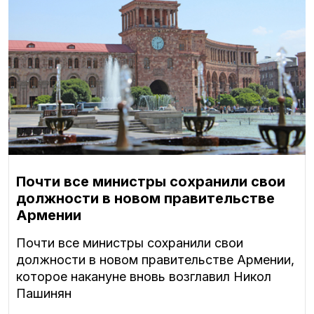
Почти все министры сохранили свои
должности в новом правительстве
Армении
Почти все министры сохранили свои
должности в новом правительстве Армении,
которое накануне вновь возглавил Никол
Пашинян