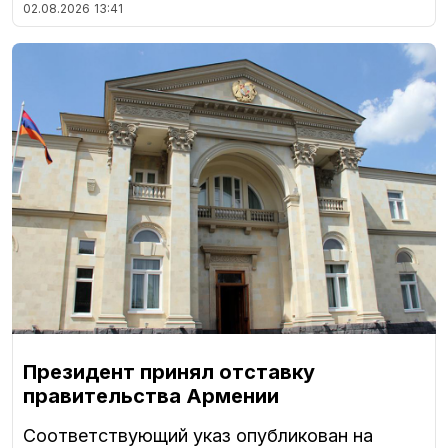
02.08.2026
13:41
Президент принял отставку
правительства Армении
Соответствующий указ опубликован на