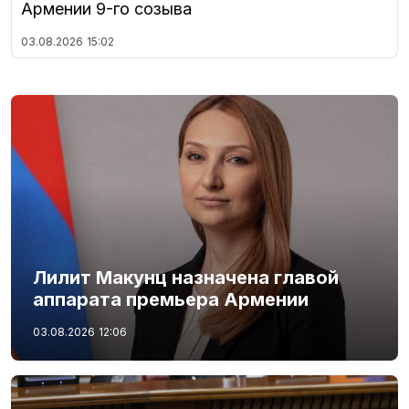
Армении 9-го созыва
03.08.2026
15:02
Лилит Макунц назначена главой
аппарата премьера Армении
03.08.2026
12:06