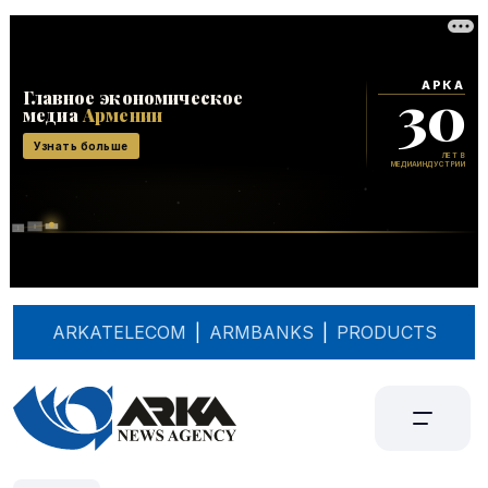
ARKATELECOM
|
ARMBANKS
|
PRODUCTS