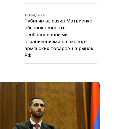
вчера,
19:24
Рубинян выразил Матвиенко
обеспокоенность
необоснованными
ограничениями на экспорт
армянских товаров на рынок
РФ