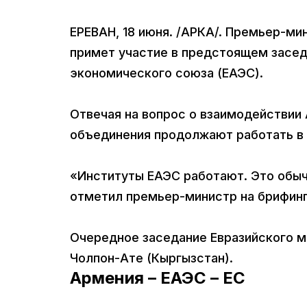
ЕРЕВАН, 18 июня. /АРКА/. Премьер-ми
примет участие в предстоящем засед
экономического союза (ЕАЭС).
Отвечая на вопрос о взаимодействии 
объединения продолжают работать в
«Институты ЕАЭС работают. Это обыч
отметил премьер-министр на брифинг
Очередное заседание Евразийского м
Чолпон-Ате (Кыргызстан).
Армения – ЕАЭС – ЕС