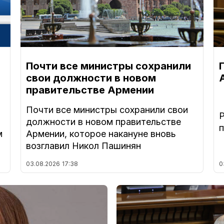
Почти все министры сохранили
свои должности в новом
правительстве Армении
Почти все министры сохранили свои
должности в новом правительстве
м
Армении, которое накануне вновь
возглавил Никол Пашинян
03.08.2026
17:38
0