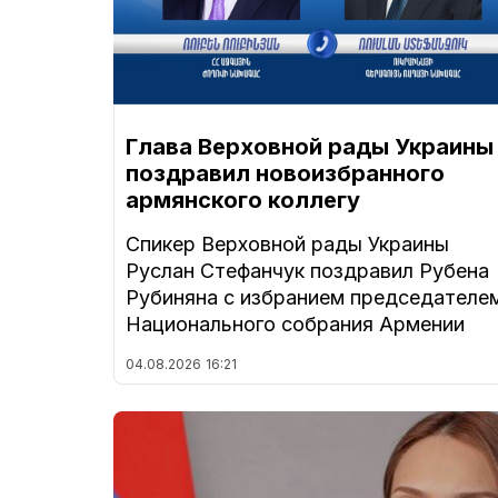
Глава Верховной рады Украины
поздравил новоизбранного
армянского коллегу
Спикер Верховной рады Украины
Руслан Стефанчук поздравил Рубена
Рубиняна с избранием председателе
Национального собрания Армении
04.08.2026
16:21