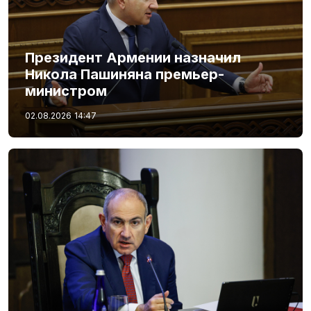
Президент Армении назначил
Никола Пашиняна премьер-
министром
02.08.2026
14:47