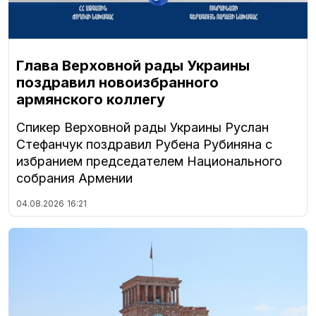
Глава Верховной рады Украины
поздравил новоизбранного
армянского коллегу
Спикер Верховной рады Украины Руслан
Стефанчук поздравил Рубена Рубиняна с
избранием председателем Национального
собрания Армении
04.08.2026
16:21