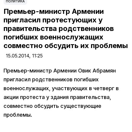
ПОЛИТИКА
Премьер-министр Армении
пригласил протестующих у
правительства родственников
погибших военнослужащих
совместно обсудить их проблемы
15.05.2014,
11:25
Премьер-министр Армении Овик Абрамян
пригласил родственников погибших
военнослужащих, участвующих в четверг в
акции протеста у здания правительства,
совместно обсудить существующие
проблемы.