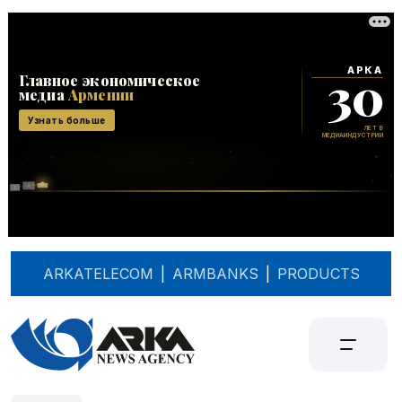
ARKATELECOM
|
ARMBANKS
|
PRODUCTS