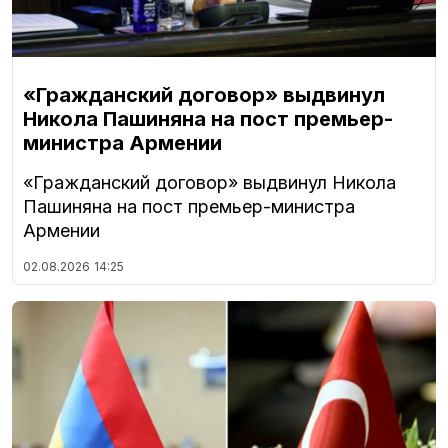
«Гражданский договор» выдвинул
Никола Пашиняна на пост премьер-
министра Армении
«Гражданский договор» выдвинул Никола
Пашиняна на пост премьер-министра
Армении
02.08.2026
14:25