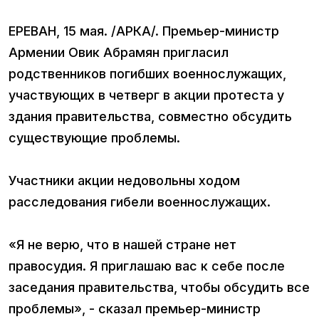
ЕРЕВАН, 15 мая. /АРКА/. Премьер-министр
Армении Овик Абрамян пригласил
родственников погибших военнослужащих,
участвующих в четверг в акции протеста у
здания правительства, совместно обсудить
существующие проблемы.
Участники акции недовольны ходом
расследования гибели военнослужащих.
«Я не верю, что в нашей стране нет
правосудия. Я приглашаю вас к себе после
заседания правительства, чтобы обсудить все
проблемы», - сказал премьер-министр