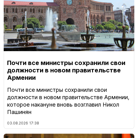
Почти все министры сохранили свои
должности в новом правительстве
Армении
Почти все министры сохранили свои
должности в новом правительстве Армении,
которое накануне вновь возглавил Никол
Пашинян
03.08.2026
17:38