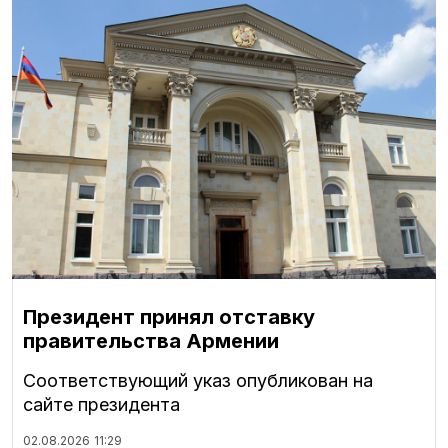
Президент принял отставку
правительства Армении
Соответствующий указ опубликован на
сайте президента
02.08.2026
11:29