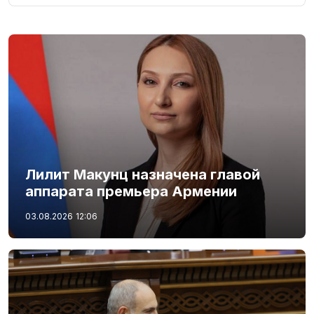
Лилит Макунц назначена главой
аппарата премьера Армении
03.08.2026
12:06