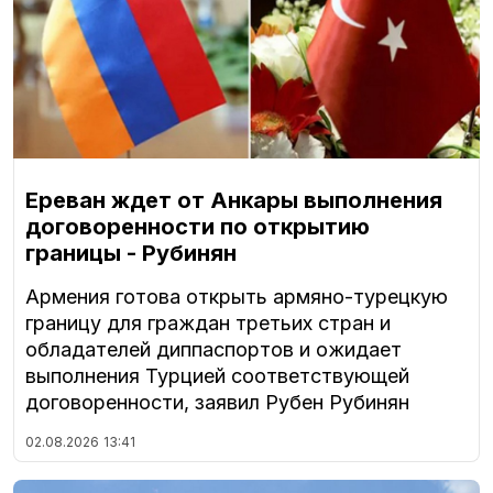
Ереван ждет от Анкары выполнения
договоренности по открытию
границы - Рубинян
Армения готова открыть армяно-турецкую
границу для граждан третьих стран и
обладателей диппаспортов и ожидает
выполнения Турцией соответствующей
договоренности, заявил Рубен Рубинян
02.08.2026
13:41