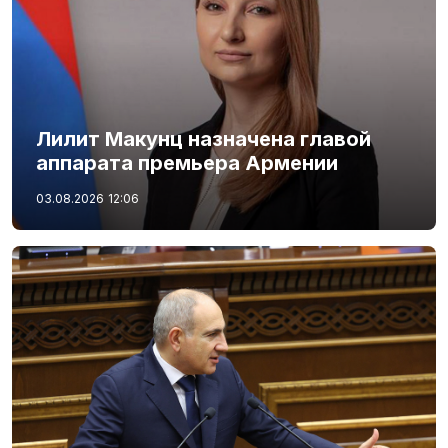
Лилит Макунц назначена главой
аппарата премьера Армении
03.08.2026
12:06