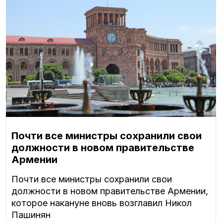
Почти все министры сохранили свои
должности в новом правительстве
Армении
Почти все министры сохранили свои
должности в новом правительстве Армении,
которое накануне вновь возглавил Никол
Пашинян