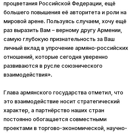
процветания Российской Федерации, ещё
большего повышения её авторитета и роли на
мировой арене. Пользуясь случаем, хочу ещё
раз выразить Вам – верному другу Армении,
самую глубокую признательность за Ваш
личный вклад в упрочение армяно-российских
отношений, которые сегодня уверенно
развиваются в русле союзнического
взаимодействия».
Глава армянского государства отметил, что
это взаимодействие носит стратегический
характер, а партнёрство наших стран
постоянно обогащается совместными
проектами в торгово-экономической, научно-