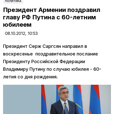
ПОЛИТИКА
Президент Армении поздравил
главу РФ Путина с 60-летним
юбилеем
08.10.2012,
10:53
Президент Серж Саргсян направил в
воскресенье поздравительное послание
Президенту Российской Федерации
Владимиру Путину по случаю юбилея - 60-
летия со дня рождения.