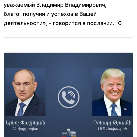
уважаемый Владимир Владимирович,
благо¬получия и успехов в Вашей
деятельности», - говорится в послании. -0-