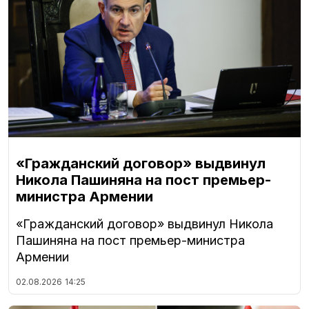
«Гражданский договор» выдвинул
Никола Пашиняна на пост премьер-
министра Армении
«Гражданский договор» выдвинул Никола
Пашиняна на пост премьер-министра
Армении
02.08.2026
14:25