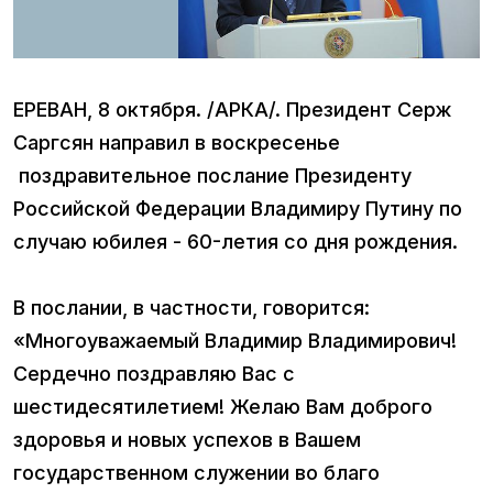
ЕРЕВАН, 8 октября. /АРКА/. Президент Серж
Саргсян направил в воскресенье
поздравительное послание Президенту
Российской Федерации Владимиру Путину по
случаю юбилея - 60-летия со дня рождения.
В послании, в частности, говорится:
«Многоуважаемый Владимир Владимирович!
Сердечно поздравляю Вас с
шестидесятилетием! Желаю Вам доброго
здоровья и новых успехов в Вашем
государственном служении во благо