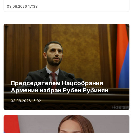
03.08.2026
17:38
Председателем Нацсобрания
Армении избран Рубен Рубинян
03.08.2026
15:02