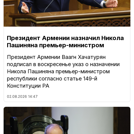
Президент Армении назначил Никола
Пашиняна премьер-министром
Президент Армении Ваагн Хачатурян
подписал в воскресенье указ о назначении
Никола Пашиняна премьер-министром
республики согласно статье 149-й
Конституции РА
02.08.2026
14:47