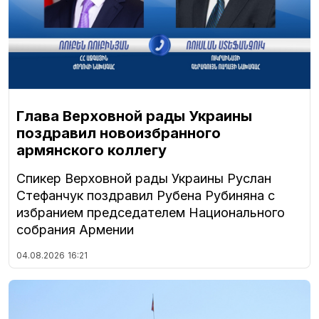
Глава Верховной рады Украины
поздравил новоизбранного
армянского коллегу
Спикер Верховной рады Украины Руслан
Стефанчук поздравил Рубена Рубиняна с
избранием председателем Национального
собрания Армении
04.08.2026
16:21