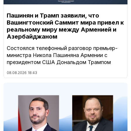
Пашинян и Трамп заявили, что
Вашингтонский Саммит мира привел к
реальному миру между Арменией и
Азербайджаном
Состоялся телефонный разговор премьер-
министра Никола Пашиняна Армении с
президентом США Дональдом Трампом
08.08.2026
18:43