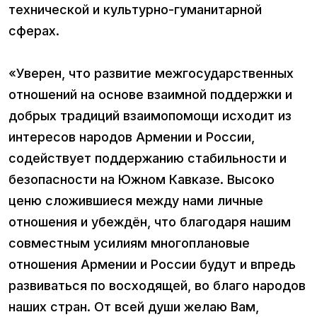
технической и культурно-гуманитарной
сферах.
«Уверен, что развитие межгосударственных
отношений на основе взаимной поддержки и
добрых традиций взаимопомощи исходит из
интересов народов Армении и России,
содействует поддержанию стабильности и
безопасности на Южном Кавказе. Высоко
ценю сложившиеся между нами личные
отношения и убеждён, что благодаря нашим
совместным усилиям многоплановые
отношения Армении и России будут и впредь
развиваться по восходящей, во благо народов
наших стран. От всей души желаю Вам,