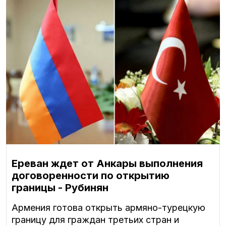
Ереван ждет от Анкары выполнения
договоренности по открытию
границы - Рубинян
Армения готова открыть армяно-турецкую
границу для граждан третьих стран и