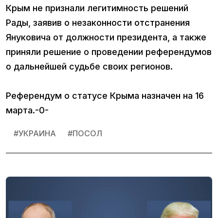
Крым не признали легитимность решений
Рады, заявив о незаконности отстранения
Януковича от должности президента, а также
приняли решение о проведении референдумов
о дальнейшей судьбе своих регионов.
Референдум о статусе Крыма назначен на 16
марта.-0-
#
УКРАИНА
#
ПОСОЛ