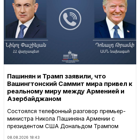
Пашинян и Трамп заявили, что
Вашингтонский Саммит мира привел к
реальному миру между Арменией и
Азербайджаном
Состоялся телефонный разговор премьер-
министра Никола Пашиняна Армении с
президентом США Дональдом Трампом
08.08.2026
18:43