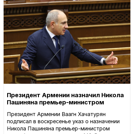
Президент Армении назначил Никола
Пашиняна премьер-министром
Президент Армении Ваагн Хачатурян
подписал в воскресенье указ о назначении
Никола Пашиняна премьер-министром