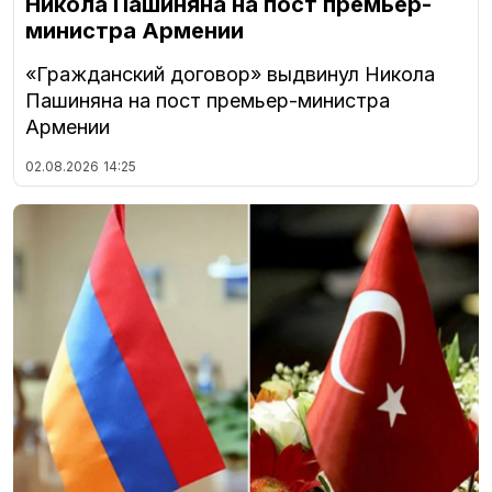
Никола Пашиняна на пост премьер-
министра Армении
«Гражданский договор» выдвинул Никола
Пашиняна на пост премьер-министра
Армении
02.08.2026
14:25