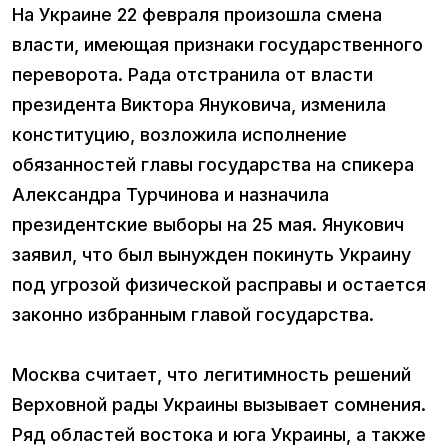
На Украине 22 февраля произошла смена
власти, имеющая признаки государственного
переворота. Рада отстранила от власти
президента Виктора Януковича, изменила
конституцию, возложила исполнение
обязанностей главы государства на спикера
Александра Турчинова и назначила
президентские выборы на 25 мая. Янукович
заявил, что был вынужден покинуть Украину
под угрозой физической расправы и остается
законно избранным главой государства.
Москва считает, что легитимность решений
Верховной рады Украины вызывает сомнения.
Ряд областей востока и юга Украины, а также