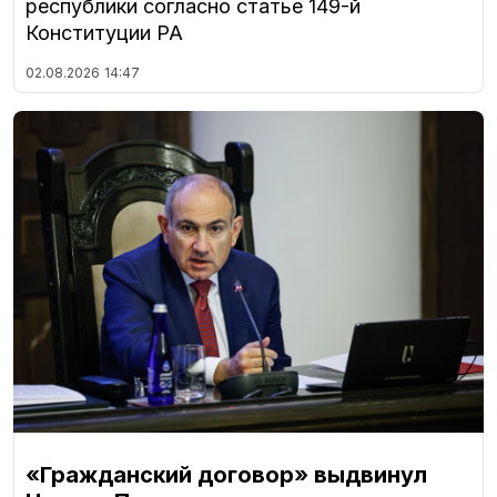
республики согласно статье 149-й
Конституции РА
02.08.2026
14:47
«Гражданский договор» выдвинул