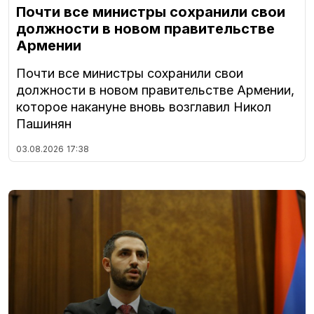
Почти все министры сохранили свои
должности в новом правительстве
Армении
Почти все министры сохранили свои
должности в новом правительстве Армении,
которое накануне вновь возглавил Никол
Пашинян
03.08.2026
17:38