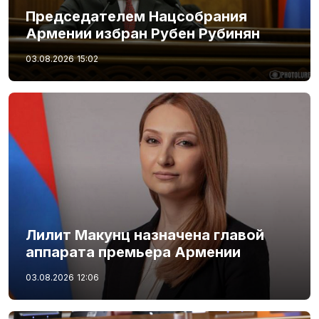
Председателем Нацсобрания
Армении избран Рубен Рубинян
03.08.2026
15:02
Лилит Макунц назначена главой
аппарата премьера Армении
03.08.2026
12:06