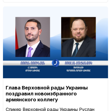
Глава Верховной рады Украины
поздравил новоизбранного
армянского коллегу
Спикер Верховной рады Украины Руслан