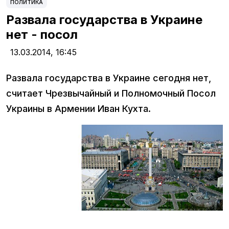
ПОЛИТИКА
Развала государства в Украине
нет - посол
13.03.2014,
16:45
Развала государства в Украине сегодня нет,
считает Чрезвычайный и Полномочный Посол
Украины в Армении Иван Кухта.