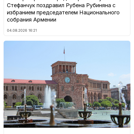
Стефанчук поздравил Рубена Рубиняна с
избранием председателем Национального
собрания Армении
04.08.2026
16:21