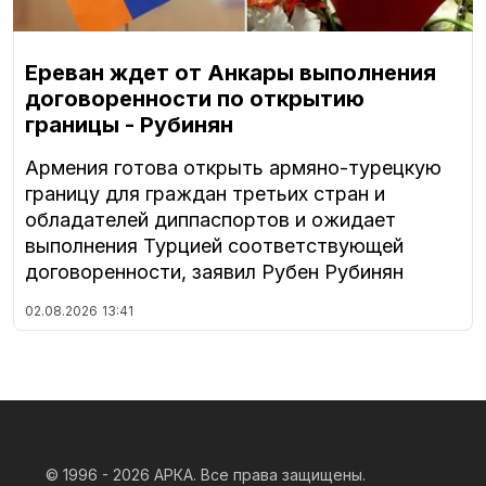
Ереван ждет от Анкары выполнения
договоренности по открытию
границы - Рубинян
Армения готова открыть армяно-турецкую
границу для граждан третьих стран и
обладателей диппаспортов и ожидает
выполнения Турцией соответствующей
договоренности, заявил Рубен Рубинян
02.08.2026
13:41
© 1996 - 2026
АРКА. Все права защищены.