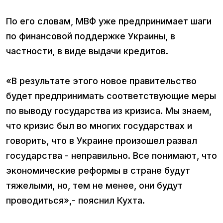
По его словам, МВФ уже предпринимает шаги
по финансовой поддержке Украины, в
частности, в виде выдачи кредитов.
«В результате этого новое правительство
будет предпринимать соответствующие меры
по выводу государства из кризиса. Мы знаем,
что кризис был во многих государствах и
говорить, что в Украине произошел развал
государства - неправильно. Все понимают, что
экономические реформы в стране будут
тяжелыми, но, тем не менее, они будут
проводиться»,- пояснил Кухта.