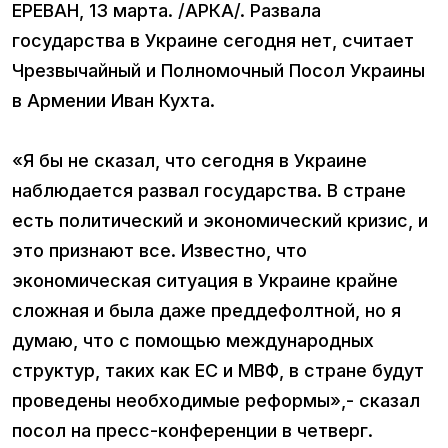
ЕРЕВАН, 13 марта. /АРКА/. Развала
государства в Украине сегодня нет, считает
Чрезвычайный и Полномочный Посол Украины
в Армении Иван Кухта.
«Я бы не сказал, что сегодня в Украине
наблюдается развал государства. В стране
есть политический и экономический кризис, и
это признают все. Известно, что
экономическая ситуация в Украине крайне
сложная и была даже преддефолтной, но я
думаю, что с помощью международных
структур, таких как ЕС и МВФ, в стране будут
проведены необходимые реформы»,- сказал
посол на пресс-конференции в четверг.