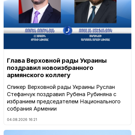
Глава Верховной рады Украины
поздравил новоизбранного
армянского коллегу
Спикер Верховной рады Украины Руслан
Стефанчук поздравил Рубена Рубиняна с
избранием председателем Национального
собрания Армении
04.08.2026
16:21