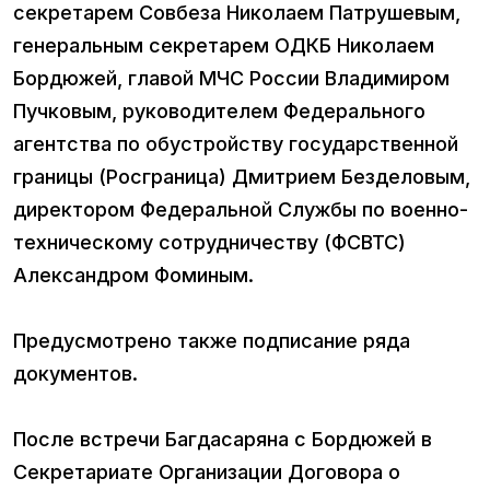
секретарем Совбеза Николаем Патрушевым,
генеральным секретарем ОДКБ Николаем
Бордюжей, главой МЧС России Владимиром
Пучковым, руководителем Федерального
агентства по обустройству государственной
границы (Росграница) Дмитрием Безделовым,
директором Федеральной Службы по военно-
техническому сотрудничеству (ФСВТС)
Александром Фоминым.
Предусмотрено также подписание ряда
документов.
После встречи Багдасаряна с Бордюжей в
Секретариате Организации Договора о