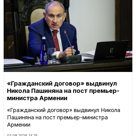
«Гражданский договор» выдвинул
Никола Пашиняна на пост премьер-
министра Армении
«Гражданский договор» выдвинул Никола
Пашиняна на пост премьер-министра
Армении
02.08.2026
14:25