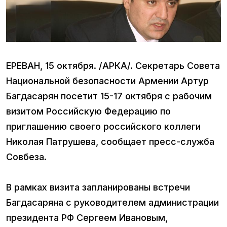
ЕРЕВАН, 15 октября. /АРКА/. Секретарь Совета
Национальной безопасности Армении Артур
Багдасарян посетит 15-17 октября с рабочим
визитом Российскую Федерацию по
приглашению своего российского коллеги
Николая Патрушева, сообщает пресс-служба
Совбеза.
В рамках визита запланированы встречи
Багдасаряна с руководителем администрации
президента РФ Сергеем Ивановым,