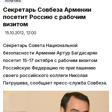
ПОЛИТИКА
Секретарь Совбеза Армении
посетит Россию с рабочим
визитом
15.10.2012,
12:00
Секретарь Совета Национальной
безопасности Армении Артур Багдасарян
посетит 15-17 октября с рабочим визитом
Российскую Федерацию по приглашению
своего российского коллеги Николая
Патрушева, сообщает пресс-служба Совбеза.