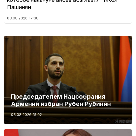
Пашинян
03.08.2026
17:38
Председателем Нацсобрания
Армении избран Рубен Рубинян
03.08.2026
15:02