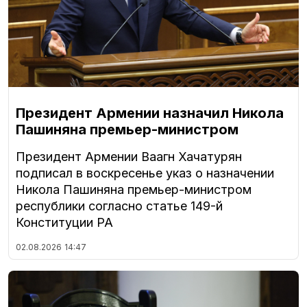
Президент Армении назначил Никола
Пашиняна премьер-министром
Президент Армении Ваагн Хачатурян
подписал в воскресенье указ о назначении
Никола Пашиняна премьер-министром
республики согласно статье 149-й
Конституции РА
02.08.2026
14:47