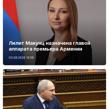
Лилит Макунц назначена главой
аппарата премьера Армении
03.08.2026
12:06