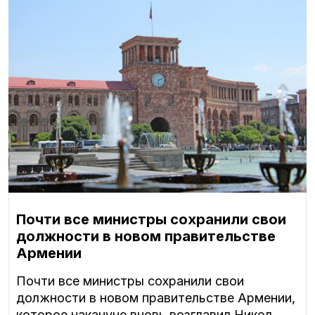
Почти все министры сохранили свои
должности в новом правительстве
Армении
Почти все министры сохранили свои
должности в новом правительстве Армении,
которое накануне вновь возглавил Никол