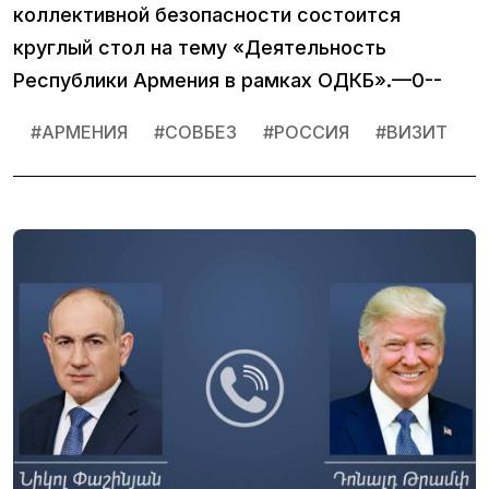
коллективной безопасности состоится
круглый стол на тему «Деятельность
Республики Армения в рамках ОДКБ».—0--
#
АРМЕНИЯ
#
СОВБЕЗ
#
РОССИЯ
#
ВИЗИТ