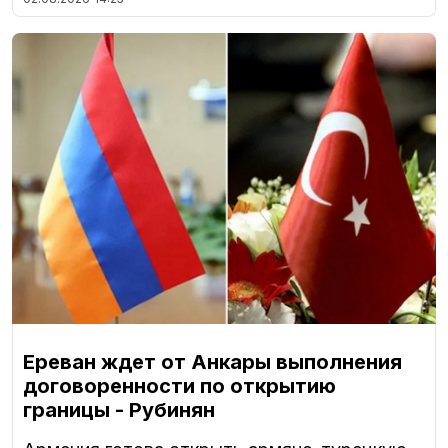
Ереван ждет от Анкары выполнения
договоренности по открытию
границы - Рубинян