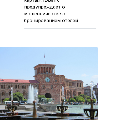
предупреждает о
мошенничестве с
бронированием отелей