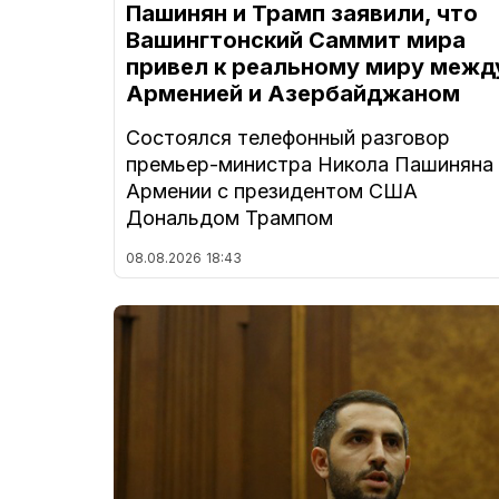
Пашинян и Трамп заявили, что
Вашингтонский Саммит мира
привел к реальному миру межд
Арменией и Азербайджаном
Состоялся телефонный разговор
премьер-министра Никола Пашиняна
Армении с президентом США
Дональдом Трампом
08.08.2026
18:43