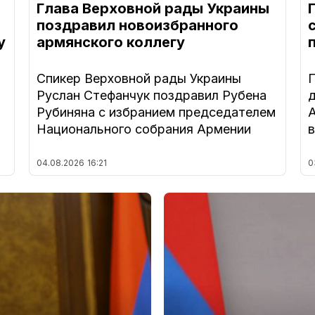
Глава Верховной рады Украины
поздравил новоизбранного
у
армянского коллегу
Спикер Верховной рады Украины
Руслан Стефанчук поздравил Рубена
Рубиняна с избранием председателем
Национального собрания Армении
04.08.2026
16:21
0