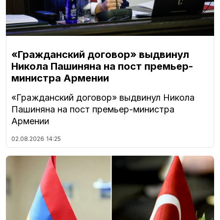
«Гражданский договор» выдвинул
Никола Пашиняна на пост премьер-
министра Армении
«Гражданский договор» выдвинул Никола
Пашиняна на пост премьер-министра
Армении
02.08.2026
14:25