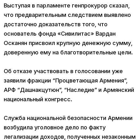
Выступая в парламенте генпрокурор сказал,
что предварительным следствием выявлено
достаточно доказательств того, что
основатель фонда «Сивилитас» Вардан
Осканян присвоил крупную денежную сумму,
доверенную ему на благотворительные цели.
Об отказе участвовать в голосовании уже
заявили фракции “Процветающая Армения”,
АРФ “Дашнакцутюн”, “Наследие” и Армянский
национальный конгресс.
Служба национальной безопасности Армении
возбудила уголовное дело по факту
легализации доходов, полученных незаконным