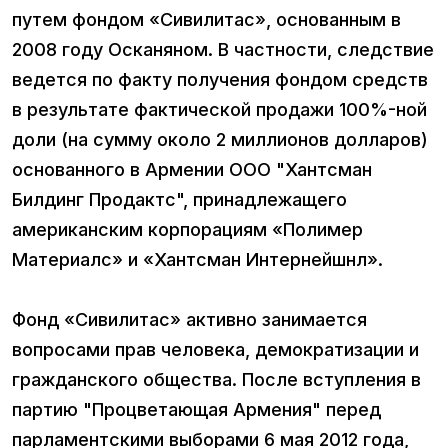
путем фондом «Сивилитас», основанным в
2008 году Осканяном. В частности, следствие
ведется по факту получения фондом средств
в результате фактической продажи 100%-ной
доли (на сумму около 2 миллионов долларов)
основанного в Армении ООО "Хантсман
Билдинг Продактс", принадлежащего
американским корпорациям «Полимер
Материалс» и «Хантсман Интернейшнл».
Фонд «Сивилитас» активно занимается
вопросами прав человека, демократизации и
гражданского общества. После вступления в
партию "Процветающая Армения" перед
парламентскими выборами 6 мая 2012 года,