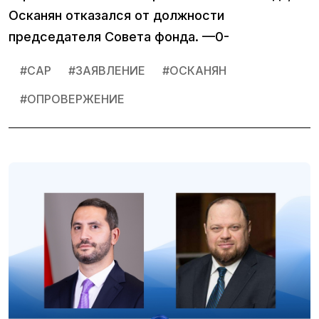
Осканян отказался от должности
председателя Совета фонда. —0-
#
САР
#
ЗАЯВЛЕНИЕ
#
ОСКАНЯН
#
ОПРОВЕРЖЕНИЕ