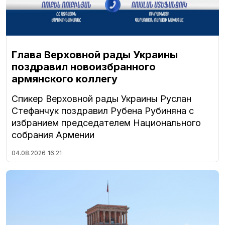
Глава Верховной рады Украины
поздравил новоизбранного
армянского коллегу
Спикер Верховной рады Украины Руслан
Стефанчук поздравил Рубена Рубиняна с
избранием председателем Национального
собрания Армении
04.08.2026
16:21