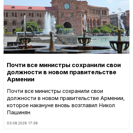
Почти все министры сохранили свои
должности в новом правительстве
Армении
Почти все министры сохранили свои
должности в новом правительстве Армении,
которое накануне вновь возглавил Никол
Пашинян
03.08.2026
17:38