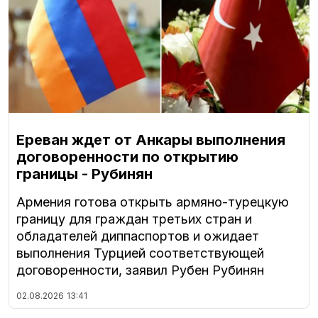
Ереван ждет от Анкары выполнения
договоренности по открытию
границы - Рубинян
Армения готова открыть армяно-турецкую
границу для граждан третьих стран и
обладателей диппаспортов и ожидает
выполнения Турцией соответствующей
договоренности, заявил Рубен Рубинян
02.08.2026
13:41