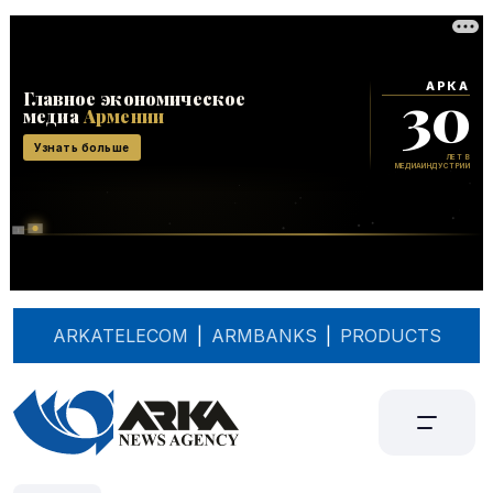
ARKATELECOM
|
ARMBANKS
|
PRODUCTS