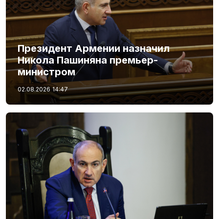
Президент Армении назначил
Никола Пашиняна премьер-
министром
02.08.2026
14:47