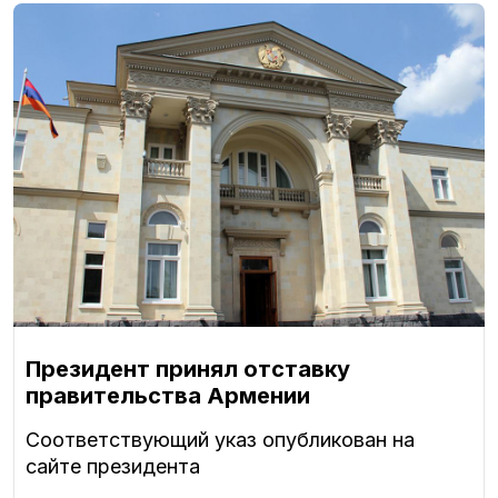
Президент принял отставку
правительства Армении
Соответствующий указ опубликован на
сайте президента