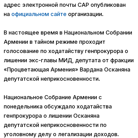
адрес электронной почты САР опубликован
на
официальном сайте
организации.
В настоящее время в Национальном Собрании
Армении в тайном режиме проходит
голосование по ходатайству генпрокурора о
лишении экс-главы МИД, депутата от фракции
«Процветающая Армения» Вардана Осканяна
депутатской неприкосновенности.
Национальное Собрание Армении с
понедельника обсуждало ходатайства
генпрокурора о лишении Осканяна
депутатской неприкосновенности по
уголовному делу о легализации доходов.