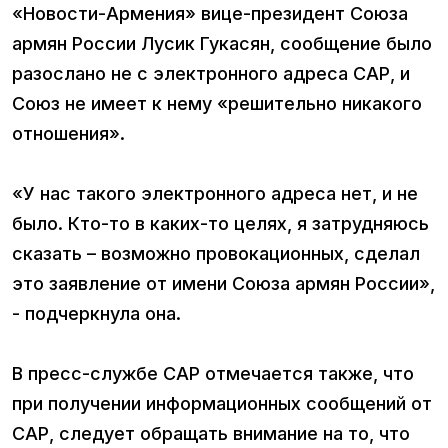
«Новости-Армения» вице-президент Союза
армян России Лусик Гукасян, сообщение было
разослано не с электронного адреса САР, и
Союз не имеет к нему «решительно никакого
отношения».
«У нас такого электронного адреса нет, и не
было. Кто-то в каких-то целях, я затрудняюсь
сказать – возможно провокационных, сделал
это заявление от имени Союза армян России»,
- подчеркнула она.
В пресс-службе САР отмечается также, что
при получении информационных сообщений от
САР, следует обращать внимание на то, что