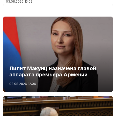
03.08.2026
15:02
Лилит Макунц назначена главой
аппарата премьера Армении
03.08.2026
12:06