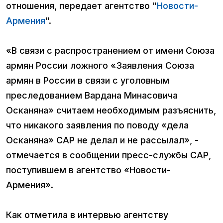
отношения, передает агентство "
Новости-
Армения
".
«В связи с распространением от имени Союза
армян России ложного «Заявления Союза
армян в России в связи с уголовным
преследованием Вардана Минасовича
Осканяна» считаем необходимым разъяснить,
что никакого заявления по поводу «дела
Осканяна» САР не делал и не рассылал», -
отмечается в сообщении пресс-службы САР,
поступившем в агентство «Новости-
Армения».
Как отметила в интервью агентству