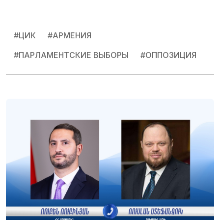
#
ЦИК
#
АРМЕНИЯ
#
ПАРЛАМЕНТСКИЕ ВЫБОРЫ
#
ОППОЗИЦИЯ