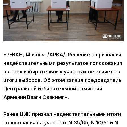
ЕРЕВАН, 14 июня. /АРКА/. Решение о признании
недействительными результатов голосования
на трех избирательных участках не влияет на
итоги выборов. Об этом заявил председатель
Центральной избирательной комиссии
Армении Ваагн Овакимян.
Ранее ЦИК признал недействительными итоги
голосования на участках N 35/65, N 10/51 и N