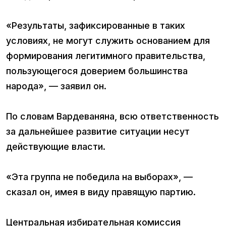
«Результаты, зафиксированные в таких
условиях, не могут служить основанием для
формирования легитимного правительства,
пользующегося доверием большинства
народа», — заявил он.
По словам Вардеваняна, всю ответственность
за дальнейшее развитие ситуации несут
действующие власти.
«Эта группа не победила на выборах», —
сказал он, имея в виду правящую партию.
Центральная избирательная комиссия