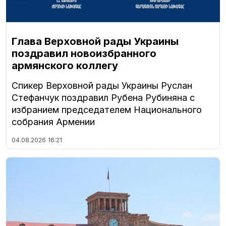
Глава Верховной рады Украины
поздравил новоизбранного
армянского коллегу
Спикер Верховной рады Украины Руслан
Стефанчук поздравил Рубена Рубиняна с
избранием председателем Национального
собрания Армении
04.08.2026
16:21