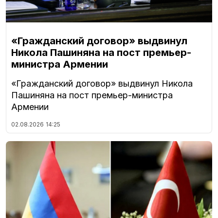
«Гражданский договор» выдвинул
Никола Пашиняна на пост премьер-
министра Армении
«Гражданский договор» выдвинул Никола
Пашиняна на пост премьер-министра
Армении
02.08.2026
14:25