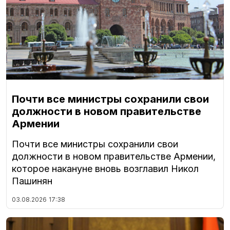
Почти все министры сохранили свои
должности в новом правительстве
Армении
Почти все министры сохранили свои
должности в новом правительстве Армении,
которое накануне вновь возглавил Никол
Пашинян
03.08.2026
17:38