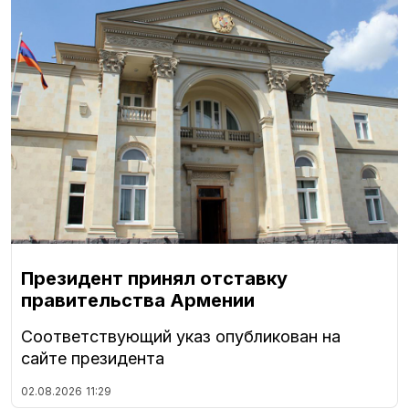
Президент принял отставку
правительства Армении
Соответствующий указ опубликован на
сайте президента
02.08.2026
11:29