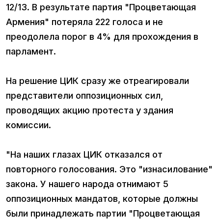
12/13. В результате партия "Процветающая
Армения" потеряла 222 голоса и не
преодолела порог в 4% для прохождения в
парламент.
На решение ЦИК сразу же отреагировали
представители оппозиционных сил,
проводящих акцию протеста у здания
комиссии.
"На наших глазах ЦИК отказался от
повторного голосования. Это "изнасилование"
закона. У нашего народа отнимают 5
оппозиционных мандатов, которые должны
были принадлежать партии "Процветающая