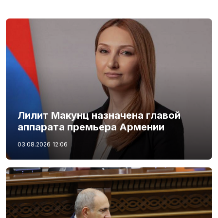
Лилит Макунц назначена главой
аппарата премьера Армении
03.08.2026
12:06