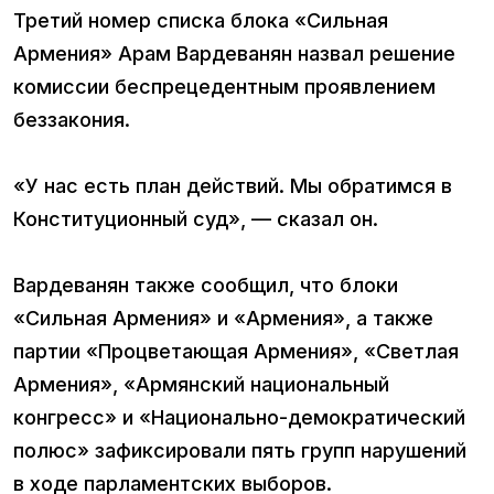
Третий номер списка блока «Сильная
Армения» Арам Вардеванян назвал решение
комиссии беспрецедентным проявлением
беззакония.
«У нас есть план действий. Мы обратимся в
Конституционный суд», — сказал он.
Вардеванян также сообщил, что блоки
«Сильная Армения» и «Армения», а также
партии «Процветающая Армения», «Светлая
Армения», «Армянский национальный
конгресс» и «Национально-демократический
полюс» зафиксировали пять групп нарушений
в ходе парламентских выборов.