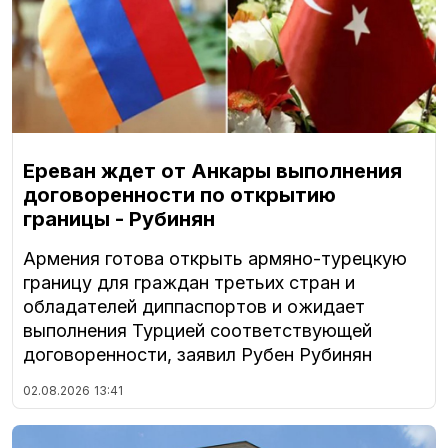
Ереван ждет от Анкары выполнения
договоренности по открытию
границы - Рубинян
Армения готова открыть армяно-турецкую
границу для граждан третьих стран и
обладателей диппаспортов и ожидает
выполнения Турцией соответствующей
договоренности, заявил Рубен Рубинян
02.08.2026
13:41