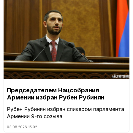
Председателем Нацсобрания
Армении избран Рубен Рубинян
Рубен Рубинян избран спикером парламента
Армении 9-го созыва
03.08.2026
15:02