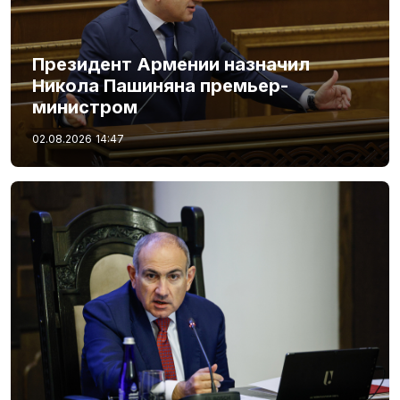
Президент Армении назначил
Никола Пашиняна премьер-
министром
02.08.2026
14:47