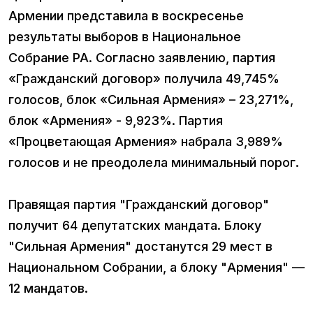
Армении представила в воскресенье
результаты выборов в Национальное
Собрание РА. Согласно заявлению, партия
«Гражданский договор» получила 49,745%
голосов, блок «Сильная Армения» – 23,271%,
блок «Армения» - 9,923%. Партия
«Процветающая Армения» набрала 3,989%
голосов и не преодолела минимальный порог.
Правящая партия "Гражданский договор"
получит 64 депутатских мандата. Блоку
"Сильная Армения" достанутся 29 мест в
Национальном Собрании, а блоку "Армения" —
12 мандатов.