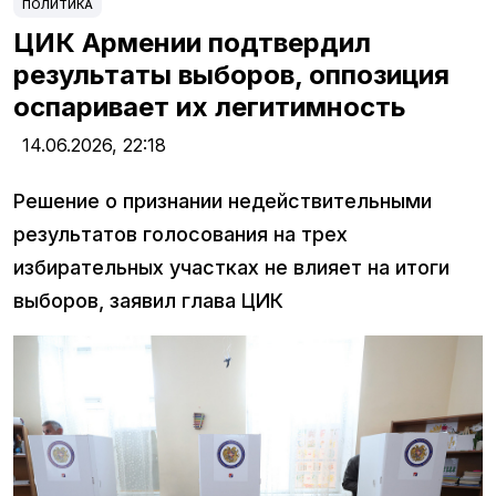
ПОЛИТИКА
ЦИК Армении подтвердил
результаты выборов, оппозиция
оспаривает их легитимность
14.06.2026,
22:18
Решение о признании недействительными
результатов голосования на трех
избирательных участках не влияет на итоги
выборов, заявил глава ЦИК