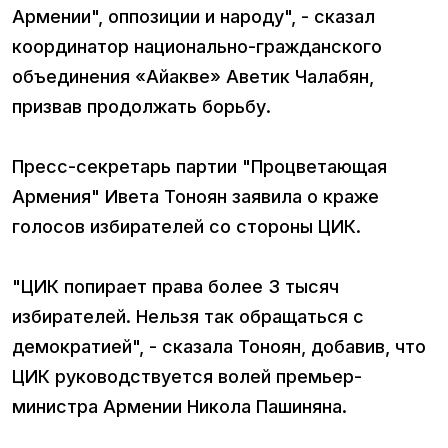
Армении", оппозиции и народу", - сказал
координатор национально-гражданского
объединения «Айакве» Аветик Чалабян,
призвав продолжать борьбу.
Пресс-секретарь партии "Процветающая
Армения" Ивета Тоноян заявила о краже
голосов избирателей со стороны ЦИК.
"ЦИК попирает права более 3 тысяч
избирателей. Нельзя так обращаться с
демократией", - сказала Тоноян, добавив, что
ЦИК руководствуется волей премьер-
министра Армении Никола Пашиняна.