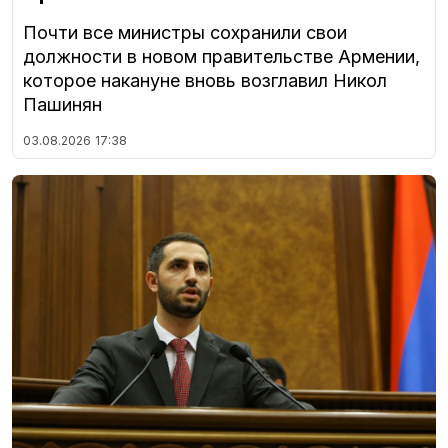
Почти все министры сохранили свои
должности в новом правительстве Армении,
которое накануне вновь возглавил Никол
Пашинян
03.08.2026
17:38