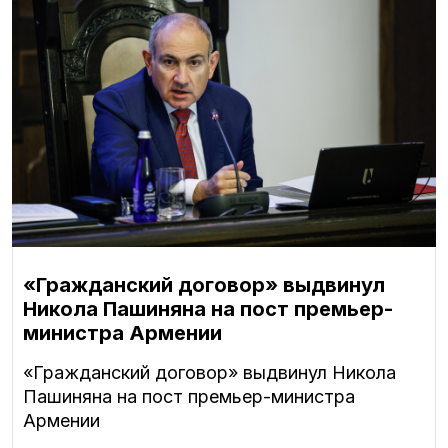
«Гражданский договор» выдвинул
Никола Пашиняна на пост премьер-
министра Армении
«Гражданский договор» выдвинул Никола
Пашиняна на пост премьер-министра
Армении