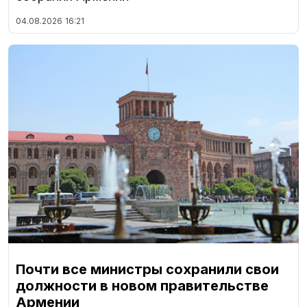
04.08.2026
16:21
Почти все министры сохранили свои
должности в новом правительстве
Армении