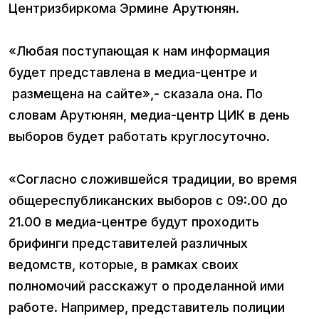
Центризбиркома Эрмине Арутюнян.
«Любая поступающая к нам информация
будет представлена в медиа-центре и
размещена на сайте»,- сказала она. По
словам Арутюнян, медиа-центр ЦИК в день
выборов будет работать круглосуточно.
«Согласно сложившейся традиции, во время
общереспубликанских выборов с 09:.00 до
21.00 в медиа-центре будут проходить
брифинги представителей различных
ведомств, которые, в рамках своих
полномочий расскажут о проделанной ими
работе. Например, представитель полиции