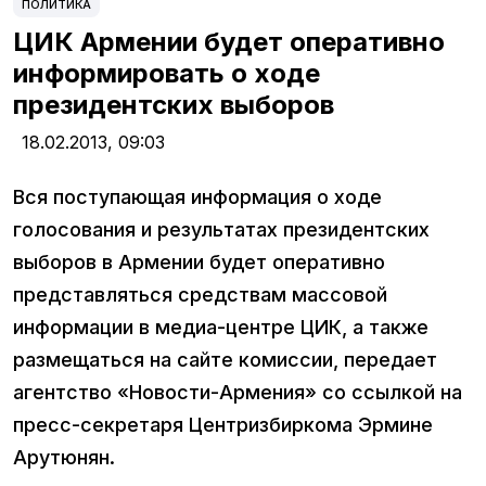
ПОЛИТИКА
ЦИК Армении будет оперативно
информировать о ходе
президентских выборов
18.02.2013,
09:03
Вся поступающая информация о ходе
голосования и результатах президентских
выборов в Армении будет оперативно
представляться средствам массовой
информации в медиа-центре ЦИК, а также
размещаться на сайте комиссии, передает
агентство «Новости-Армения» со ссылкой на
пресс-секретаря Центризбиркома Эрмине
Арутюнян.