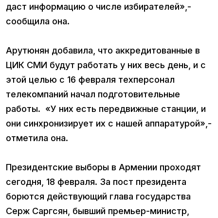
даст информацию о числе избирателей»,-
сообщила она.
Арутюнян добавила, что аккредитованные в
ЦИК СМИ будут работать у них весь день, и с
этой целью с 16 февраля техперсонал
телекомпаний начал подготовительные
работы. «У них есть передвижные станции, и
они синхронизирует их с нашей аппаратурой»,-
отметила она.
Президентские выборы в Армении проходят
сегодня, 18 февраля. За пост президента
борются действующий глава государства
Серж Саргсян, бывший премьер-министр,