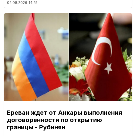
02.08.2026
14:25
Ереван ждет от Анкары выполнения
договоренности по открытию
границы - Рубинян