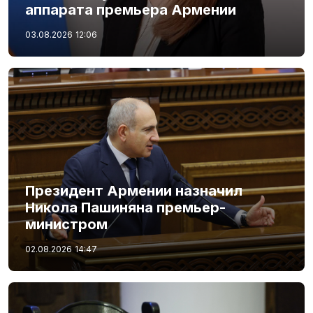
аппарата премьера Армении
03.08.2026
12:06
Президент Армении назначил
Никола Пашиняна премьер-
министром
02.08.2026
14:47