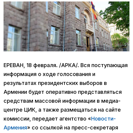
ЕРЕВАН, 18 февраля. /АРКА/. Вся поступающая
информация о ходе голосования и
результатах президентских выборов в
Армении будет оперативно представляться
средствам массовой информации в медиа-
центре ЦИК, а также размещаться на сайте
комиссии, передает агентство «
Новости-
Армения
» со ссылкой на пресс-секретаря