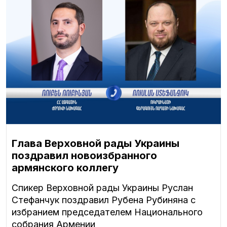
Глава Верховной рады Украины
поздравил новоизбранного
армянского коллегу
Спикер Верховной рады Украины Руслан
Стефанчук поздравил Рубена Рубиняна с
избранием председателем Национального
собрания Армении