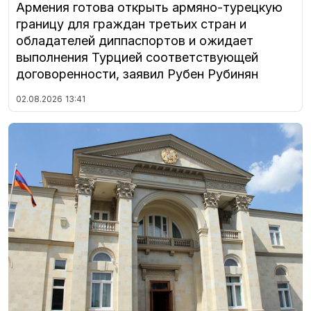
Армения готова открыть армяно-турецкую
границу для граждан третьих стран и
обладателей диппаспортов и ожидает
выполнения Турцией соответствующей
договоренности, заявил Рубен Рубинян
02.08.2026
13:41