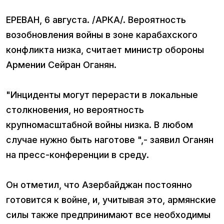
ЕРЕВАН, 6 августа. /АРКА/. Вероятность
возобновления войны в зоне карабахского
конфликта низка, считает министр обороны
Армении Сейран Оганян.
"Инциденты могут перерасти в локальные
столкновения, но вероятность
крупномасштабной войны низка. В любом
случае нужно быть наготове ",- заявил Оганян
на пресс-конференции в среду.
Он отметил, что Азербайджан постоянно
готовится к войне, и, учитывая это, армянские
силы также предпринимают все необходимы