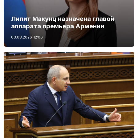
Лилит Макунц назначена главой
аппарата премьера Армении
03.08.2026
12:06