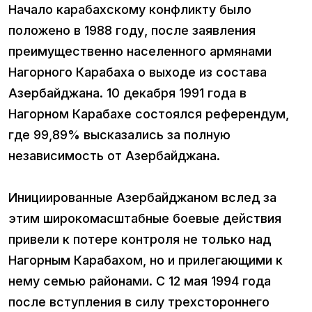
Начало карабахскому конфликту было
положено в 1988 году, после заявления
преимущественно населенного армянами
Нагорного Карабаха о выходе из состава
Азербайджана. 10 декабря 1991 года в
Нагорном Карабахе состоялся референдум,
где 99,89% высказались за полную
независимость от Азербайджана.
Инициированные Азербайджаном вслед за
этим широкомасштабные боевые действия
привели к потере контроля не только над
Нагорным Карабахом, но и прилегающими к
нему семью районами. С 12 мая 1994 года
после вступления в силу трехстороннего