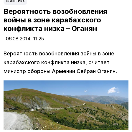
ПОЛИТИКА
Вероятность возобновления
войны в зоне карабахского
конфликта низка – Оганян
06.08.2014,
11:25
Вероятность возобновления войны в зоне
карабахского конфликта низка, считает
министр обороны Армении Сейран Оганян.