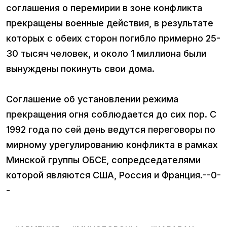
соглашения о перемирии в зоне конфликта
прекращены военные действия, в результате
которых с обеих сторон погибло примерно 25-
30 тысяч человек, и около 1 миллиона были
вынуждены покинуть свои дома.
Соглашение об установлении режима
прекращения огня соблюдается до сих пор. С
1992 года по сей день ведутся переговоры по
мирному урегулированию конфликта в рамках
Минской группы ОБСЕ, сопредседателями
которой являются США, Россия и Франция.--0-
-