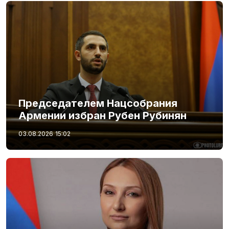
Председателем Нацсобрания
Армении избран Рубен Рубинян
03.08.2026
15:02