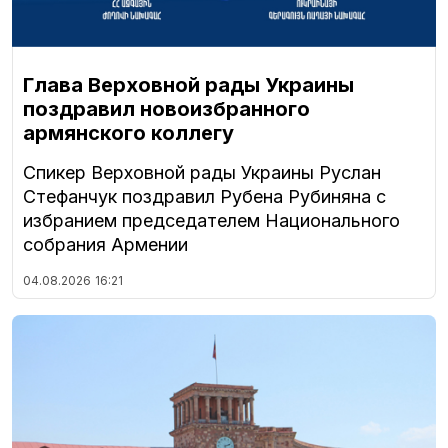
Глава Верховной рады Украины
поздравил новоизбранного
армянского коллегу
Спикер Верховной рады Украины Руслан
Стефанчук поздравил Рубена Рубиняна с
избранием председателем Национального
собрания Армении
04.08.2026
16:21