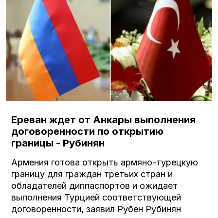
Ереван ждет от Анкары выполнения
договоренности по открытию
границы - Рубинян
Армения готова открыть армяно-турецкую
границу для граждан третьих стран и
обладателей диппаспортов и ожидает
выполнения Турцией соответствующей
договоренности, заявил Рубен Рубинян