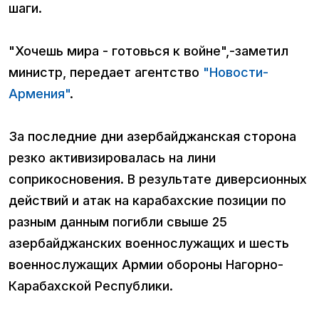
шаги.
"Хочешь мира - готовься к войне",-заметил
министр, передает агентство
"Новости-
Армения"
.
За последние дни азербайджанская сторона
резко активизировалась на лини
соприкосновения. В результате диверсионных
действий и атак на карабахские позиции по
разным данным погибли свыше 25
азербайджанских военнослужащих и шесть
военнослужащих Армии обороны Нагорно-
Карабахской Республики.