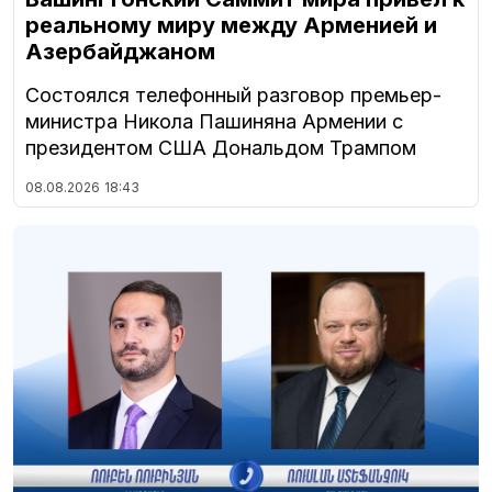
реальному миру между Арменией и
Азербайджаном
Состоялся телефонный разговор премьер-
министра Никола Пашиняна Армении с
президентом США Дональдом Трампом
08.08.2026
18:43