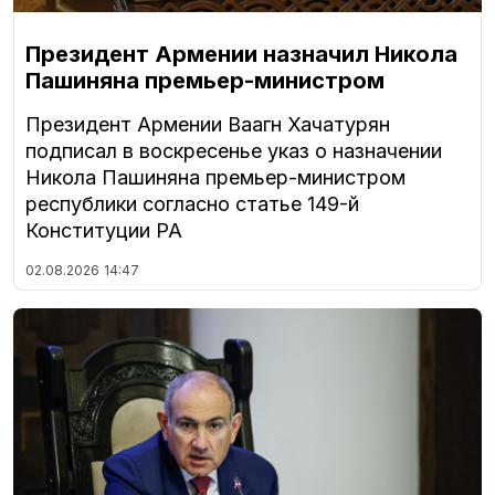
Президент Армении назначил Никола
Пашиняна премьер-министром
Президент Армении Ваагн Хачатурян
подписал в воскресенье указ о назначении
Никола Пашиняна премьер-министром
республики согласно статье 149-й
Конституции РА
02.08.2026
14:47