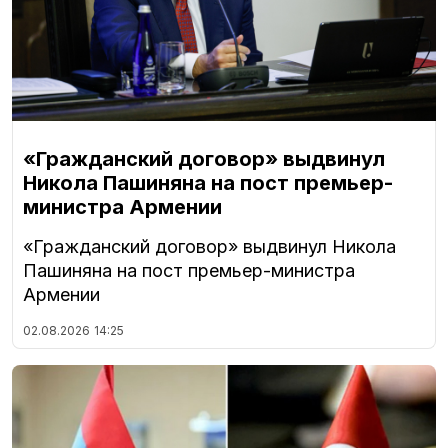
«Гражданский договор» выдвинул
Никола Пашиняна на пост премьер-
министра Армении
«Гражданский договор» выдвинул Никола
Пашиняна на пост премьер-министра
Армении
02.08.2026
14:25