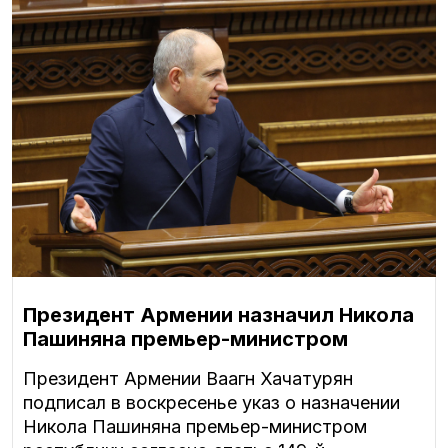
Президент Армении назначил Никола
Пашиняна премьер-министром
Президент Армении Ваагн Хачатурян
подписал в воскресенье указ о назначении
Никола Пашиняна премьер-министром