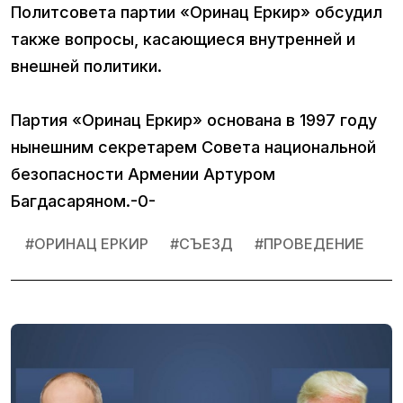
Политсовета партии «Оринац Еркир» обсудил
также вопросы, касающиеся внутренней и
внешней политики.
Партия «Оринац Еркир» основана в 1997 году
нынешним секретарем Совета национальной
безопасности Армении Артуром
Багдасаряном.-0-
#
ОРИНАЦ ЕРКИР
#
СЪЕЗД
#
ПРОВЕДЕНИЕ