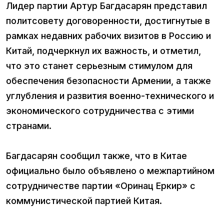
Лидер партии Артур Багдасарян представил
политсовету договоренности, достигнутые в
рамках недавних рабочих визитов в Россию и
Китай, подчеркнул их важность, и отметил,
что это станет серьезным стимулом для
обеспечения безопасности Армении, а также
углубления и развития военно-технического и
экономического сотрудничества с этими
странами.
Багдасарян сообщил также, что в Китае
официально было объявлено о межпартийном
сотрудничестве партии «Оринац Еркир» с
коммунистической партией Китая.