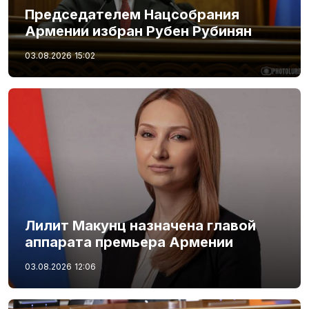
Председателем Нацсобрания
Армении избран Рубен Рубинян
03.08.2026
15:02
Лилит Макунц назначена главой
аппарата премьера Армении
03.08.2026
12:06