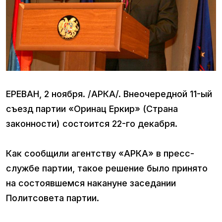
ЕРЕВАН, 2 ноября. /АРКА/. Внеочередной 11-ый
съезд партии «Оринац Еркир» (Страна
законности) состоится 22-го декабря.
Как сообщили агентству «АРКА» в пресс-
службе партии, такое решение было принято
на состоявшемся накануне заседании
Политсовета партии.