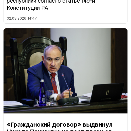
республики согласно статье 149-й
Конституции РА
02.08.2026
14:47
«Гражданский договор» выдвинул