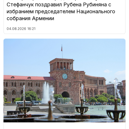
Стефанчук поздравил Рубена Рубиняна с
избранием председателем Национального
собрания Армении
04.08.2026
16:21