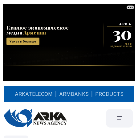
ARKATELECOM
|
ARMBANKS
|
PRODUCTS