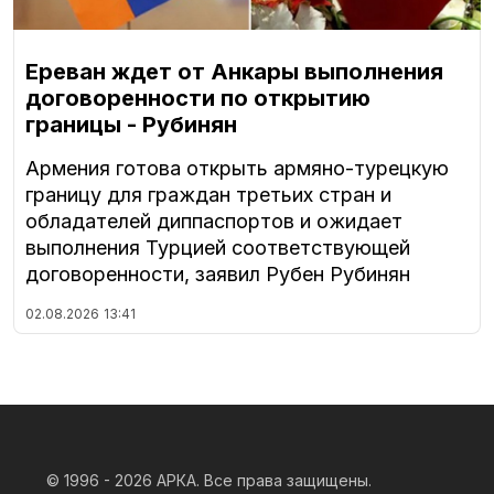
Ереван ждет от Анкары выполнения
договоренности по открытию
границы - Рубинян
Армения готова открыть армяно-турецкую
границу для граждан третьих стран и
обладателей диппаспортов и ожидает
выполнения Турцией соответствующей
договоренности, заявил Рубен Рубинян
02.08.2026
13:41
© 1996 - 2026
АРКА. Все права защищены.