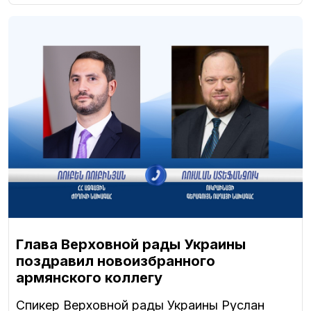
Глава Верховной рады Украины
поздравил новоизбранного
армянского коллегу
Спикер Верховной рады Украины Руслан