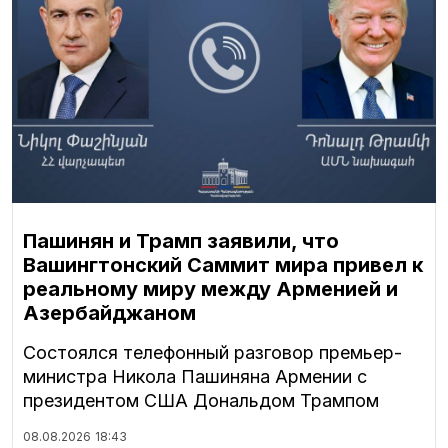
Пашинян и Трамп заявили, что
Вашингтонский Саммит мира привел к
реальному миру между Арменией и
Азербайджаном
Состоялся телефонный разговор премьер-
министра Никола Пашиняна Армении с
президентом США Дональдом Трампом
08.08.2026
18:43