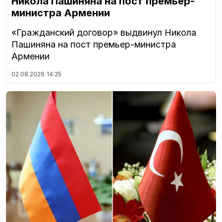
Никола Пашиняна на пост премьер-
министра Армении
«Гражданский договор» выдвинул Никола
Пашиняна на пост премьер-министра
Армении
02.08.2026
14:25