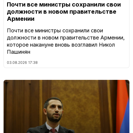
Почти все министры сохранили свои
должности в новом правительстве
Армении
Почти все министры сохранили свои
должности в новом правительстве Армении,
которое накануне вновь возглавил Никол
Пашинян
03.08.2026
17:38