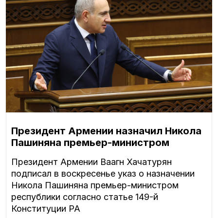
Президент Армении назначил Никола
Пашиняна премьер-министром
Президент Армении Ваагн Хачатурян
подписал в воскресенье указ о назначении
Никола Пашиняна премьер-министром
республики согласно статье 149-й
Конституции РА