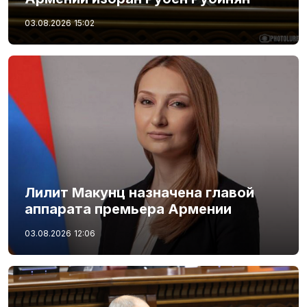
03.08.2026
15:02
Лилит Макунц назначена главой
аппарата премьера Армении
03.08.2026
12:06