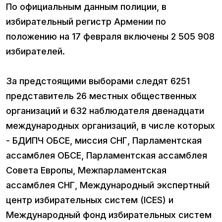
По официальным данным полиции, в
избирательный регистр Армении по
положению на 17 февраля включены 2 505 908
избирателей.
За предстоящими выборами следят 6251
представитель 26 местных общественных
организаций и 632 наблюдателя двенадцати
международных организаций, в числе которых
- БДИПЧ ОБСЕ, миссия СНГ, Парламентская
ассамблея ОБСЕ, Парламентская ассамблея
Совета Европы, Межпарламентская
ассамблея СНГ, Международный экспертный
центр избирательных систем (ICES) и
Международный фонд избирательных систем