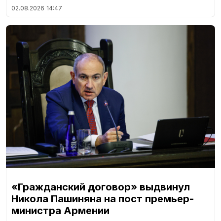
02.08.2026
14:47
«Гражданский договор» выдвинул
Никола Пашиняна на пост премьер-
министра Армении