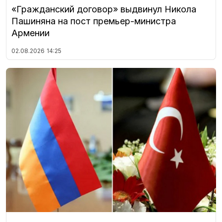
«Гражданский договор» выдвинул Никола
Пашиняна на пост премьер-министра
Армении
02.08.2026
14:25