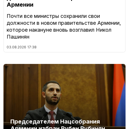
Армении
Почти все министры сохранили свои
должности в новом правительстве Армении,
которое накануне вновь возглавил Никол
Пашинян
03.08.2026
17:38
Председателем Нацсобрания
Армении избран Рубен Рубинян