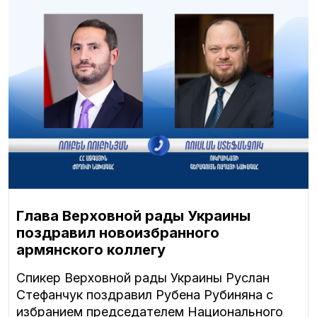
Глава Верховной рады Украины
поздравил новоизбранного
армянского коллегу
Спикер Верховной рады Украины Руслан
Стефанчук поздравил Рубена Рубиняна с
избранием председателем Национального