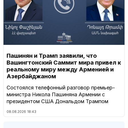
Пашинян и Трамп заявили, что
Вашингтонский Саммит мира привел к
реальному миру между Арменией и
Азербайджаном
Состоялся телефонный разговор премьер-
министра Никола Пашиняна Армении с
президентом США Дональдом Трампом
08.08.2026
18:43