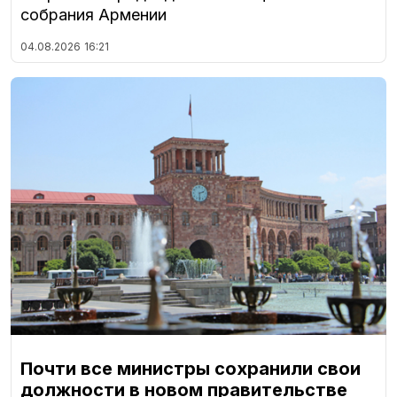
собрания Армении
04.08.2026
16:21
Почти все министры сохранили свои
должности в новом правительстве