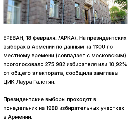
ЕРЕВАН, 18 февраля. /АРКА/. На президентских
выборах в Армении по данным на 11:00 по
местному времени (совпадает с московским)
проголосовало 275 982 избирателя или 10,92%
от общего электората, сообщила замглавы
ЦИК Лаура Галстян.
Президентские выборы проходят в
понедельник на 1988 избирательных участках
в Армении.