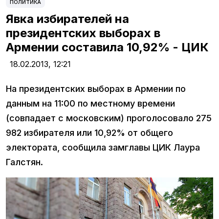
ПОЛИТИКА
Явка избирателей на
президентских выборах в
Армении составила 10,92% - ЦИК
18.02.2013,
12:21
На президентских выборах в Армении по
данным на 11:00 по местному времени
(совпадает с московским) проголосовало 275
982 избирателя или 10,92% от общего
электората, сообщила замглавы ЦИК Лаура
Галстян.