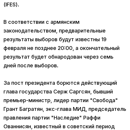
(IFES).
В соответствии с армянским
законодательством, предварительные
результаты выборов будут известны 19
февраля не позднее 20:00, а окончательный
результат будет обнародован через семь
дней после выборов.
За пост президента борются действующий
глава государства Серж Саргсян, бывший
премьер-министр, лидер партии "Свобода"
Грант Багратян, экс-глава МИД, председатель
правления партии "Наследие" Раффи
Ованнисян, известный в советский период