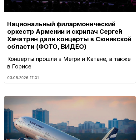
Национальный филармонический
оркестр Армении и скрипач Сергей
Хачатрян дали концерты в Сюникской
области (ФОТО, ВИДЕО)
Концерты прошли в Мегри и Капане, а также
в Горисе
03.08.2026
17:01