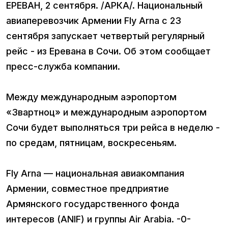
ЕРЕВАН, 2 сентября. /АРКА/. Национальный
авиаперевозчик Армении Fly Arna с 23
сентября запускает четвертый регулярный
рейс - из Еревана в Сочи. Об этом сообщает
пресс-служба компании.
Между международным аэропортом
«Звартноц» и международным аэропортом
Сочи будет выполняться три рейса в неделю -
по средам, пятницам, воскресеньям.
Fly Arna — национальная авиакомпания
Армении, совместное предприятие
Армянского государственного фонда
интересов (ANIF) и группы Air Arabia. -0-