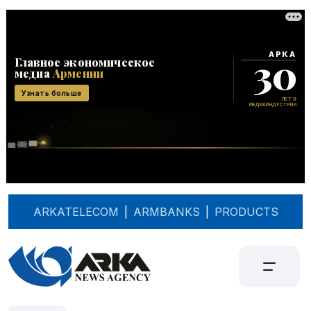
ARKATELECOM
|
ARMBANKS
|
PRODUCTS