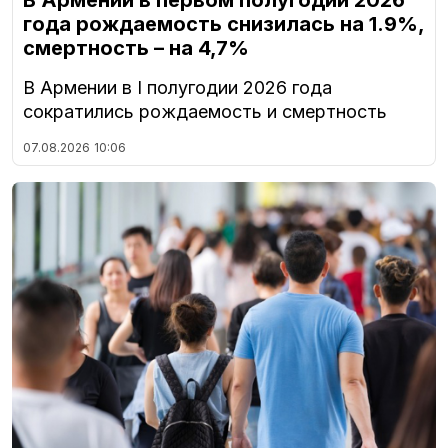
года рождаемость снизилась на 1.9%,
смертность – на 4,7%
В Армении в I полугодии 2026 года
сократились рождаемость и смертность
07.08.2026
10:06