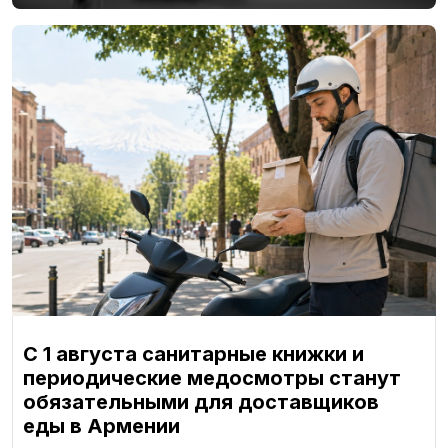
С 1 августа санитарные книжки и
периодические медосмотры станут
обязательными для доставщиков
еды в Армении