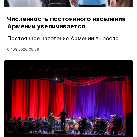
Численность постоянного населения
Армении увеличивается
Постоянное население Армении выросло
07.08.2026
09:29