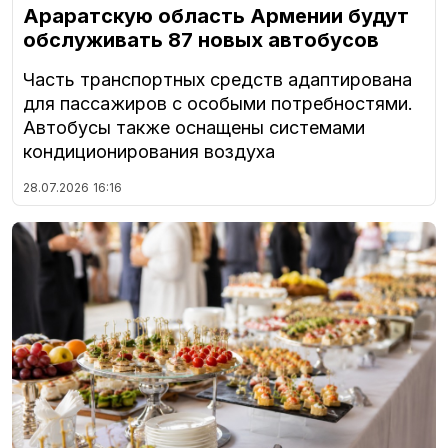
Араратскую область Армении будут
обслуживать 87 новых автобусов
Часть транспортных средств адаптирована
для пассажиров с особыми потребностями.
Автобусы также оснащены системами
кондиционирования воздуха
28.07.2026
16:16