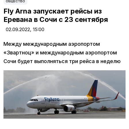
ОБЩЕСТВО
Fly Arna запускает рейсы из
Еревана в Сочи с 23 сентября
02.09.2022,
15:00
Между международным аэропортом
«Звартноц» и международным аэропортом
Сочи будет выполняться три рейса в неделю