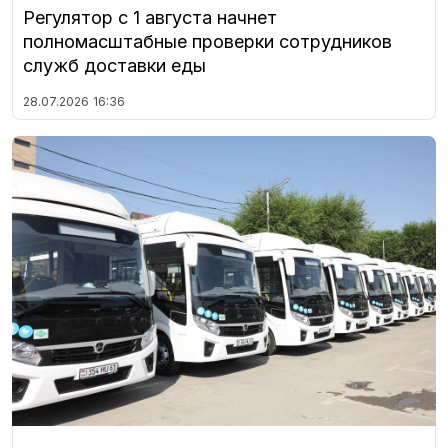
Регулятор с 1 августа начнет
полномасштабные проверки сотрудников
служб доставки еды
28.07.2026
16:36