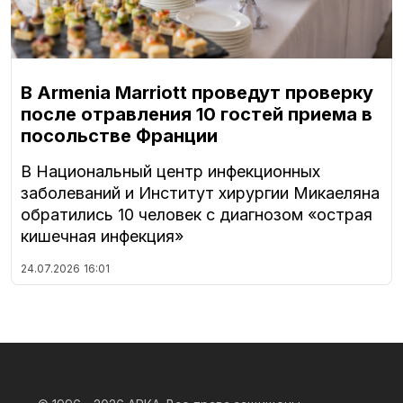
В Armenia Marriott проведут проверку
после отравления 10 гостей приема в
посольстве Франции
В Национальный центр инфекционных
заболеваний и Институт хирургии Микаеляна
обратились 10 человек с диагнозом «острая
кишечная инфекция»
24.07.2026
16:01