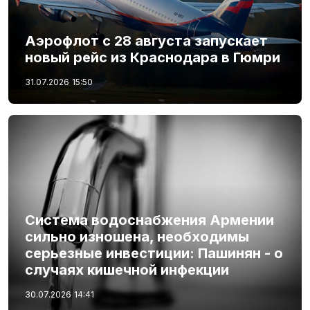
Аэрофлот с 28 августа запускает
новый рейс из Краснодара в Гюмри
31.07.2026
15:50
Система водоснабжения Армении
сильно изношена, необходимы
серьезные инвестиции: Пашинян - о
случаях кишечной инфекции
30.07.2026
14:41