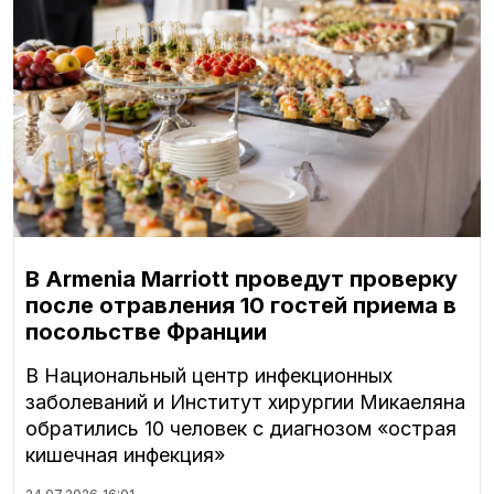
В Armenia Marriott проведут проверку
после отравления 10 гостей приема в
посольстве Франции
В Национальный центр инфекционных
заболеваний и Институт хирургии Микаеляна
обратились 10 человек с диагнозом «острая
кишечная инфекция»