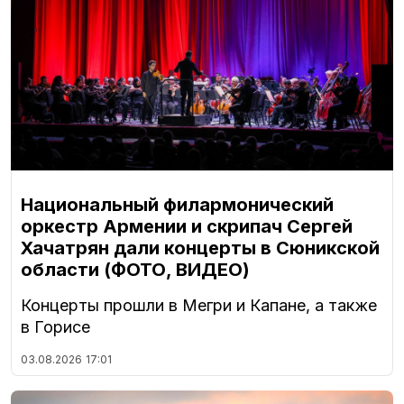
Национальный филармонический
оркестр Армении и скрипач Сергей
Хачатрян дали концерты в Сюникской
области (ФОТО, ВИДЕО)
Концерты прошли в Мегри и Капане, а также
в Горисе
03.08.2026
17:01