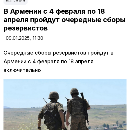
ОБЩЕСТВО
В Армении с 4 февраля по 18
апреля пройдут очередные сборы
резервистов
09.01.2025,
11:30
Очередные сборы резервистов пройдут в
Армении с 4 февраля по 18 апреля
включительно