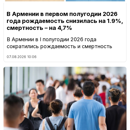
В Армении в первом полугодии 2026
года рождаемость снизилась на 1.9%,
смертность – на 4,7%
В Армении в I полугодии 2026 года
сократились рождаемость и смертность
07.08.2026
10:06