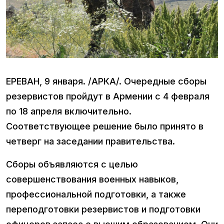
ЕРЕВАН, 9 января. /АРКА/. Очередные сборы
резервистов пройдут в Армении с 4 февраля
по 18 апреля включительно.
Соответствующее решение было принято в
четверг на заседании правительства.
Сборы объявляются с целью
совершенствования военных навыков,
профессиональной подготовки, а также
переподготовки резервистов и подготовки