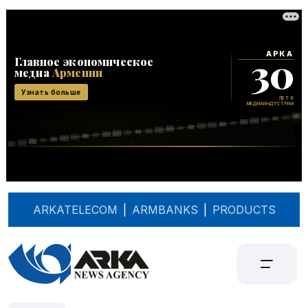
ARKATELECOM
|
ARMBANKS
|
PRODUCTS