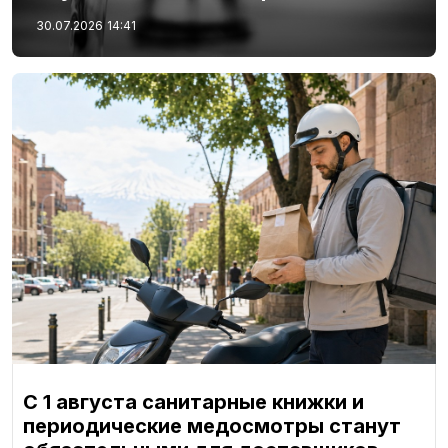
30.07.2026
14:41
С 1 августа санитарные книжки и
периодические медосмотры станут