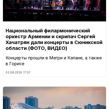
Национальный филармонический
оркестр Армении и скрипач Сергей
Хачатрян дали концерты в Сюникской
области (ФОТО, ВИДЕО)
Концерты прошли в Мегри и Капане, а также
в Горисе
03.08.2026
17:01