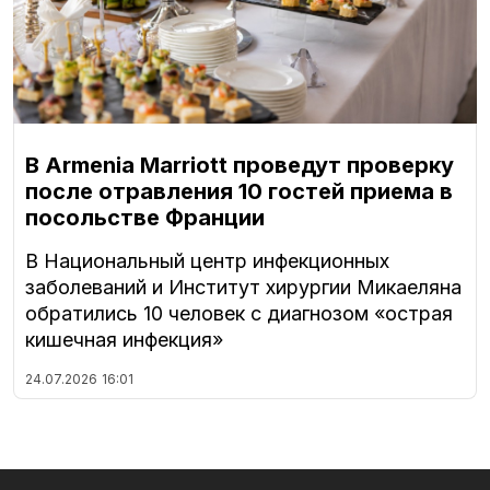
В Armenia Marriott проведут проверку
после отравления 10 гостей приема в
посольстве Франции
В Национальный центр инфекционных
заболеваний и Институт хирургии Микаеляна
обратились 10 человек с диагнозом «острая
кишечная инфекция»
24.07.2026
16:01