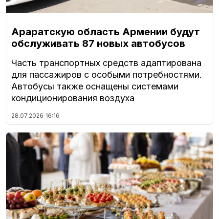
Араратскую область Армении будут
обслуживать 87 новых автобусов
Часть транспортных средств адаптирована
для пассажиров с особыми потребностями.
Автобусы также оснащены системами
кондиционирования воздуха
28.07.2026
16:16