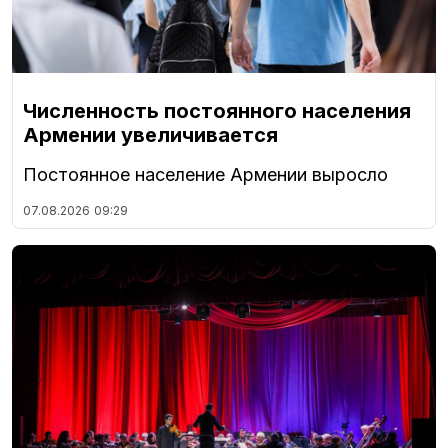
Численность постоянного населения
Армении увеличивается
Постоянное население Армении выросло
07.08.2026
09:29