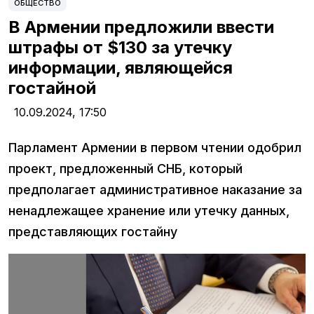
ОБЩЕСТВО
В Армении предложили ввести
штрафы от $130 за утечку
информации, являющейся
гостайной
10.09.2024,
17:50
Парламент Армении в первом чтении одобрил
проект, предложенный СНБ, который
предполагает административное наказание за
ненадлежащее хранение или утечку данных,
представляющих гостайну