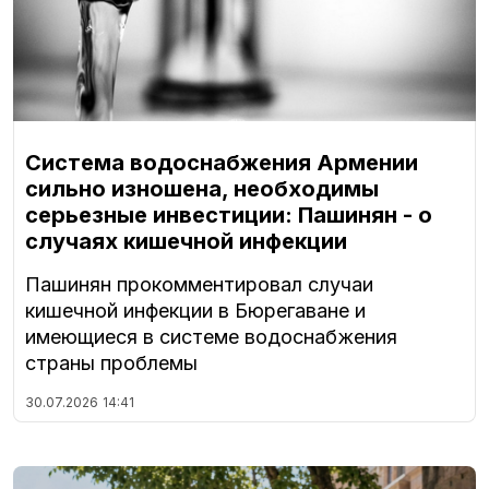
Система водоснабжения Армении
сильно изношена, необходимы
серьезные инвестиции: Пашинян - о
случаях кишечной инфекции
Пашинян прокомментировал случаи
кишечной инфекции в Бюрегаване и
имеющиеся в системе водоснабжения
страны проблемы
30.07.2026
14:41