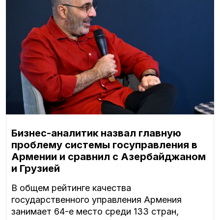
Бизнес-аналитик назвал главную
проблему системы госуправления в
Армении и сравнил с Азербайджаном
и Грузией
В общем рейтинге качества
государственного управления Армения
занимает 64-е место среди 133 стран,