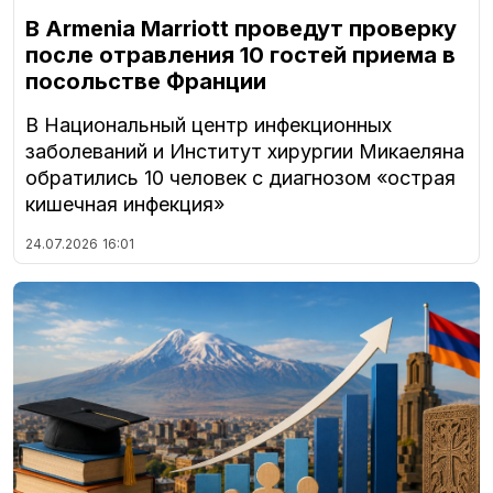
В Armenia Marriott проведут проверку
после отравления 10 гостей приема в
посольстве Франции
В Национальный центр инфекционных
заболеваний и Институт хирургии Микаеляна
обратились 10 человек с диагнозом «острая
кишечная инфекция»
24.07.2026
16:01