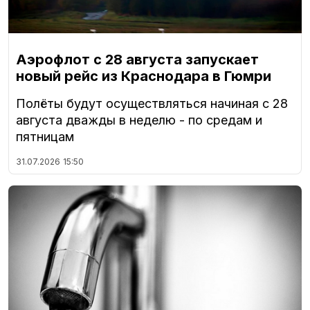
Аэрофлот с 28 августа запускает
новый рейс из Краснодара в Гюмри
Полёты будут осуществляться начиная с 28
августа дважды в неделю - по средам и
пятницам
31.07.2026
15:50