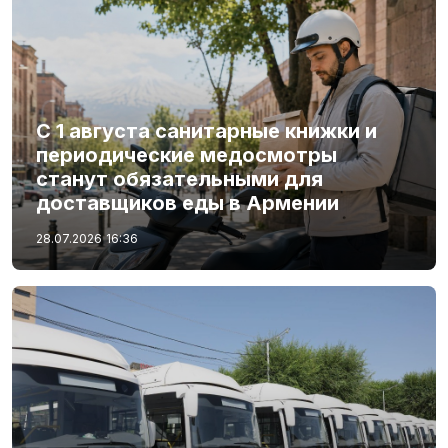
С 1 августа санитарные книжки и
периодические медосмотры
станут обязательными для
доставщиков еды в Армении
28.07.2026
16:36