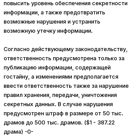
повысить уровень обеспечения секретности
информации, а также предотвратить
возможные нарушения и устранить
возможную утечку информации.
Согласно действующему законодательству,
ответственность предусмотрена только за
публикацию информации, содержащей
гостайну, а изменениями предполагается
ввести ответственность также за нарушение
правил хранения, передачи, уничтожения
секретных данных. В случае нарушения
предусмотрен штраф в размере от 50 тыс.
драмов до 500 тыс. драмов. ($1 - 387.22
драма) -0-