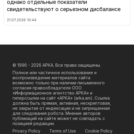
однако отдельные показатели
свидетельствуют о серьезном дисбалансе
21.07.2026
10:44
© 1996 - 2026
АРКА. Все права защищены.
Полное или частичное использование и
воспроизведение материалов сайта
возможно только при наличии письменного
согласия правообладателя ООО
«Информационное агентство АРКА» и
гиперссылки на сайт «АРКА» (
arka.am
). Ссылка
должна быть прямая, активная, нескриптовая,
не закрытая от индексации и не запрещенная
для следования робота. Мнение авторов
публикаций на сайте может не совпадать с
позицией редакции.
Privacy Policy
Terms of Use
Cookie Policy