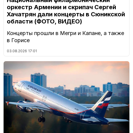
оркестр Армении и скрипач Сергей
Хачатрян дали концерты в Сюникской
области (ФОТО, ВИДЕО)
Концерты прошли в Мегри и Капане, а также
в Горисе
03.08.2026
17:01