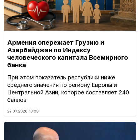
Армения опережает Грузию и
Азербайджан по Индексу
человеческого капитала Всемирного
банка
При этом показатель республики ниже
среднего значения по региону Европы и
Центральной Азии, которое составляет 240
баллов
22.07.2026
18:08