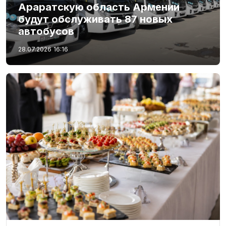
Араратскую область Армении
будут обслуживать 87 новых
автобусов
28.07.2026
16:16