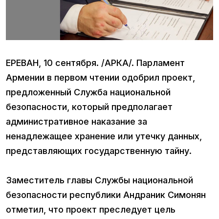
ЕРЕВАН, 10 сентября. /АРКА/. Парламент
Армении в первом чтении одобрил проект,
предложенный Служба национальной
безопасности, который предполагает
административное наказание за
ненадлежащее хранение или утечку данных,
представляющих государственную тайну.
Заместитель главы Службы национальной
безопасности республики Андраник Симонян
отметил, что проект преследует цель